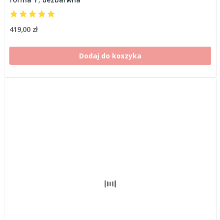
419,00 zł
Dodaj do koszyka