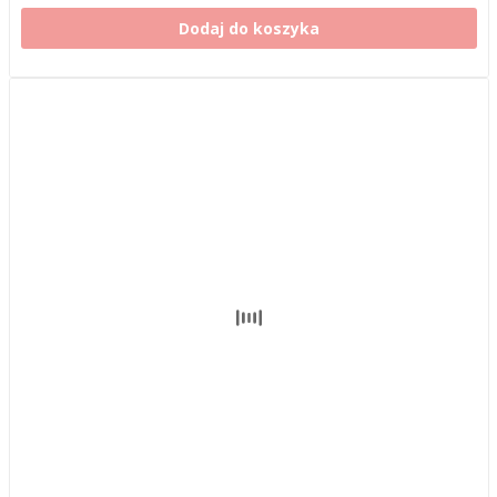
Dodaj do koszyka