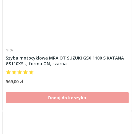
MRA
Szyba motocyklowa MRA OT SUZUKI GSX 1100 S KATANA
GS110XS -, forma ON, czarna
569,00 zł
Dodaj do koszyka