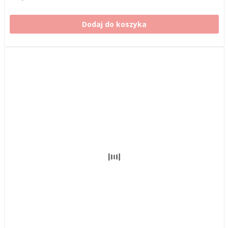
Dodaj do koszyka