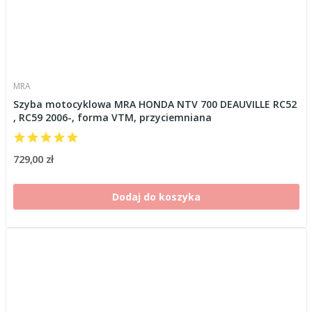
MRA
Szyba motocyklowa MRA HONDA NTV 700 DEAUVILLE RC52
, RC59 2006-, forma VTM, przyciemniana
729,00 zł
Dodaj do koszyka