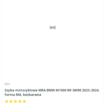
MRA
Szyba motocyklowa MRA BMW M1000 RR SM99 2023-2024,
forma RM, bezbarwna