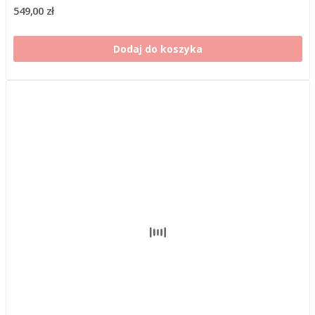
549,00 zł
Dodaj do koszyka