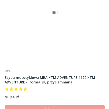
MRA
Szyba motocyklowa MRA KTM ADVENTURE 1190 KTM
ADVENTURE -, forma SP, przyciemniana
419,00 zł