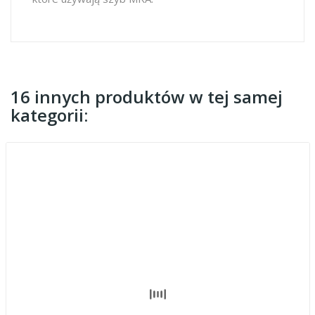
16 innych produktów w tej samej
kategorii: