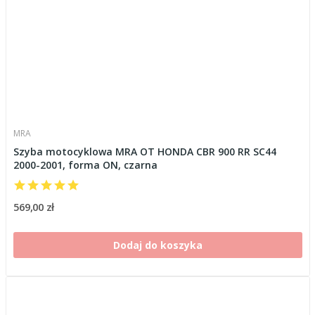
MRA
Szyba motocyklowa MRA OT HONDA CBR 900 RR SC44
2000-2001, forma ON, czarna
569,00 zł
Dodaj do koszyka