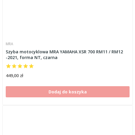
MRA
Szyba motocyklowa MRA YAMAHA XSR 700 RM11 / RM12
-2021, forma NT, czarna
449,00 zł
Dodaj do koszyka