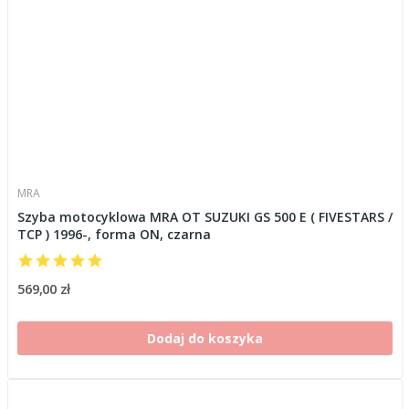
MRA
Szyba motocyklowa MRA OT SUZUKI GS 500 E ( FIVESTARS /
TCP ) 1996-, forma ON, czarna
569,00 zł
Dodaj do koszyka