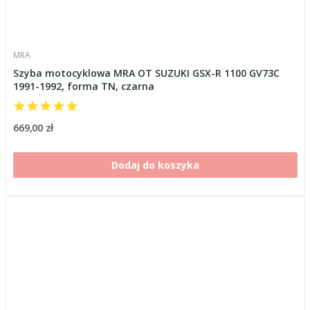
MRA
Szyba motocyklowa MRA OT SUZUKI GSX-R 1100 GV73C
1991-1992, forma TN, czarna
669,00 zł
Dodaj do koszyka