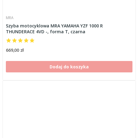
MRA
Szyba motocyklowa MRA YAMAHA YZF 1000 R
THUNDERACE 4VD -, forma T, czarna
669,00 zł
Dodaj do koszyka