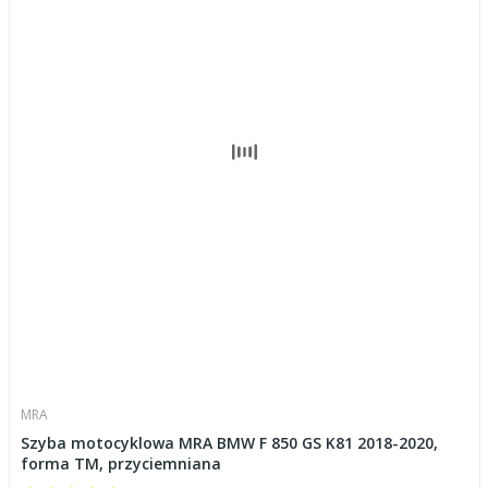
MRA
Szyba motocyklowa MRA BMW F 850 GS K81 2018-2020,
forma TM, przyciemniana