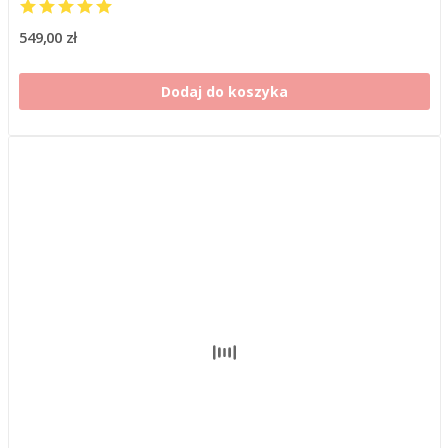
549,00 zł
Dodaj do koszyka