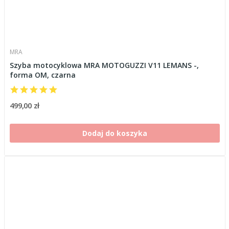
MRA
Szyba motocyklowa MRA MOTOGUZZI V11 LEMANS -,
forma OM, czarna
499,00 zł
Dodaj do koszyka