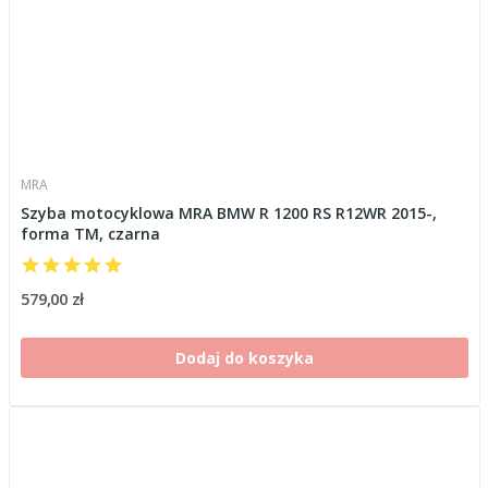
MRA
Szyba motocyklowa MRA BMW R 1200 RS R12WR 2015-,
forma TM, czarna
579,00 zł
Dodaj do koszyka