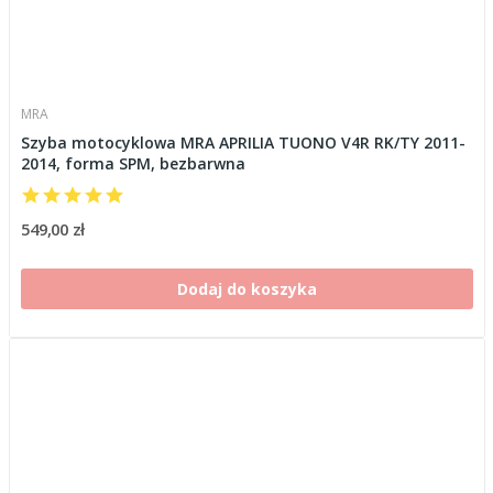
MRA
Szyba motocyklowa MRA APRILIA TUONO V4R RK/TY 2011-
2014, forma SPM, bezbarwna
549,00 zł
Dodaj do koszyka