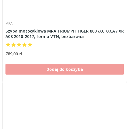
MRA
Szyba motocyklowa MRA TRIUMPH TIGER 800 /XC /XCA / XR
A08 2010-2017, forma VTN, bezbarwna
789,00 zł
Dodaj do koszyka