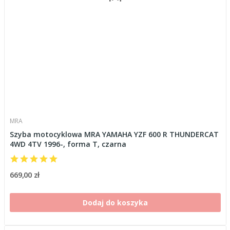
MRA
Szyba motocyklowa MRA YAMAHA YZF 600 R THUNDERCAT
4WD 4TV 1996-, forma T, czarna
669,00 zł
Dodaj do koszyka