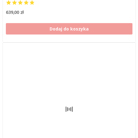
639,00 zł
Dodaj do koszyka