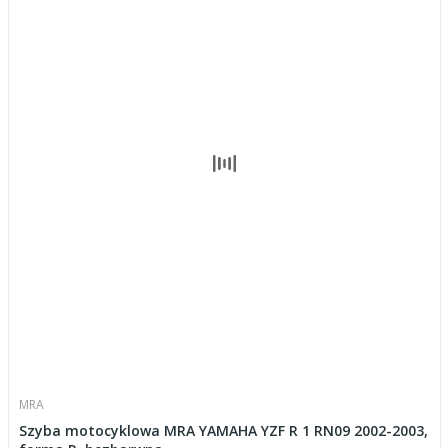
MRA
Szyba motocyklowa MRA YAMAHA YZF R 1 RN09 2002-2003,