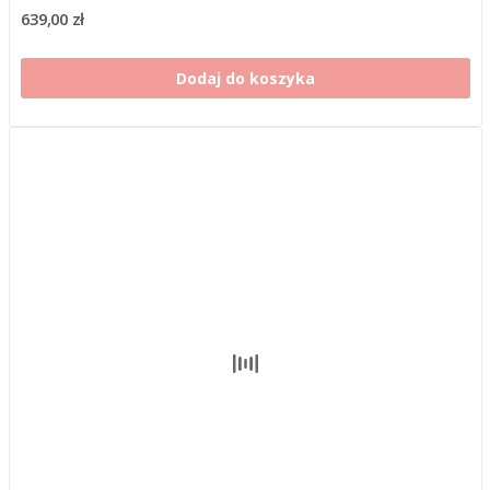
639,00 zł
Dodaj do koszyka