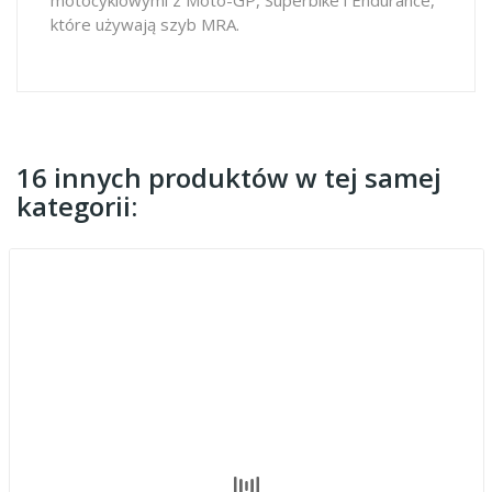
które używają szyb MRA.
16 innych produktów w tej samej
kategorii: