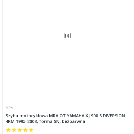
MRA
Szyba motocyklowa MRA OT YAMAHA XJ 900 S DIVERSION
4KM 1995-2003, forma SN, bezbarwna