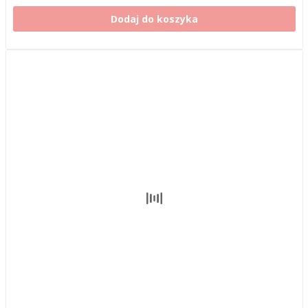
Dodaj do koszyka