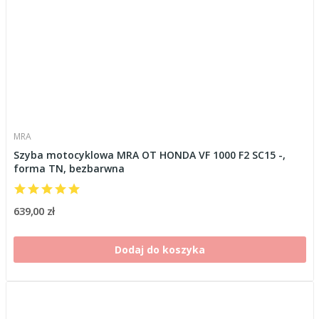
MRA
Szyba motocyklowa MRA OT HONDA VF 1000 F2 SC15 -,
forma TN, bezbarwna
639,00 zł
Dodaj do koszyka