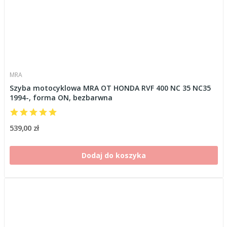
MRA
Szyba motocyklowa MRA OT HONDA RVF 400 NC 35 NC35
1994-, forma ON, bezbarwna
539,00 zł
Dodaj do koszyka