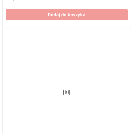
Dodaj do koszyka