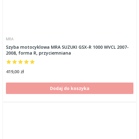
MRA
Szyba motocyklowa MRA SUZUKI GSX-R 1000 WVCL 2007-
2008, forma R, przyciemniana
419,00 zł
Dodaj do koszyka