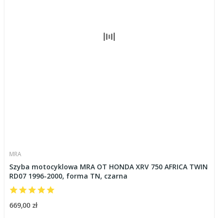
MRA
Szyba motocyklowa MRA OT HONDA XRV 750 AFRICA TWIN
RD07 1996-2000, forma TN, czarna
669,00 zł