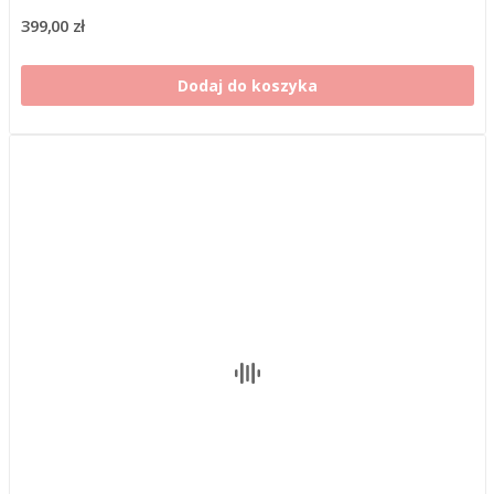
399,00 zł
Dodaj do koszyka