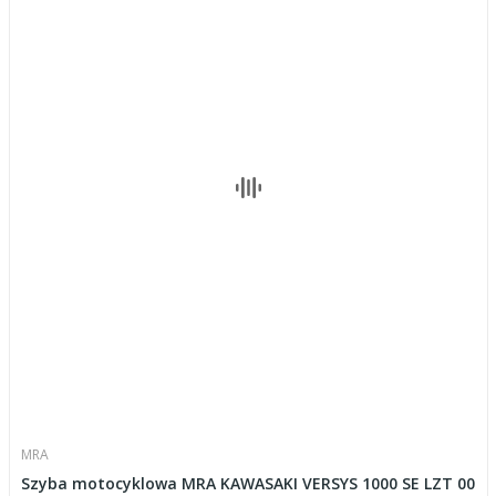
MRA
Szyba motocyklowa MRA KAWASAKI VERSYS 1000 SE LZT 00