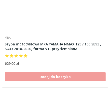
MRA
Szyba motocyklowa MRA YAMAHA NMAX 125 / 150 SE93 ,
SG43 2016-2020, forma VT, przyciemniana
629,00 zł
Dodaj do koszyka