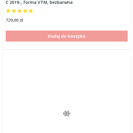
C 2019-, forma VTM, bezbarwna
729,00 zł
Dodaj do koszyka