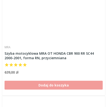
MRA
Szyba motocyklowa MRA OT HONDA CBR 900 RR SC44
2000-2001, forma RN, przyciemniana
639,00 zł
Dodaj do koszyka