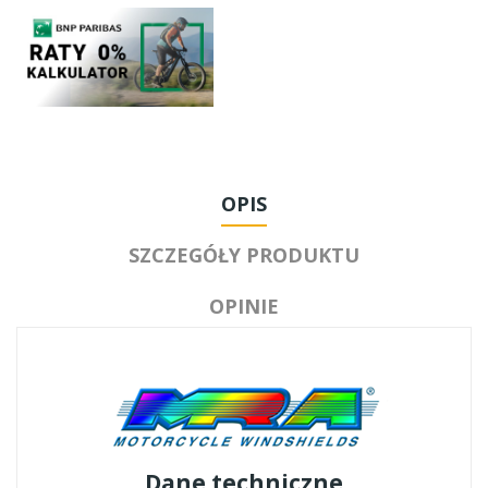
OPIS
SZCZEGÓŁY PRODUKTU
OPINIE
Dane techniczne