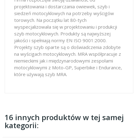
projektowania i dostarczania owiewek, szyb i
siedzeń motocyklowych na potrzeby wyścigów
torowych. Na początku lat 80-tych
wyspecjalizowała się w projektowaniu i produkcji
szyb motocyklowych. Produkty są najwyższej
jakości i spełniają normy EN ISO 9001:2000.
Projekty szyb oparte są o doświadczenia zdobyte
na wyścigach motocyklowych. MRA współpracuje z
niemieckimi jak i międzynarodowymi zespołami
motocyklowymi z Moto-GP, Superbike i Endurance,
które używają szyb MRA.
16 innych produktów w tej samej
kategorii: