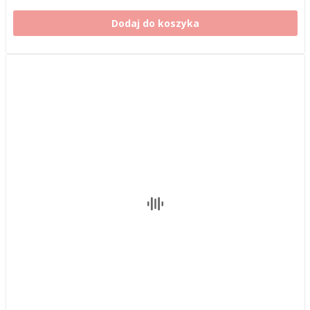
Dodaj do koszyka