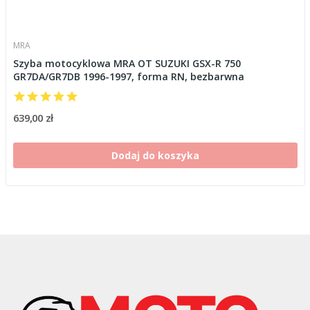
MRA
Szyba motocyklowa MRA OT SUZUKI GSX-R 750
GR7DA/GR7DB 1996-1997, forma RN, bezbarwna
639,00 zł
Dodaj do koszyka