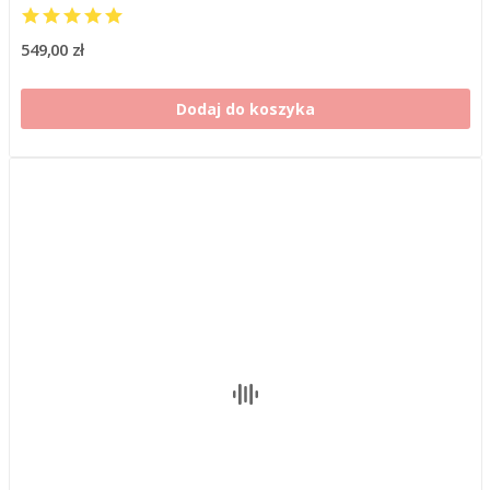
549,00 zł
Dodaj do koszyka