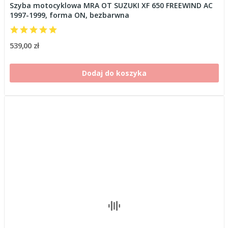
Szyba motocyklowa MRA OT SUZUKI XF 650 FREEWIND AC
1997-1999, forma ON, bezbarwna
539,00 zł
Dodaj do koszyka