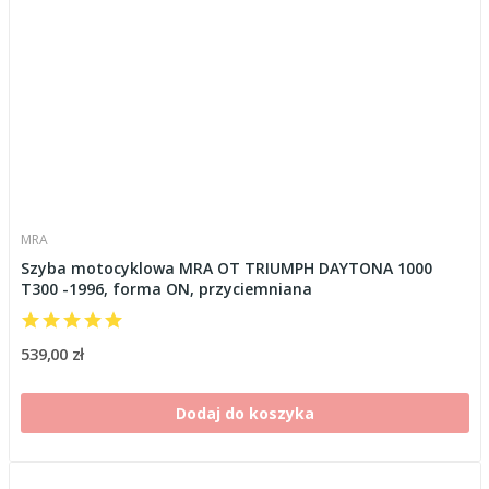
MRA
Szyba motocyklowa MRA OT TRIUMPH DAYTONA 1000
T300 -1996, forma ON, przyciemniana
539,00 zł
Dodaj do koszyka