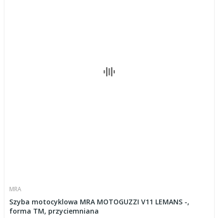
MRA
Szyba motocyklowa MRA MOTOGUZZI V11 LEMANS -,
forma TM, przyciemniana