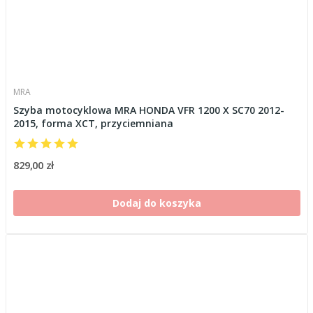
MRA
Szyba motocyklowa MRA HONDA VFR 1200 X SC70 2012-
2015, forma XCT, przyciemniana
829,00 zł
Dodaj do koszyka