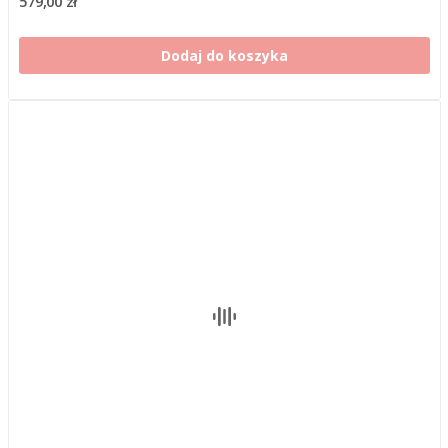
579,00 zł
Dodaj do koszyka