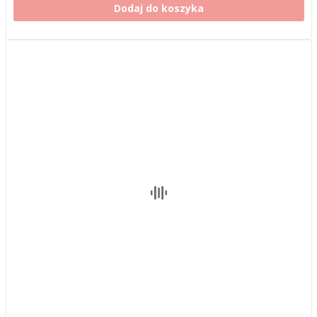
Dodaj do koszyka