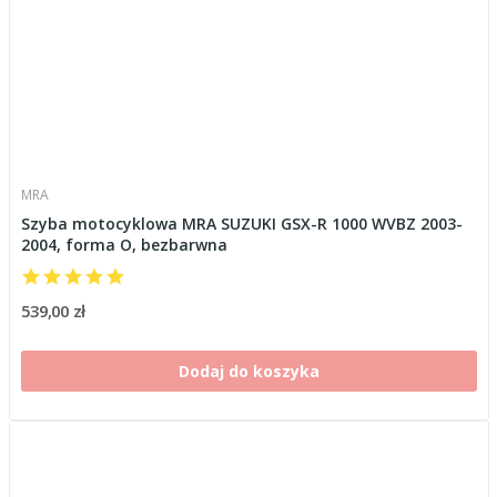
MRA
Szyba motocyklowa MRA SUZUKI GSX-R 1000 WVBZ 2003-
2004, forma O, bezbarwna
539,00 zł
Dodaj do koszyka