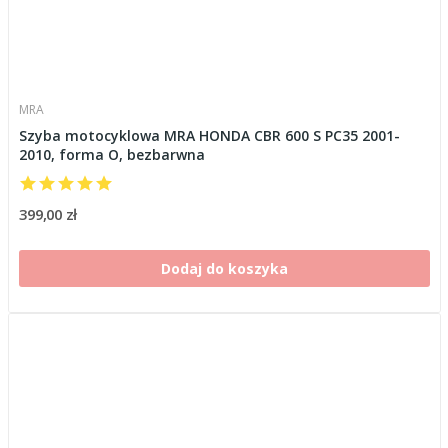
MRA
Szyba motocyklowa MRA HONDA CBR 600 S PC35 2001-
2010, forma O, bezbarwna
399,00 zł
Dodaj do koszyka