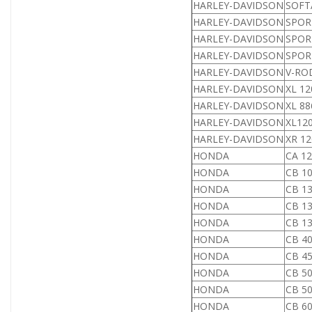
HARLEY-DAVIDSON
SOFTA
HARLEY-DAVIDSON
SPORT
HARLEY-DAVIDSON
SPORT
HARLEY-DAVIDSON
SPORT
HARLEY-DAVIDSON
V-ROD
HARLEY-DAVIDSON
XL 12
HARLEY-DAVIDSON
XL 88
HARLEY-DAVIDSON
XL120
HARLEY-DAVIDSON
XR 12
HONDA
CA 12
HONDA
CB 10
HONDA
CB 13
HONDA
CB 13
HONDA
CB 13
HONDA
CB 40
HONDA
CB 45
HONDA
CB 50
HONDA
CB 50
HONDA
CB 6