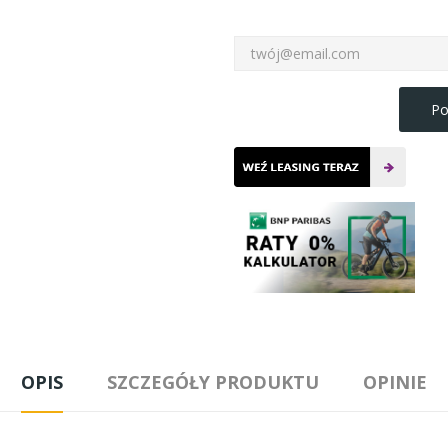
Po
OPIS
SZCZEGÓŁY PRODUKTU
OPINIE