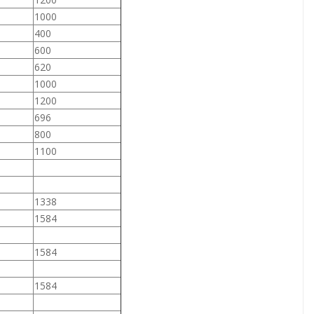
1000
400
600
620
1000
1200
696
800
1100
1338
1584
1584
1584