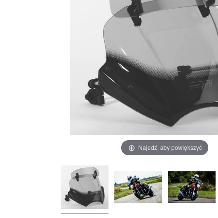
Najedź, aby powiększyć