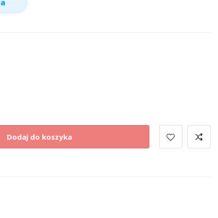
wa
Dodaj do koszyka