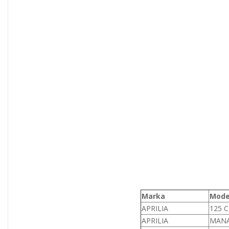
Marka
Mode
APRILIA
125 C
APRILIA
MANA