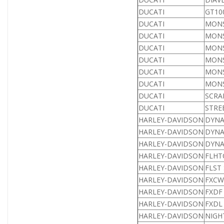
DUCATI
GT100
DUCATI
MONS
DUCATI
MONS
DUCATI
MONS
DUCATI
MONS
DUCATI
MONS
DUCATI
MONS
DUCATI
SCRA
DUCATI
STREE
HARLEY-DAVIDSON
DYNA 
HARLEY-DAVIDSON
DYNA
HARLEY-DAVIDSON
DYNA
HARLEY-DAVIDSON
FLHTC
HARLEY-DAVIDSON
FLST 
HARLEY-DAVIDSON
FXCW,
HARLEY-DAVIDSON
FXDF
HARLEY-DAVIDSON
FXDL 
HARLEY-DAVIDSON
NIGHT