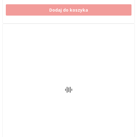
Dodaj do koszyka