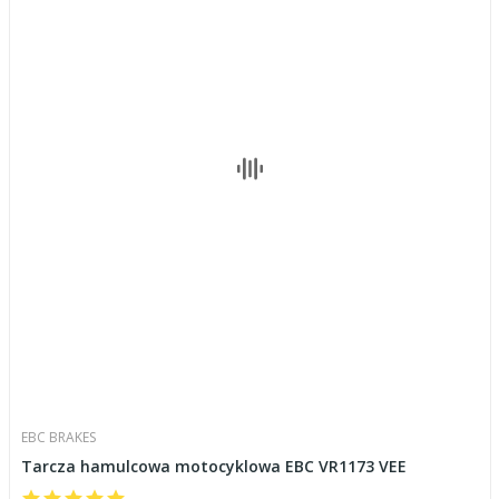
EBC BRAKES
Tarcza hamulcowa motocyklowa EBC VR1173 VEE