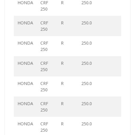
HONDA
CRF
R
250.0
250
HONDA
CRF
R
250.0
250
HONDA
CRF
R
250.0
250
HONDA
CRF
R
250.0
250
HONDA
CRF
R
250.0
250
HONDA
CRF
R
250.0
250
HONDA
CRF
R
250.0
250