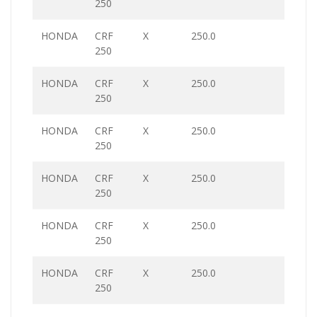
250
HONDA
CRF
X
250.0
250
HONDA
CRF
X
250.0
250
HONDA
CRF
X
250.0
250
HONDA
CRF
X
250.0
250
HONDA
CRF
X
250.0
250
HONDA
CRF
X
250.0
250