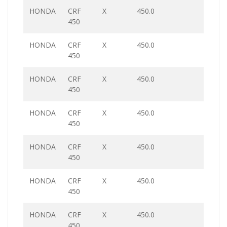
HONDA
CRF
X
450.0
450
HONDA
CRF
X
450.0
450
HONDA
CRF
X
450.0
450
HONDA
CRF
X
450.0
450
HONDA
CRF
X
450.0
450
HONDA
CRF
X
450.0
450
HONDA
CRF
X
450.0
450