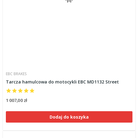
EBC BRAKES
Tarcza hamulcowa do motocykli EBC MD1132 Street
1 007,00 zł
Dodaj do koszyka