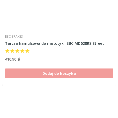
EBC BRAKES
Tarcza hamulcowa do motocykli EBC MD628RS Street
410,90 zł
Dodaj do koszyka