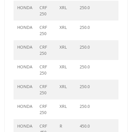
HONDA
CRF
XRL
250.0
250
HONDA
CRF
XRL
250.0
250
HONDA
CRF
XRL
250.0
250
HONDA
CRF
XRL
250.0
250
HONDA
CRF
XRL
250.0
250
HONDA
CRF
XRL
250.0
250
HONDA
CRF
R
450.0