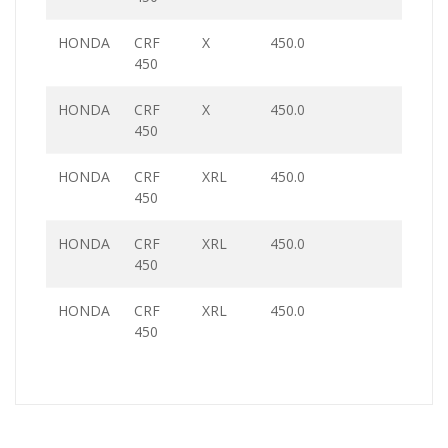
HONDA
CRF
X
450.0
450
HONDA
CRF
X
450.0
450
HONDA
CRF
XRL
450.0
450
HONDA
CRF
XRL
450.0
450
HONDA
CRF
XRL
450.0
450