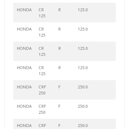
HONDA
CR
R
125.0
125
HONDA
CR
R
125.0
125
HONDA
CR
R
125.0
125
HONDA
CR
R
125.0
125
HONDA
CRF
F
250.0
250
HONDA
CRF
F
250.0
250
HONDA
CRF
F
250.0