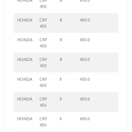
HONDA
CRF
R
450.0
450
HONDA
CRF
R
450.0
450
HONDA
CRF
R
450.0
450
HONDA
CRF
R
450.0
450
HONDA
CRF
X
450.0
450
HONDA
CRF
X
450.0
450
HONDA
CRF
X
450.0
450