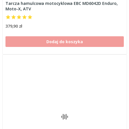
Tarcza hamulcowa motocyklowa EBC MD6042D Enduro,
Moto-X, ATV
379,90 zł
Dodaj do koszyka