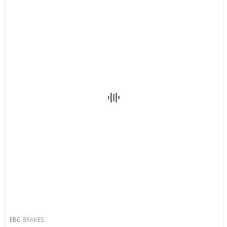
EBC BRAKES