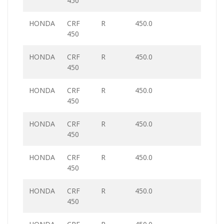
450
HONDA
CRF
R
450.0
450
HONDA
CRF
R
450.0
450
HONDA
CRF
R
450.0
450
HONDA
CRF
R
450.0
450
HONDA
CRF
R
450.0
450
HONDA
CRF
R
450.0
450