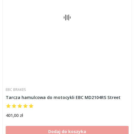
EBC BRAKES
Tarcza hamulcowa do motocykli EBC MD2104RS Street
401,00 zł
Dodaj do koszyka