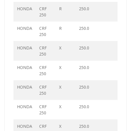
HONDA
CRF
R
250.0
250
HONDA
CRF
R
250.0
250
HONDA
CRF
X
250.0
250
HONDA
CRF
X
250.0
250
HONDA
CRF
X
250.0
250
HONDA
CRF
X
250.0
250
HONDA
CRF
X
250.0