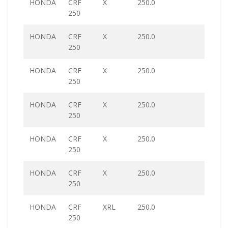
HONDA
CRF
X
250.0
250
HONDA
CRF
X
250.0
250
HONDA
CRF
X
250.0
250
HONDA
CRF
X
250.0
250
HONDA
CRF
X
250.0
250
HONDA
CRF
X
250.0
250
HONDA
CRF
XRL
250.0
250