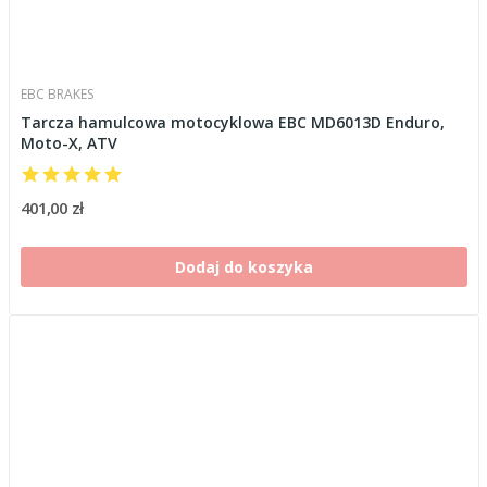
EBC BRAKES
Tarcza hamulcowa motocyklowa EBC MD6013D Enduro,
Moto-X, ATV
401,00 zł
Dodaj do koszyka