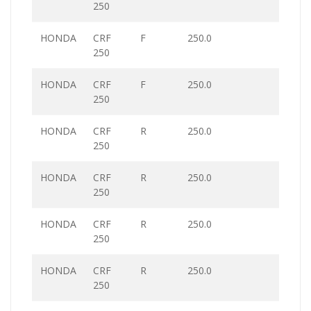
250
HONDA
CRF
F
250.0
250
HONDA
CRF
F
250.0
250
HONDA
CRF
R
250.0
250
HONDA
CRF
R
250.0
250
HONDA
CRF
R
250.0
250
HONDA
CRF
R
250.0
250