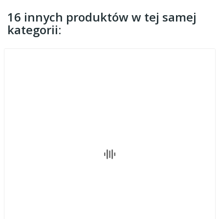
16 innych produktów w tej samej
kategorii: