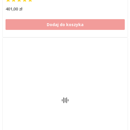
401,00 zł
Dodaj do koszyka