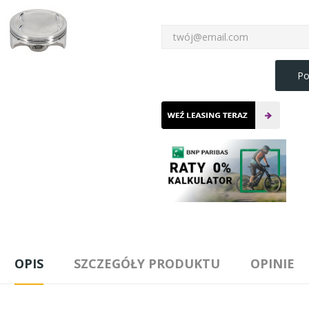
Po
OPIS
SZCZEGÓŁY PRODUKTU
OPINIE