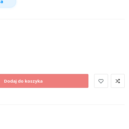
wa
Dodaj do koszyka