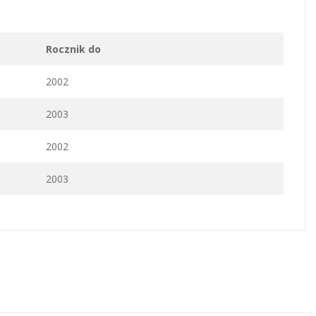
Rocznik do
2002
2003
2002
2003