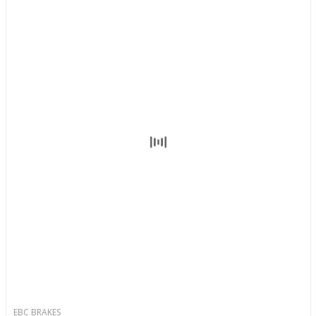
EBC BRAKES