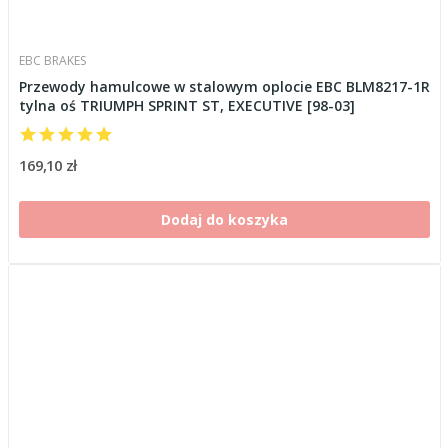
EBC BRAKES
Przewody hamulcowe w stalowym oplocie EBC BLM8217-1R
tylna oś TRIUMPH SPRINT ST, EXECUTIVE [98-03]
169,10 zł
Dodaj do koszyka