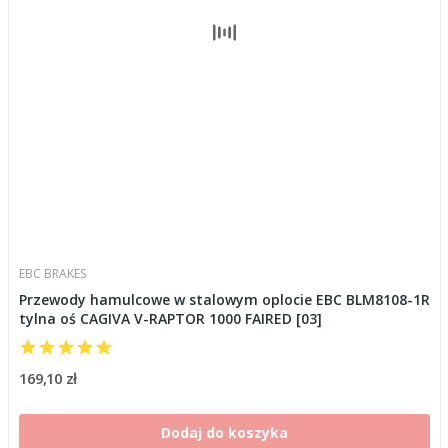
EBC BRAKES
Przewody hamulcowe w stalowym oplocie EBC BLM8108-1R
tylna oś CAGIVA V-RAPTOR 1000 FAIRED [03]
169,10 zł
Dodaj do koszyka