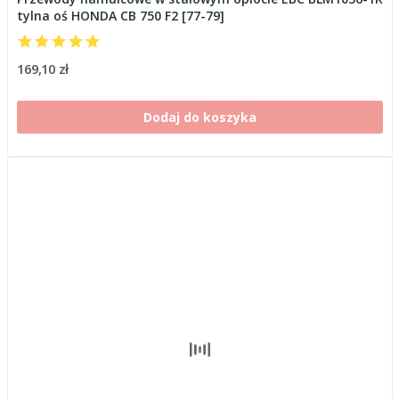
tylna oś HONDA CB 750 F2 [77-79]
169,10 zł
Dodaj do koszyka