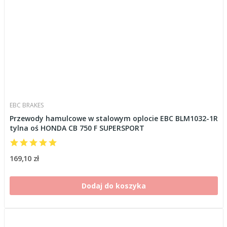
EBC BRAKES
Przewody hamulcowe w stalowym oplocie EBC BLM1032-1R
tylna oś HONDA CB 750 F SUPERSPORT
169,10 zł
Dodaj do koszyka