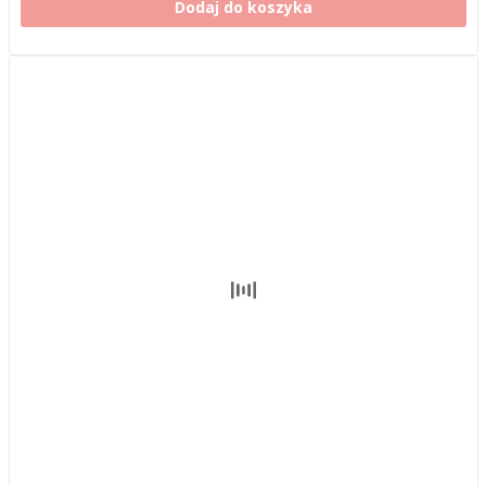
Dodaj do koszyka