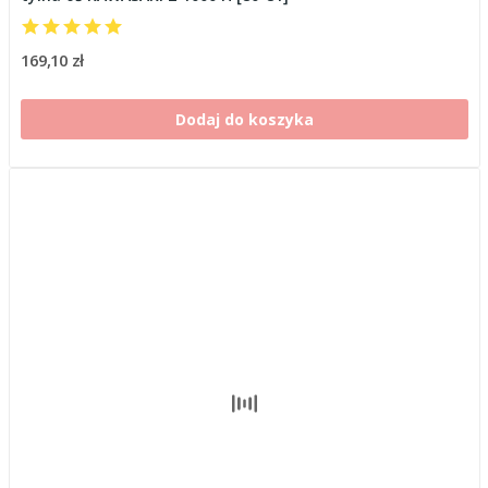
169,10 zł
Dodaj do koszyka