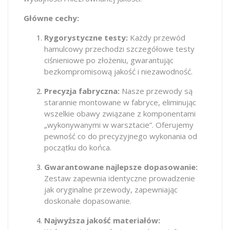
Główne cechy:
Rygorystyczne testy:
Każdy przewód
hamulcowy przechodzi szczegółowe testy
ciśnieniowe po złożeniu, gwarantując
bezkompromisową jakość i niezawodność.
Precyzja fabryczna:
Nasze przewody są
starannie montowane w fabryce, eliminując
wszelkie obawy związane z komponentami
„wykonywanymi w warsztacie”. Oferujemy
pewność co do precyzyjnego wykonania od
początku do końca.
Gwarantowane najlepsze dopasowanie:
Zestaw zapewnia identyczne prowadzenie
jak oryginalne przewody, zapewniając
doskonałe dopasowanie.
Najwyższa jakość materiałów: