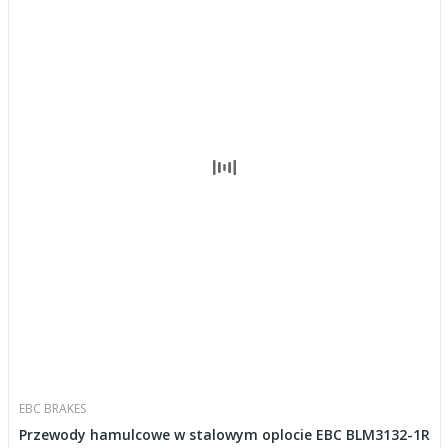
EBC BRAKES
Przewody hamulcowe w stalowym oplocie EBC BLM3132-1R