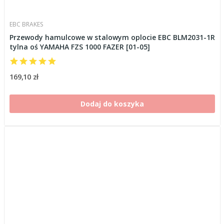
EBC BRAKES
Przewody hamulcowe w stalowym oplocie EBC BLM2031-1R
tylna oś YAMAHA FZS 1000 FAZER [01-05]
169,10 zł
Dodaj do koszyka