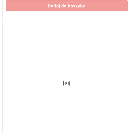
Dodaj do koszyka