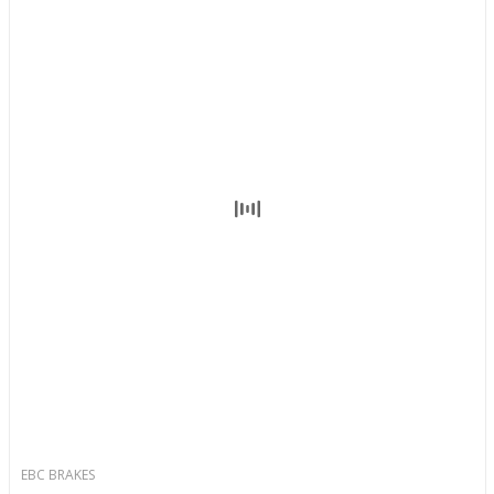
EBC BRAKES