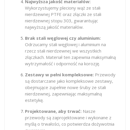
Najwyższa jakość materiałów:
Wykorzystujemy pleciony wąż ze stali
nierdzewnej PTFE oraz złączki ze stali
nierdzewnej stopu 303, gwarantując
najwyższą jakość materiałów.
Brak stali węglowej czy aluminium:
Odrzucamy stali węglowej i aluminium na
rzecz stali nierdzewnej we wszystkich
złączkach. Materiał ten zapewnia maksymalną
wytrzymałość i odporność na korozję.
Zestawy w pełni kompleksowe:
Przewody
są dostarczane jako kompleksowe zestawy,
obejmujące zupełnie nowe śruby ze stali
nierdzewnej, zapewniając maksymalną
estetykę.
Projektowane, aby trwać:
Nasze
przewody są zaprojektowane i wykonane z
myślą o trwałości, co potwierdza dożywotnia