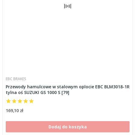
EBC BRAKES
Przewody hamulcowe w stalowym oplocie EBC BLM3018-1R
tylna oś SUZUKI GS 1000 S [79]
169,10 zł
Dodaj do koszyka