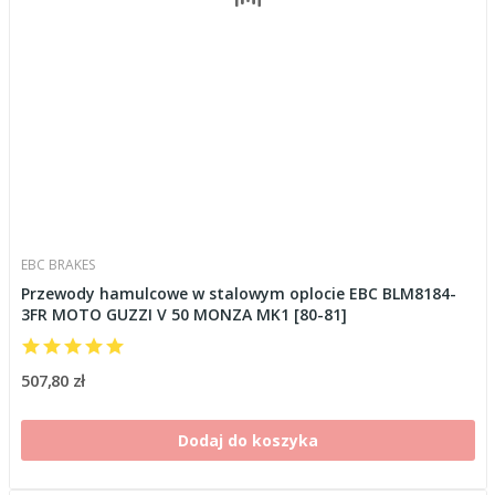
EBC BRAKES
Przewody hamulcowe w stalowym oplocie EBC BLM8184-
3FR MOTO GUZZI V 50 MONZA MK1 [80-81]
507,80 zł
Dodaj do koszyka