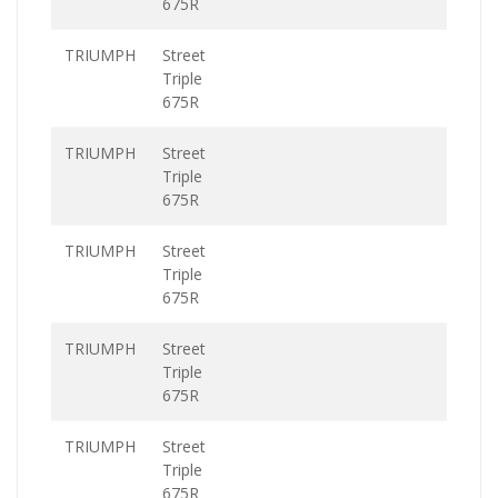
675R
TRIUMPH
Street
Triple
675R
TRIUMPH
Street
Triple
675R
TRIUMPH
Street
Triple
675R
TRIUMPH
Street
Triple
675R
TRIUMPH
Street
Triple
675R