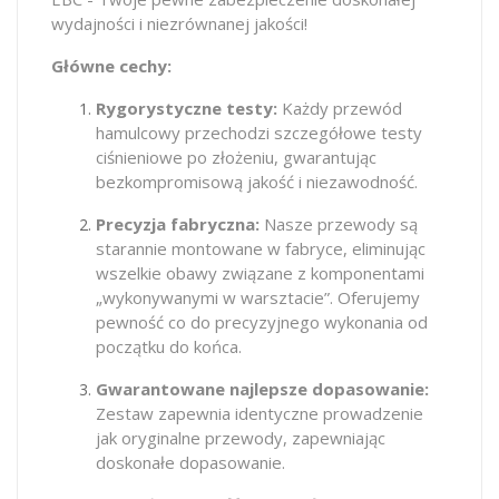
wydajności i niezrównanej jakości!
Główne cechy:
Rygorystyczne testy:
Każdy przewód
hamulcowy przechodzi szczegółowe testy
ciśnieniowe po złożeniu, gwarantując
bezkompromisową jakość i niezawodność.
Precyzja fabryczna:
Nasze przewody są
starannie montowane w fabryce, eliminując
wszelkie obawy związane z komponentami
„wykonywanymi w warsztacie”. Oferujemy
pewność co do precyzyjnego wykonania od
początku do końca.
Gwarantowane najlepsze dopasowanie:
Zestaw zapewnia identyczne prowadzenie
jak oryginalne przewody, zapewniając
doskonałe dopasowanie.