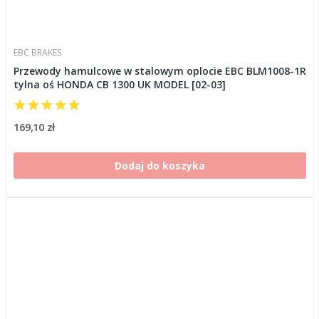
EBC BRAKES
Przewody hamulcowe w stalowym oplocie EBC BLM1008-1R
tylna oś HONDA CB 1300 UK MODEL [02-03]
169,10 zł
Dodaj do koszyka