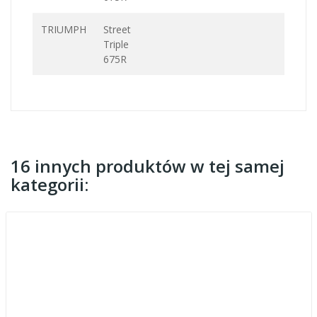
TRIUMPH
Street
Triple
675R
16 innych produktów w tej samej
kategorii: