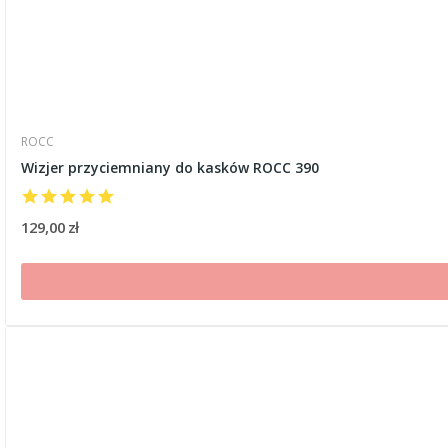
ROCC
Wizjer przyciemniany do kasków ROCC 390
129,00 zł