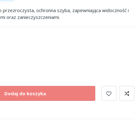
 przezroczysta, ochronna szyba, zapewniająca widoczność i
mi oraz zanieczyszczeniami.
Dodaj do koszyka