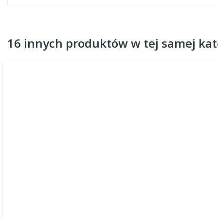
16 innych produktów w tej samej kate