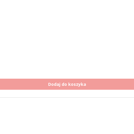
Dodaj do koszyka