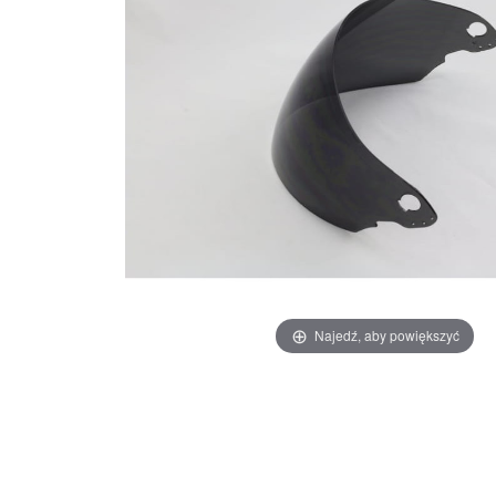
Najedź, aby powiększyć