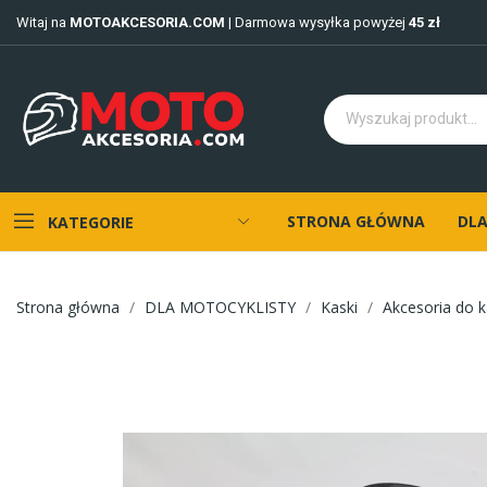
Witaj na
MOTOAKCESORIA.COM
| Darmowa wysyłka powyżej
45 zł
STRONA GŁÓWNA
DLA
KATEGORIE
Strona główna
DLA MOTOCYKLISTY
Kaski
Akcesoria do 