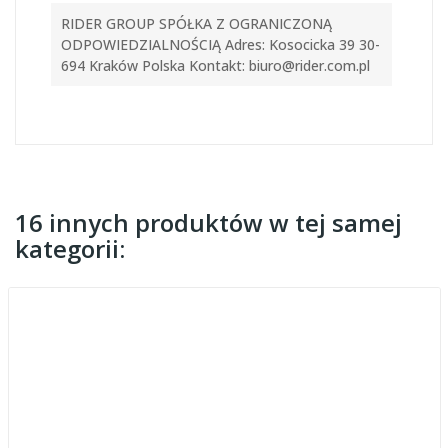
RIDER GROUP SPÓŁKA Z OGRANICZONĄ
ODPOWIEDZIALNOŚCIĄ Adres: Kosocicka 39 30-
694 Kraków Polska Kontakt: biuro@rider.com.pl
16 innych produktów w tej samej
kategorii: