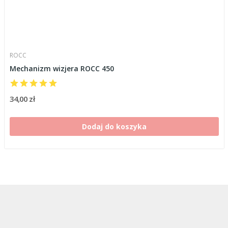
ROCC
Mechanizm wizjera ROCC 450
34,00 zł
Dodaj do koszyka