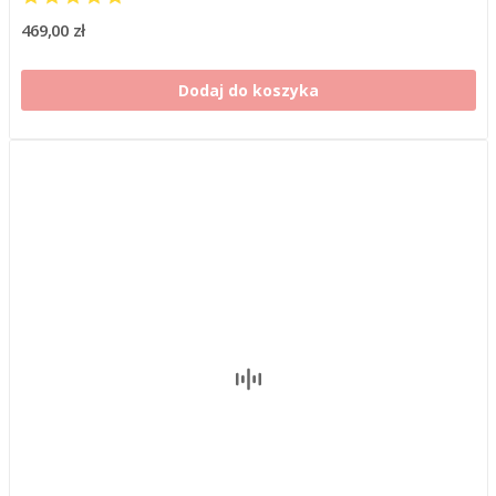
469,00 zł
Dodaj do koszyka