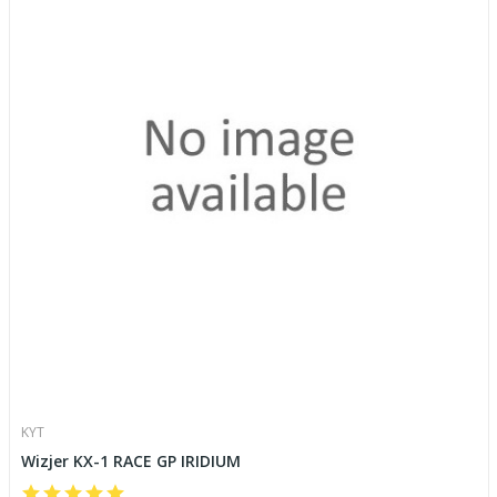
KYT
Wizjer KX-1 RACE GP IRIDIUM