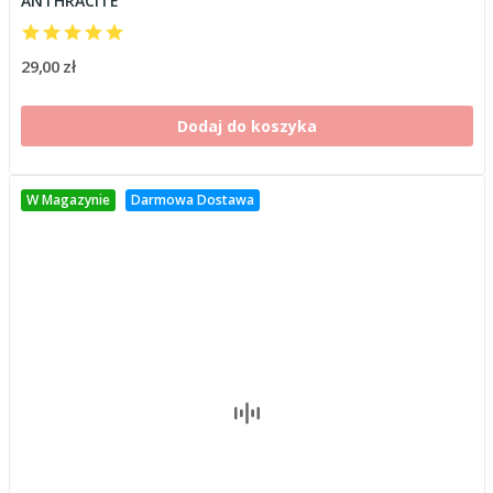
ANTHRACITE
29,00 zł
Dodaj do koszyka
W Magazynie
Darmowa Dostawa