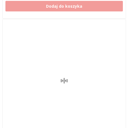
Dodaj do koszyka