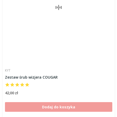
KYT
Zestaw śrub wizjera COUGAR
42,00 zł
Dodaj do koszyka