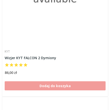
KYT
Wizjer KYT FALCON 2 Dymiony
86,00 zł
Dodaj do koszyka