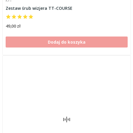
KYT
Zestaw śrub wizjera TT-COURSE
49,00 zł
Dodaj do koszyka