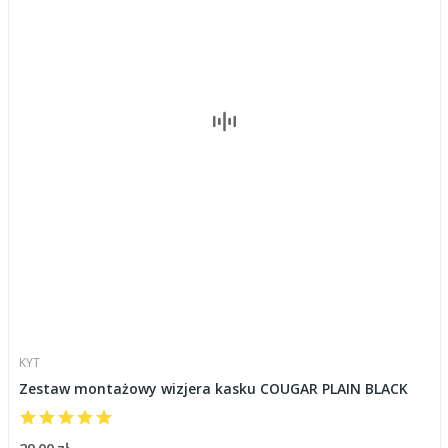
KYT
Zestaw montażowy wizjera kasku COUGAR PLAIN BLACK