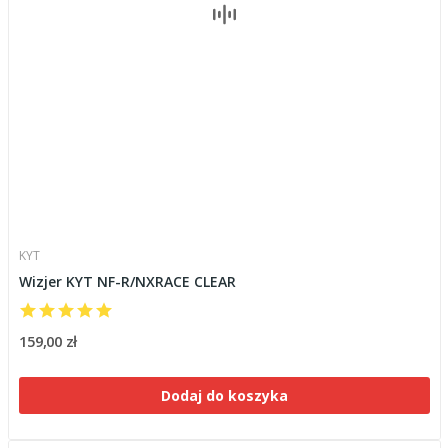
KYT
Wizjer KYT NF-R/NXRACE CLEAR
159,00 zł
Dodaj do koszyka