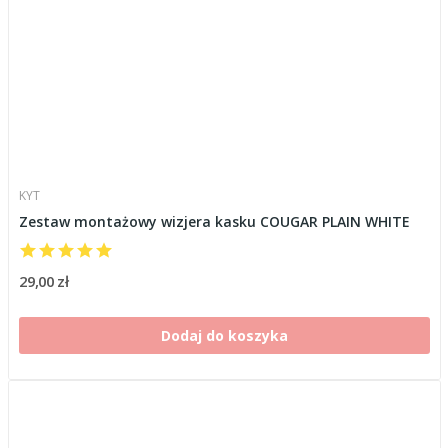
KYT
Zestaw montażowy wizjera kasku COUGAR PLAIN WHITE
29,00 zł
Dodaj do koszyka