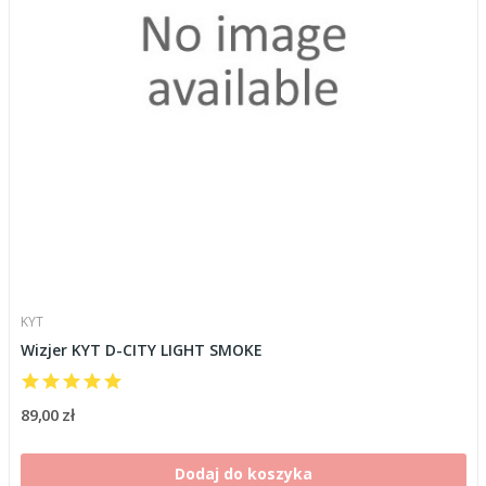
KYT
Wizjer KYT D-CITY LIGHT SMOKE
89,00 zł
Dodaj do koszyka