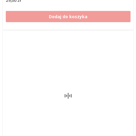
29,00 zł
Dodaj do koszyka