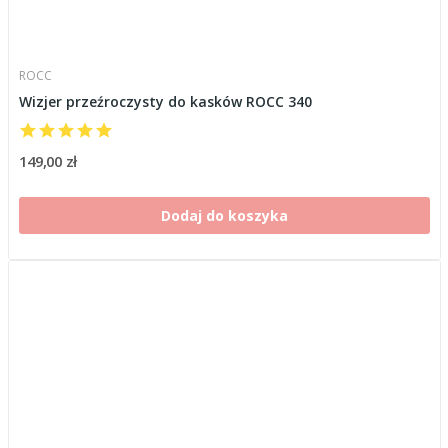
ROCC
Wizjer przeźroczysty do kasków ROCC 340
149,00 zł
Dodaj do koszyka