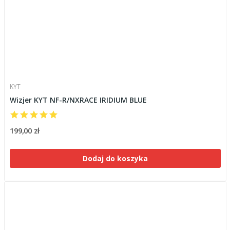
KYT
Wizjer KYT NF-R/NXRACE IRIDIUM BLUE
199,00 zł
Dodaj do koszyka