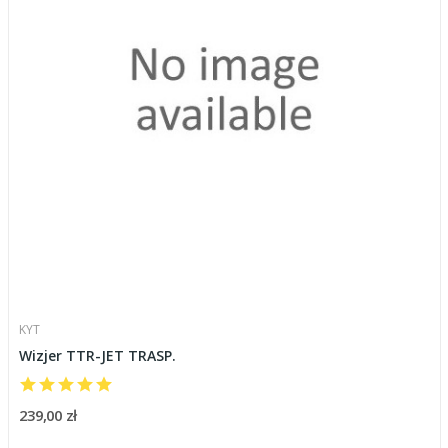
KYT
Wizjer TTR-JET TRASP.
239,00 zł