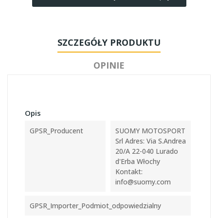
SZCZEGÓŁY PRODUKTU
OPINIE
Opis
GPSR_Producent
SUOMY MOTOSPORT
Srl Adres: Via S.Andrea
20/A 22-040 Lurado
d'Erba Włochy
Kontakt:
info@suomy.com
GPSR_Importer_Podmiot_odpowiedzialny