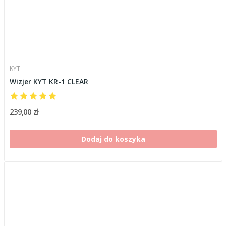
KYT
Wizjer KYT KR-1 CLEAR
239,00 zł
Dodaj do koszyka