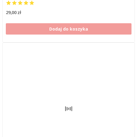
29,00 zł
Dodaj do koszyka