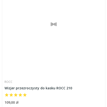
ROCC
Wizjer przezroczysty do kasku ROCC 210
109,00 zł