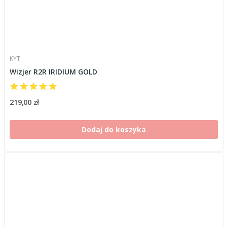
KYT
Wizjer R2R IRIDIUM GOLD
219,00 zł
Dodaj do koszyka