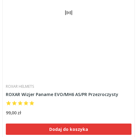
ROXAR HELMETS
ROXAR Wizjer Paname EVO/MH6 AS/PR Przezroczysty
99,00 zł
Dodaj do koszyka