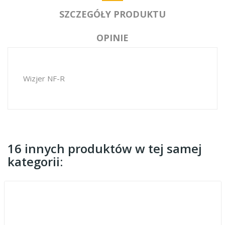
SZCZEGÓŁY PRODUKTU
OPINIE
Wizjer NF-R
16 innych produktów w tej samej
kategorii: