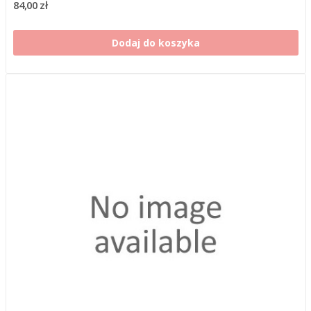
84,00 zł
Dodaj do koszyka