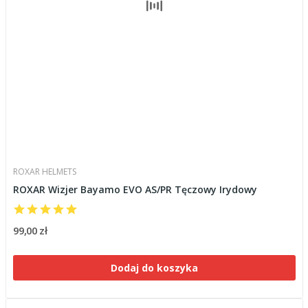
ROXAR HELMETS
ROXAR Wizjer Bayamo EVO AS/PR Tęczowy Irydowy
99,00 zł
Dodaj do koszyka