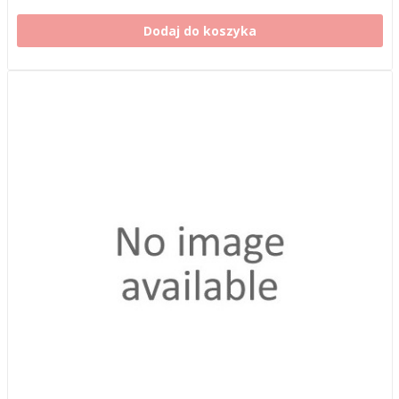
Dodaj do koszyka