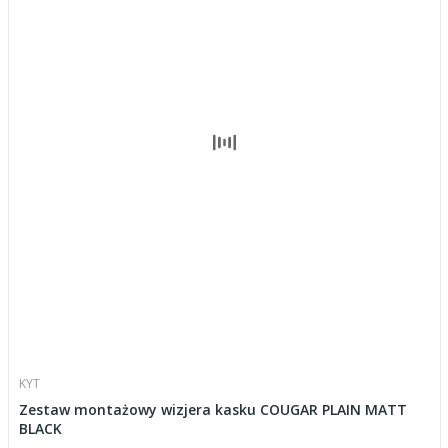
KYT
Zestaw montażowy wizjera kasku COUGAR PLAIN MATT
BLACK