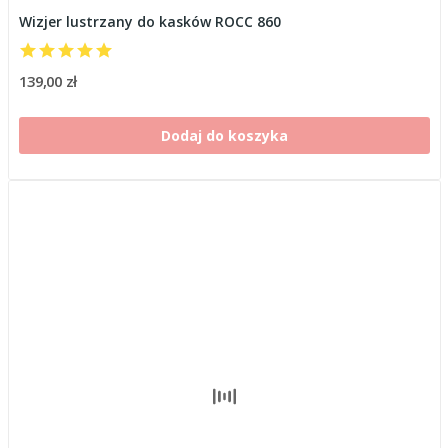
Wizjer lustrzany do kasków ROCC 860
139,00 zł
Dodaj do koszyka