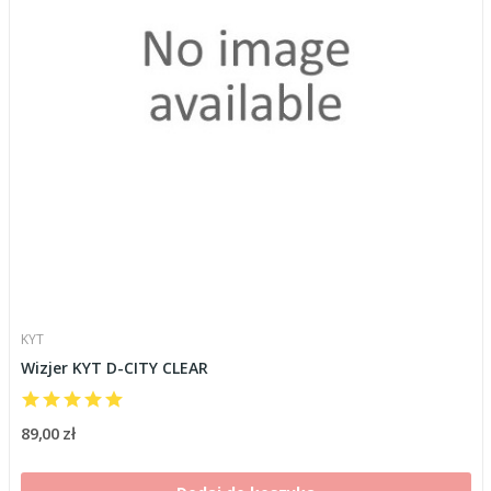
KYT
Wizjer KYT D-CITY CLEAR
89,00 zł