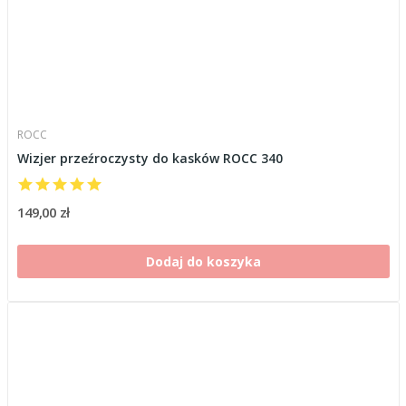
ROCC
Wizjer przeźroczysty do kasków ROCC 340
149,00 zł
Dodaj do koszyka