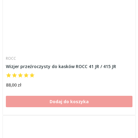
ROCC
Wizjer przeźroczysty do kasków ROCC 41 JR / 415 JR
88,00 zł
Dodaj do koszyka