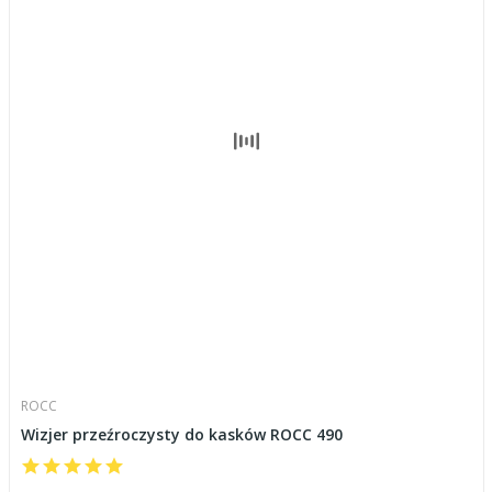
ROCC
Wizjer przeźroczysty do kasków ROCC 490