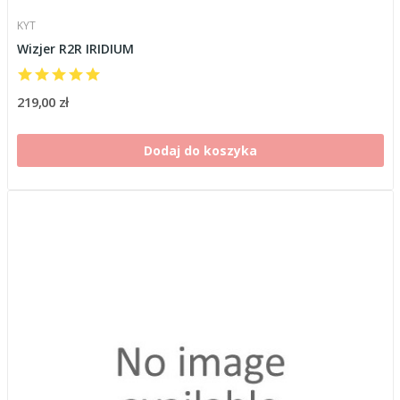
KYT
Wizjer R2R IRIDIUM
219,00 zł
Dodaj do koszyka