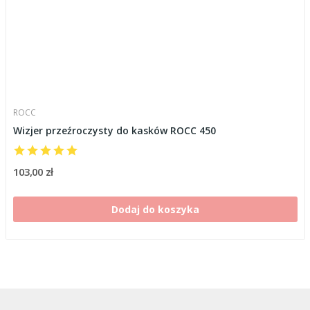
ROCC
Wizjer przeźroczysty do kasków ROCC 450
103,00 zł
Dodaj do koszyka