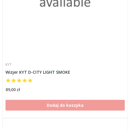
KYT
Wizjer KYT D-CITY LIGHT SMOKE
89,00 zł
Dodaj do koszyka