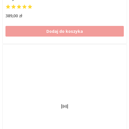
389,00 zł
Dodaj do koszyka