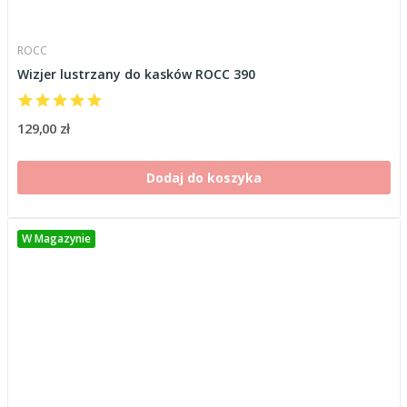
ROCC
Wizjer lustrzany do kasków ROCC 390
129,00 zł
Dodaj do koszyka
W Magazynie