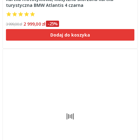
turystyczna BMW Atlantis 4 czarna
2 999,00 zł
-25%
3 999,00 zł
Dodaj do koszyka