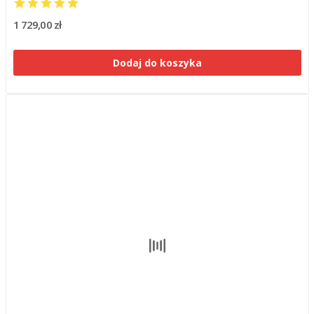
1 729,00 zł
Dodaj do koszyka