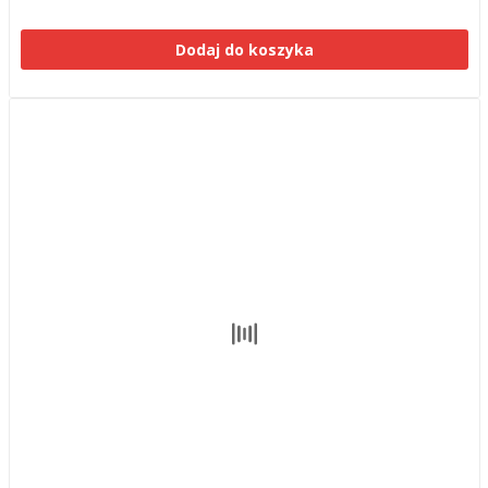
Dodaj do koszyka