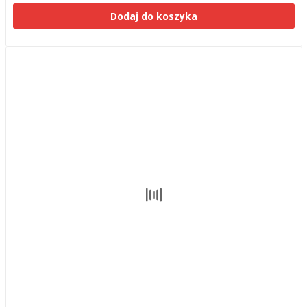
Dodaj do koszyka