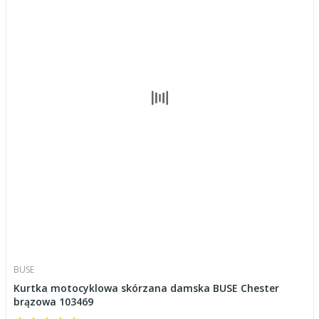
BUSE
Kurtka motocyklowa skórzana damska BUSE Chester
brązowa 103469