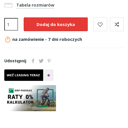
Tabela rozmiarów
Dodaj do koszyka

na zamówienie - 7 dni roboczych
Udostępnij