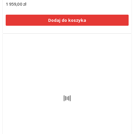
1 959,00 zł
Dodaj do koszyka