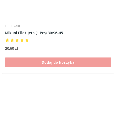
EBC BRAKES
Mikuni Pilot Jets (1 Pcs) 30/96-45
20,60 zł
Dodaj do koszyka