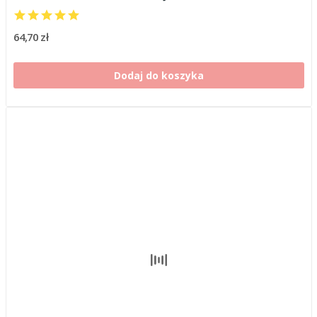
64,70 zł
Dodaj do koszyka