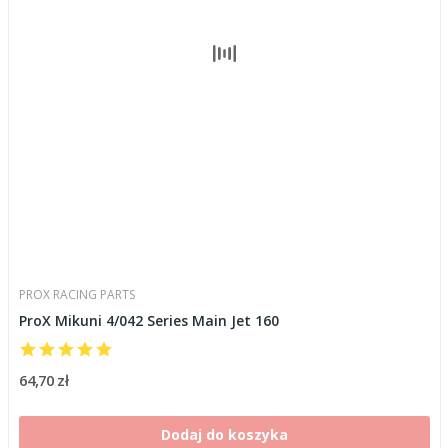
PROX RACING PARTS
ProX Mikuni 4/042 Series Main Jet 160
64,70 zł
Dodaj do koszyka