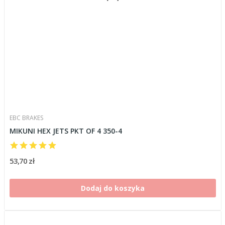
EBC BRAKES
MIKUNI HEX JETS PKT OF 4 350-4
53,70 zł
Dodaj do koszyka