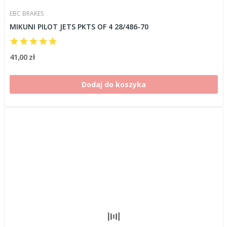
EBC BRAKES
MIKUNI PILOT JETS PKTS OF 4 28/486-70
41,00 zł
Dodaj do koszyka