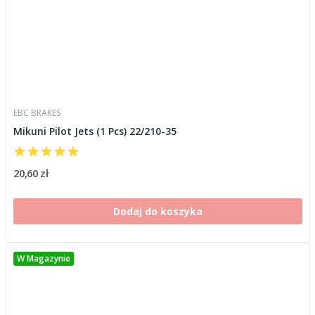
EBC BRAKES
Mikuni Pilot Jets (1 Pcs) 22/210-35
20,60 zł
Dodaj do koszyka
W Magazynie