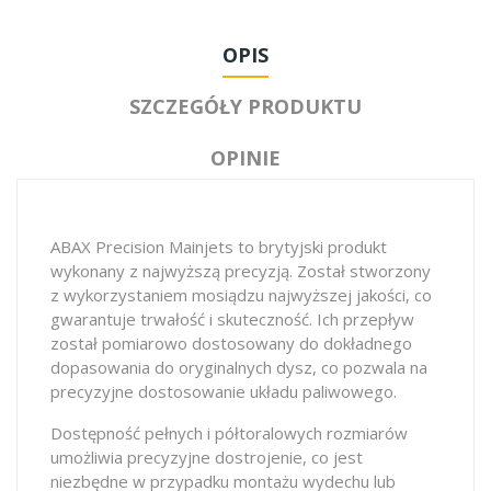
OPIS
SZCZEGÓŁY PRODUKTU
OPINIE
ABAX Precision Mainjets to brytyjski produkt
wykonany z najwyższą precyzją. Został stworzony
z wykorzystaniem mosiądzu najwyższej jakości, co
gwarantuje trwałość i skuteczność. Ich przepływ
został pomiarowo dostosowany do dokładnego
dopasowania do oryginalnych dysz, co pozwala na
precyzyjne dostosowanie układu paliwowego.
Dostępność pełnych i półtoralowych rozmiarów
umożliwia precyzyjne dostrojenie, co jest
niezbędne w przypadku montażu wydechu lub