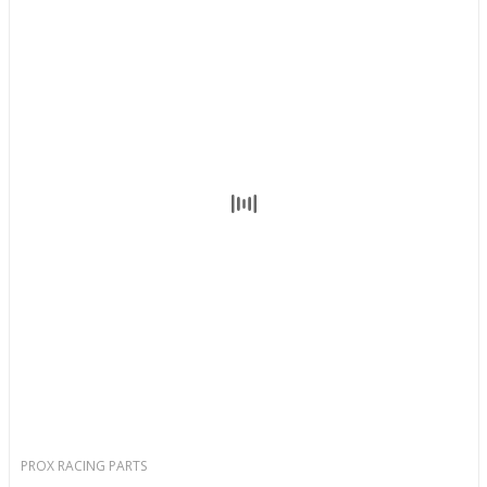
PROX RACING PARTS