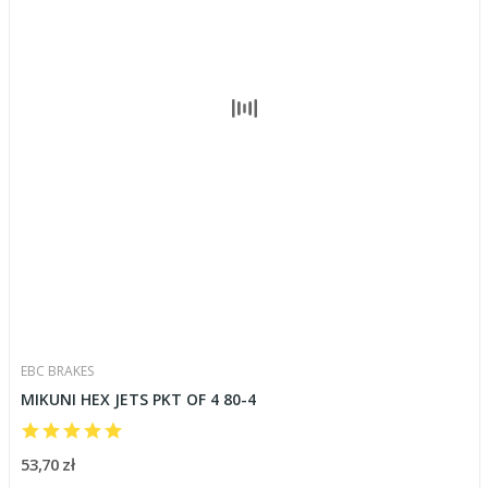
EBC BRAKES
MIKUNI HEX JETS PKT OF 4 80-4
53,70 zł