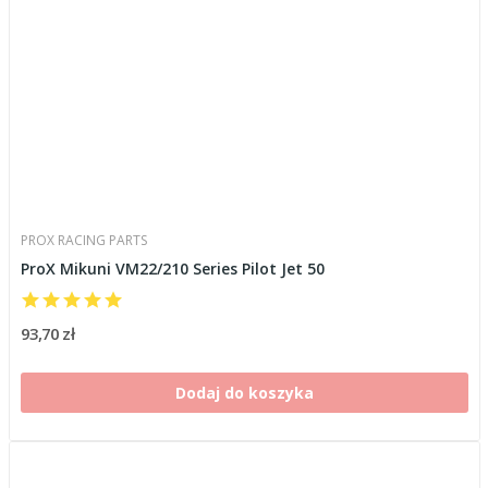
PROX RACING PARTS
ProX Mikuni VM22/210 Series Pilot Jet 50
93,70 zł
Dodaj do koszyka