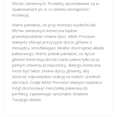
filtrów zamiennych. Produkty sprzedawane są w
opakowaniach po 4, co ułatwia dostępność i
instalację.
Warto pamiętać, że przy montażu wydechu lub
filtrów zamiennych konieczna będzie
prawdopodobnie zmiana dysz. ABAX Precision
Mainjets oferuje precyzyjne dysze główne z
mosiądzu, umożliwiające idealne dostrojenie układu
paliwowego. Warto jednak pamiętać, że dysze
główne kontrolują dostarczanie paliwa tylko przy
pełnym otwarciu przepustnicy, dlatego konieczna
może być także zmiana dyszy głównej, aby
dostroić odpowiednio reakcję na niskich i średnich
obrotach. Dzięki ABAX Precision Mainjets będziesz
mógł dostosować mieszankę paliwową do
perfekcji, zapewniając optymalne działanie
Twojego układu.