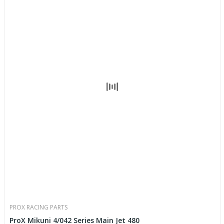
PROX RACING PARTS
ProX Mikuni 4/042 Series Main Jet 480