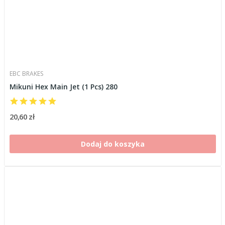
EBC BRAKES
Mikuni Hex Main Jet (1 Pcs) 280
20,60 zł
Dodaj do koszyka