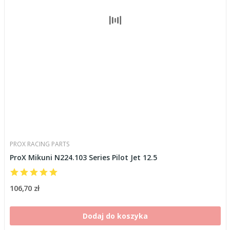
PROX RACING PARTS
ProX Mikuni N224.103 Series Pilot Jet 12.5
106,70 zł
Dodaj do koszyka