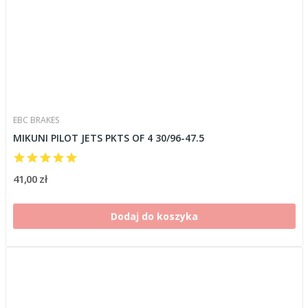
EBC BRAKES
MIKUNI PILOT JETS PKTS OF 4 30/96-47.5
41,00 zł
Dodaj do koszyka