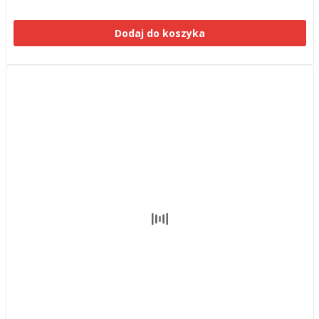
Dodaj do koszyka