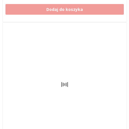
Dodaj do koszyka