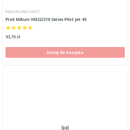
PROX RACING PARTS
ProX Mikuni VM22/210 Series Pilot Jet 45
93,70 zł
Dodaj do koszyka