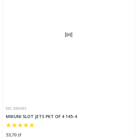
EBC BRAKES
MIKUNI SLOT JETS PKT OF 4 145-4
53,70 zł