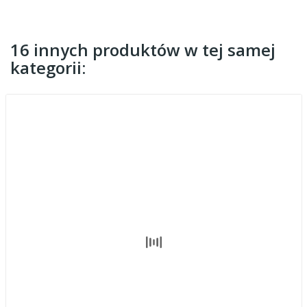
16 innych produktów w tej samej
kategorii: