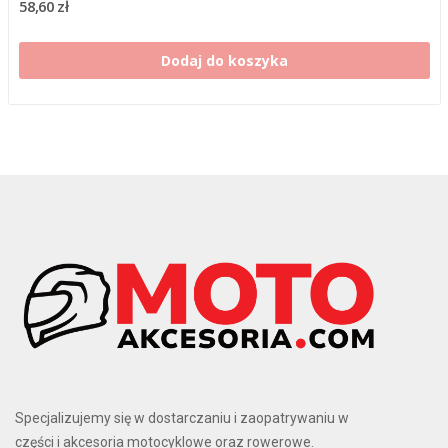
58,60 zł
Dodaj do koszyka
Specjalizujemy się w dostarczaniu i zaopatrywaniu w
części i akcesoria motocyklowe oraz rowerowe.