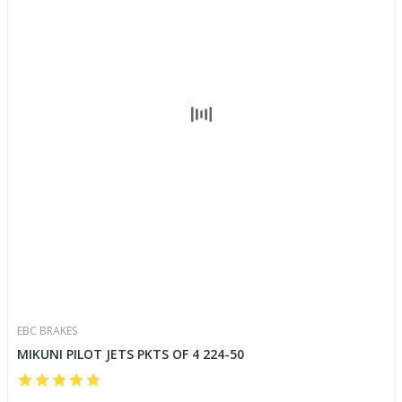
EBC BRAKES
MIKUNI PILOT JETS PKTS OF 4 224-50