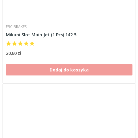
EBC BRAKES
Mikuni Slot Main Jet (1 Pcs) 142.5
20,60 zł
Dodaj do koszyka