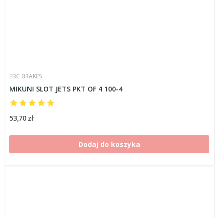
EBC BRAKES
MIKUNI SLOT JETS PKT OF 4 100-4
53,70 zł
Dodaj do koszyka