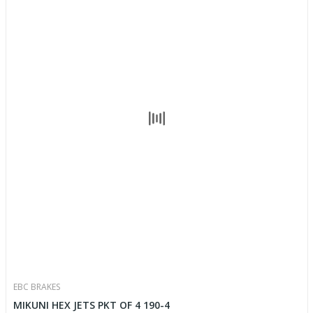
EBC BRAKES
MIKUNI HEX JETS PKT OF 4 190-4