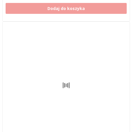
Dodaj do koszyka