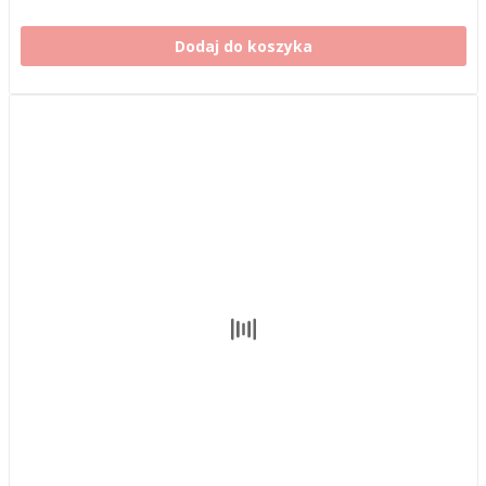
Dodaj do koszyka