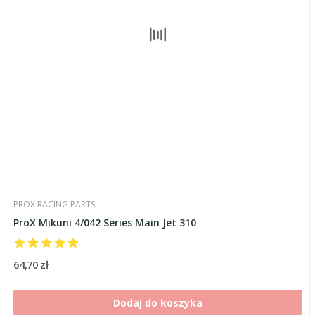
PROX RACING PARTS
ProX Mikuni 4/042 Series Main Jet 310
64,70 zł
Dodaj do koszyka