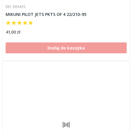
EBC BRAKES
MIKUNI PILOT JETS PKTS OF 4 22/210-95
41,00 zł
Dodaj do koszyka