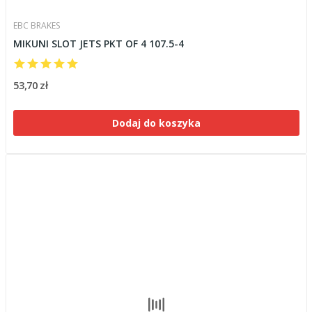
EBC BRAKES
MIKUNI SLOT JETS PKT OF 4 107.5-4
53,70 zł
Dodaj do koszyka