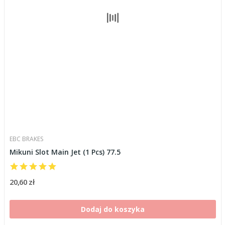
EBC BRAKES
Mikuni Slot Main Jet (1 Pcs) 77.5
20,60 zł
Dodaj do koszyka