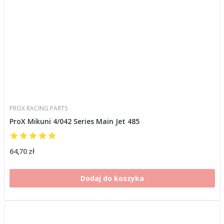
PROX RACING PARTS
ProX Mikuni 4/042 Series Main Jet 485
64,70 zł
Dodaj do koszyka