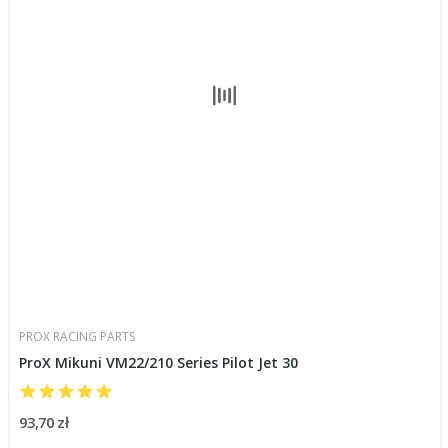
PROX RACING PARTS
ProX Mikuni VM22/210 Series Pilot Jet 30
93,70 zł