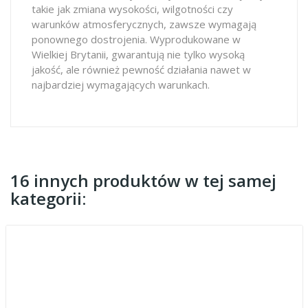
takie jak zmiana wysokości, wilgotności czy
warunków atmosferycznych, zawsze wymagają
ponownego dostrojenia. Wyprodukowane w
Wielkiej Brytanii, gwarantują nie tylko wysoką
jakość, ale również pewność działania nawet w
najbardziej wymagających warunkach.
16 innych produktów w tej samej
kategorii: