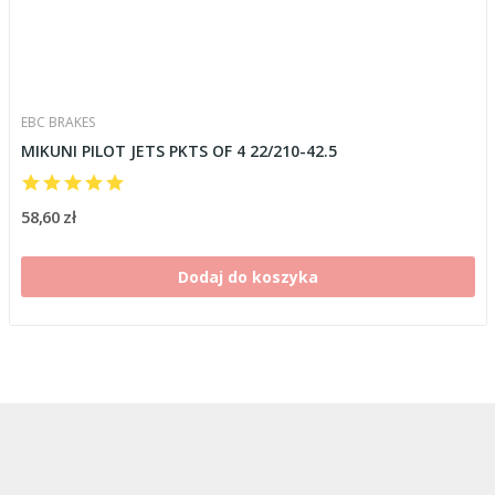
EBC BRAKES
MIKUNI PILOT JETS PKTS OF 4 22/210-42.5
58,60 zł
Dodaj do koszyka