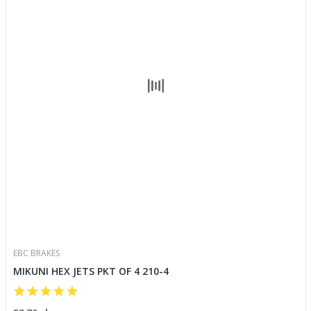
EBC BRAKES
MIKUNI HEX JETS PKT OF 4 210-4