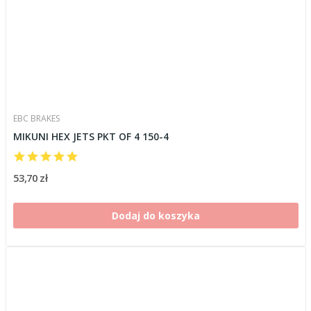
EBC BRAKES
MIKUNI HEX JETS PKT OF 4 150-4
53,70 zł
Dodaj do koszyka