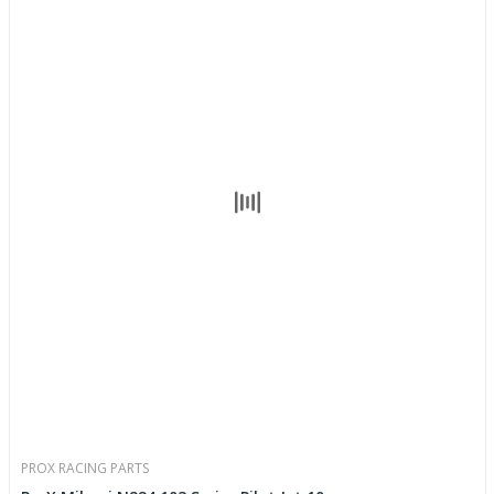
PROX RACING PARTS