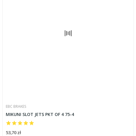
EBC BRAKES
MIKUNI SLOT JETS PKT OF 4 75-4
53,70 zł