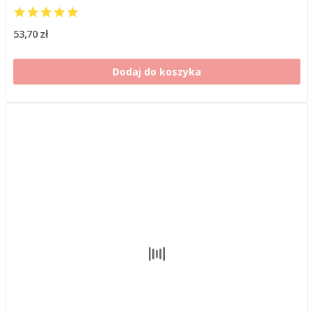
53,70 zł
Dodaj do koszyka