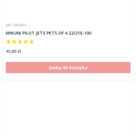
EBC BRAKES
MIKUNI PILOT JETS PKTS OF 4 22/210-100
41,00 zł
Dodaj do koszyka