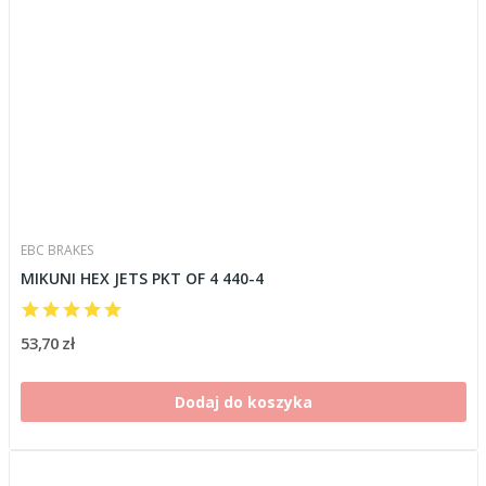
EBC BRAKES
MIKUNI HEX JETS PKT OF 4 440-4
53,70 zł
Dodaj do koszyka