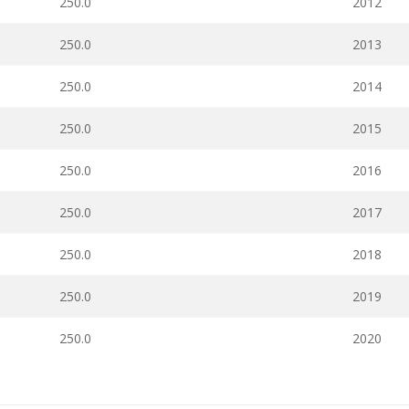
250.0
2012
250.0
2013
250.0
2014
250.0
2015
250.0
2016
250.0
2017
250.0
2018
250.0
2019
250.0
2020