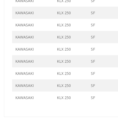
KAWASAKI
KLX 250
SF
KAWASAKI
KLX 250
SF
KAWASAKI
KLX 250
SF
KAWASAKI
KLX 250
SF
KAWASAKI
KLX 250
SF
KAWASAKI
KLX 250
SF
KAWASAKI
KLX 250
SF
KAWASAKI
KLX 250
SF
KAWASAKI
KLX 250
SF