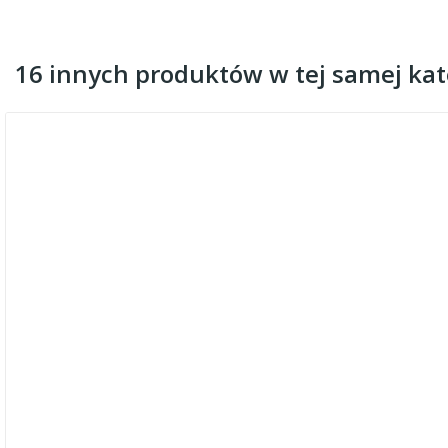
16 innych produktów w tej samej kate