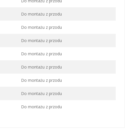
Do montażu z przodu
Do montażu z przodu
Do montażu z przodu
Do montażu z przodu
Do montażu z przodu
Do montażu z przodu
Do montażu z przodu
Do montażu z przodu
Do montażu z przodu