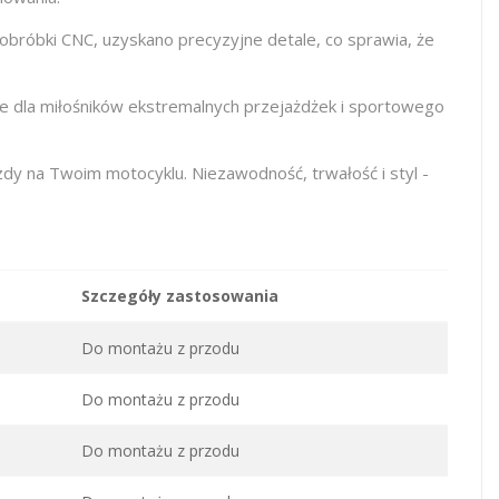
 obróbki CNC, uzyskano precyzyjne detale, co sprawia, że
ne dla miłośników ekstremalnych przejażdżek i sportowego
dy na Twoim motocyklu. Niezawodność, trwałość i styl -
Szczegóły zastosowania
Do montażu z przodu
Do montażu z przodu
Do montażu z przodu