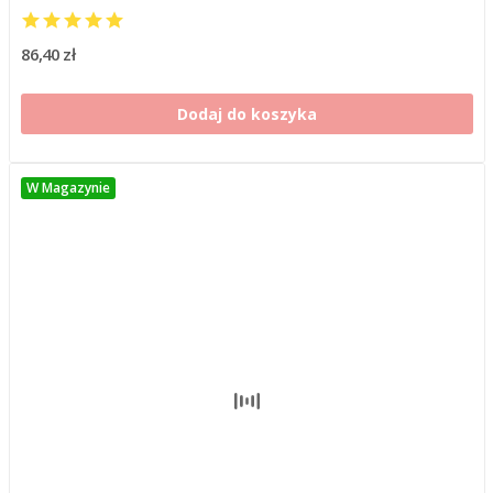
86,40 zł
Dodaj do koszyka
W Magazynie