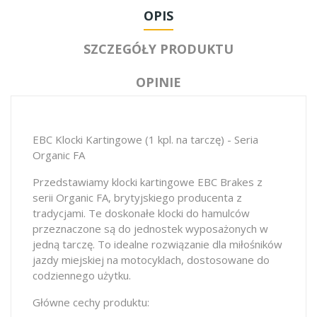
OPIS
SZCZEGÓŁY PRODUKTU
OPINIE
EBC Klocki Kartingowe (1 kpl. na tarczę) - Seria
Organic FA
Przedstawiamy klocki kartingowe EBC Brakes z
serii Organic FA, brytyjskiego producenta z
tradycjami. Te doskonałe klocki do hamulców
przeznaczone są do jednostek wyposażonych w
jedną tarczę. To idealne rozwiązanie dla miłośników
jazdy miejskiej na motocyklach, dostosowane do
codziennego użytku.
Główne cechy produktu: