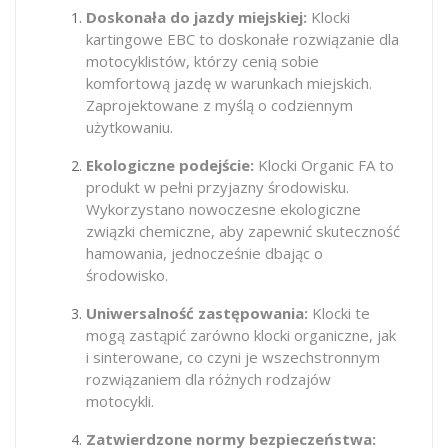
Doskonała do jazdy miejskiej:
Klocki
kartingowe EBC to doskonałe rozwiązanie dla
motocyklistów, którzy cenią sobie
komfortową jazdę w warunkach miejskich.
Zaprojektowane z myślą o codziennym
użytkowaniu.
Ekologiczne podejście:
Klocki Organic FA to
produkt w pełni przyjazny środowisku.
Wykorzystano nowoczesne ekologiczne
związki chemiczne, aby zapewnić skuteczność
hamowania, jednocześnie dbając o
środowisko.
Uniwersalność zastępowania:
Klocki te
mogą zastąpić zarówno klocki organiczne, jak
i sinterowane, co czyni je wszechstronnym
rozwiązaniem dla różnych rodzajów
motocykli.
Zatwierdzone normy bezpieczeństwa: