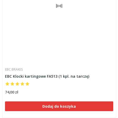
EBC BRAKES
EBC Klocki kartingowe FA513 (1 kpl. na tarczę)
74,00 zł
Dodaj do koszyka