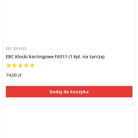
EBC BRAKES
EBC Klocki kartingowe FA511 (1 kpl. na tarczę)
74,00 zł
Dodaj do koszyka