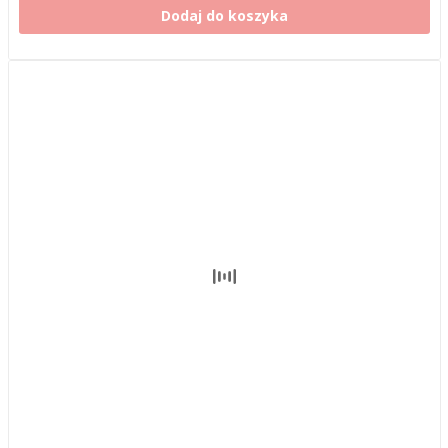
Dodaj do koszyka