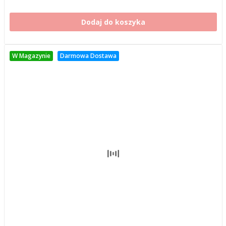
Dodaj do koszyka
W Magazynie
Darmowa Dostawa