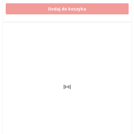
Dodaj do koszyka