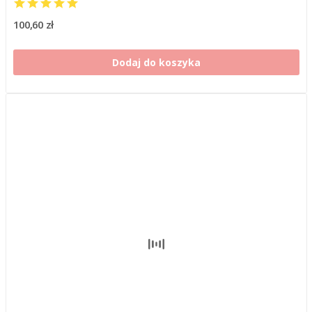
100,60 zł
Dodaj do koszyka