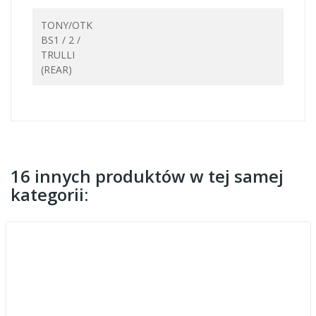
TONY/OTK
BS1 / 2 /
TRULLI
(REAR)
16 innych produktów w tej samej
kategorii: