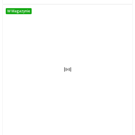
W Magazynie