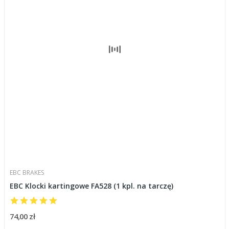
EBC BRAKES
EBC Klocki kartingowe FA528 (1 kpl. na tarczę)
74,00 zł