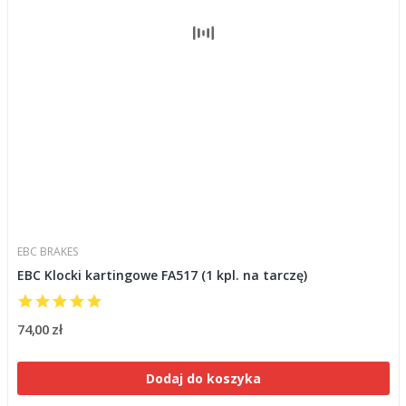
EBC BRAKES
EBC Klocki kartingowe FA517 (1 kpl. na tarczę)
74,00 zł
Dodaj do koszyka