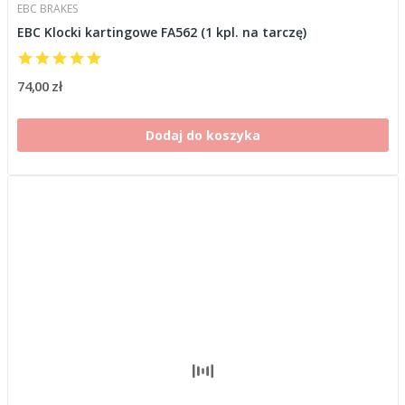
EBC BRAKES
EBC Klocki kartingowe FA562 (1 kpl. na tarczę)
74,00 zł
Dodaj do koszyka