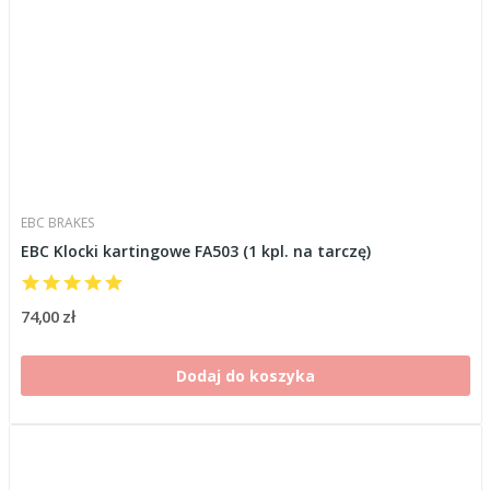
EBC BRAKES
EBC Klocki kartingowe FA503 (1 kpl. na tarczę)
74,00 zł
Dodaj do koszyka