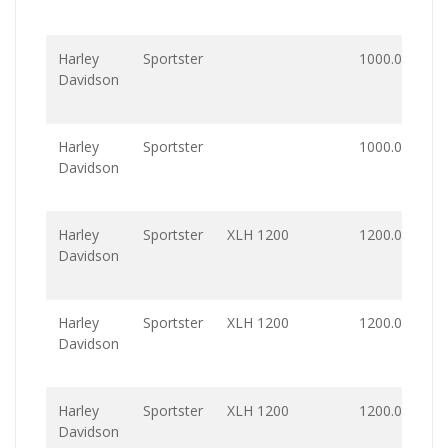
Harley
Sportster
1000.0
Davidson
Harley
Sportster
1000.0
Davidson
Harley
Sportster
XLH 1200
1200.0
Davidson
Harley
Sportster
XLH 1200
1200.0
Davidson
Harley
Sportster
XLH 1200
1200.0
Davidson