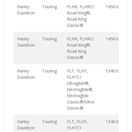
Harley
Touring
FLHR, FLHRCI
1450.0
Davidson
Road King®,
Road King
Classic®
Harley
Touring
FLHR, FLHRCI
1450.0
Davidson
Road King®,
Road King
Classic®
Harley
Touring
FLT, FLHT,
1340.0
Davidson
FLHTCI
Ultraglide®,
Electraglide®,
Electraglide
Classic®/Ultra
Classic®
Harley
Touring
FLT, FLHT,
1340.0
Davidson
FLHTCI