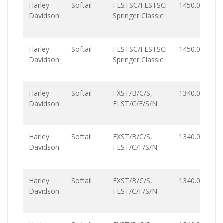
Harley
Softail
FLSTSC/FLSTSCi
1450.0
Davidson
Springer Classic
Harley
Softail
FLSTSC/FLSTSCi
1450.0
Davidson
Springer Classic
Harley
Softail
FXST/B/C/S,
1340.0
Davidson
FLST/C/F/S/N
Harley
Softail
FXST/B/C/S,
1340.0
Davidson
FLST/C/F/S/N
Harley
Softail
FXST/B/C/S,
1340.0
Davidson
FLST/C/F/S/N