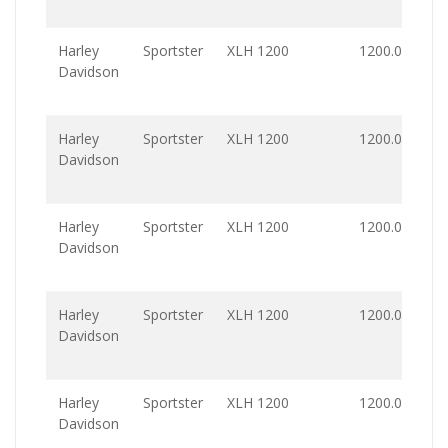
Harley
Sportster
XLH 1200
1200.0
Davidson
Harley
Sportster
XLH 1200
1200.0
Davidson
Harley
Sportster
XLH 1200
1200.0
Davidson
Harley
Sportster
XLH 1200
1200.0
Davidson
Harley
Sportster
XLH 1200
1200.0
Davidson