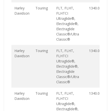
Harley
Touring
FLT, FLHT,
1340.0
Davidson
FLHTCI
Ultraglide®,
Electraglide®,
Electraglide
Classic®/Ultra
Classic®
Harley
Touring
FLT, FLHT,
1340.0
Davidson
FLHTCI
Ultraglide®,
Electraglide®,
Electraglide
Classic®/Ultra
Classic®
Harley
Touring
FLT, FLHT,
1340.0
Davidson
FLHTCI
Ultraglide®,
Electraglide®,