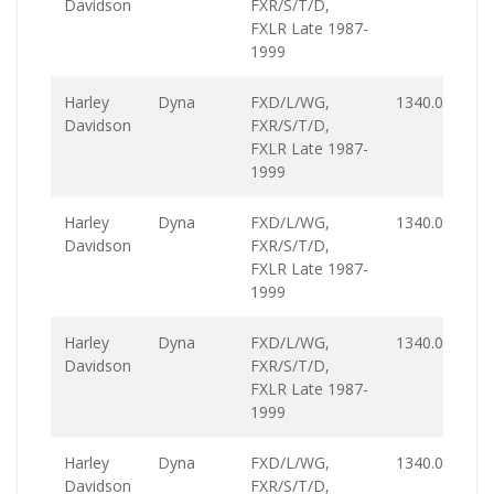
Davidson
FXR/S/T/D,
FXLR Late 1987-
1999
Harley
Dyna
FXD/L/WG,
1340.0
Davidson
FXR/S/T/D,
FXLR Late 1987-
1999
Harley
Dyna
FXD/L/WG,
1340.0
Davidson
FXR/S/T/D,
FXLR Late 1987-
1999
Harley
Dyna
FXD/L/WG,
1340.0
Davidson
FXR/S/T/D,
FXLR Late 1987-
1999
Harley
Dyna
FXD/L/WG,
1340.0
Davidson
FXR/S/T/D,