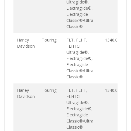
Ultraglide®,
Electraglide®,
Electraglide
Classic®/Ultra
Classic®
Harley
Touring
FLT, FLHT,
1340.0
Davidson
FLHTCI
Ultraglide®,
Electraglide®,
Electraglide
Classic®/Ultra
Classic®
Harley
Touring
FLT, FLHT,
1340.0
Davidson
FLHTCI
Ultraglide®,
Electraglide®,
Electraglide
Classic®/Ultra
Classic®