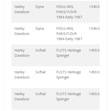
Harley
Dyna
FXD/L/WG,
1340.0
Davidson
FXR/S/T/D/R
1984-Early 1987
Harley
Dyna
FXD/L/WG,
1340.0
Davidson
FXR/S/T/D/R
1984-Early 1987
Harley
Softail
FLSTS Heritage
1450.0
Davidson
Springer
Harley
Softail
FLSTS Heritage
1450.0
Davidson
Springer
Harley
Softail
FLSTS Heritage
1450.0
Davidson
Springer