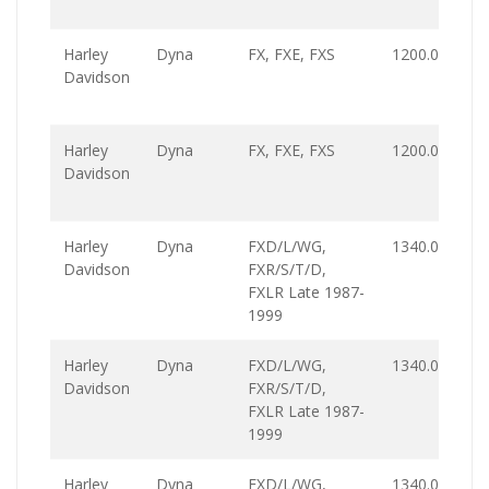
Harley
Dyna
FX, FXE, FXS
1200.0
Davidson
Harley
Dyna
FX, FXE, FXS
1200.0
Davidson
Harley
Dyna
FXD/L/WG,
1340.0
Davidson
FXR/S/T/D,
FXLR Late 1987-
1999
Harley
Dyna
FXD/L/WG,
1340.0
Davidson
FXR/S/T/D,
FXLR Late 1987-
1999
Harley
Dyna
FXD/L/WG,
1340.0