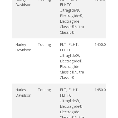
Davidson
FLHTCI
Ultraglide®,
Electraglide®,
Electraglide
Classic®/Ultra
Classic®
Harley
Touring
FLT, FLHT,
1450.0
Davidson
FLHTCI
Ultraglide®,
Electraglide®,
Electraglide
Classic®/Ultra
Classic®
Harley
Touring
FLT, FLHT,
1450.0
Davidson
FLHTCI
Ultraglide®,
Electraglide®,
Electraglide
Classic®/Ultra