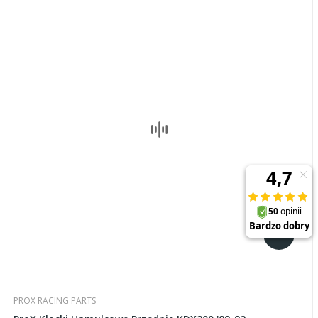
PROX RACING PARTS