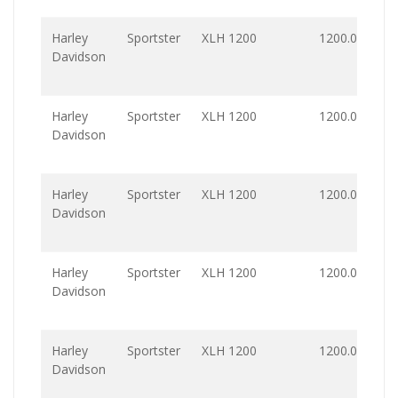
Harley
Sportster
XLH 1200
1200.0
Davidson
Harley
Sportster
XLH 1200
1200.0
Davidson
Harley
Sportster
XLH 1200
1200.0
Davidson
Harley
Sportster
XLH 1200
1200.0
Davidson
Harley
Sportster
XLH 1200
1200.0
Davidson