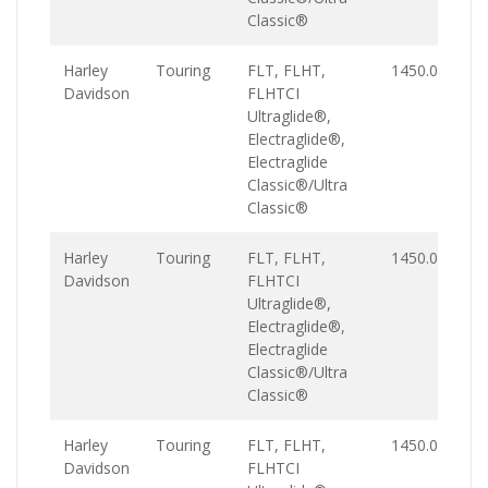
Classic®
Harley
Touring
FLT, FLHT,
1450.0
Davidson
FLHTCI
Ultraglide®,
Electraglide®,
Electraglide
Classic®/Ultra
Classic®
Harley
Touring
FLT, FLHT,
1450.0
Davidson
FLHTCI
Ultraglide®,
Electraglide®,
Electraglide
Classic®/Ultra
Classic®
Harley
Touring
FLT, FLHT,
1450.0
Davidson
FLHTCI