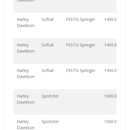
Harley
Softail
FXSTSi Springer
1450.0
Davidson
Harley
Softail
FXSTSi Springer
1450.0
Davidson
Harley
Softail
FXSTSi Springer
1450.0
Davidson
Harley
Sportster
1000.0
Davidson
Harley
Sportster
1000.0
Davidson