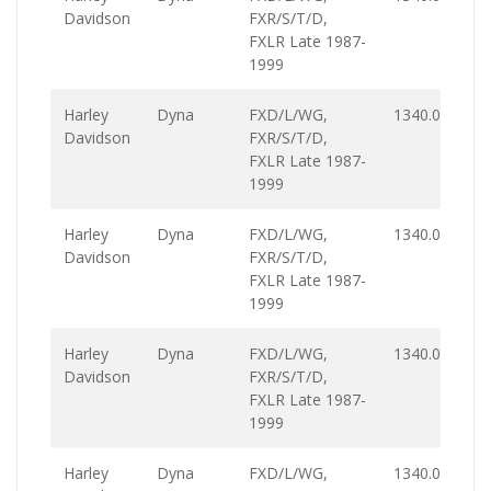
Davidson
FXR/S/T/D,
FXLR Late 1987-
1999
Harley
Dyna
FXD/L/WG,
1340.0
Davidson
FXR/S/T/D,
FXLR Late 1987-
1999
Harley
Dyna
FXD/L/WG,
1340.0
Davidson
FXR/S/T/D,
FXLR Late 1987-
1999
Harley
Dyna
FXD/L/WG,
1340.0
Davidson
FXR/S/T/D,
FXLR Late 1987-
1999
Harley
Dyna
FXD/L/WG,
1340.0