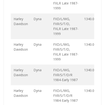
FXLR Late 1987-
1999
Harley
Dyna
FXD/L/WG,
1340.0
Davidson
FXR/S/T/D,
FXLR Late 1987-
1999
Harley
Dyna
FXD/L/WG,
1340.0
Davidson
FXR/S/T/D,
FXLR Late 1987-
1999
Harley
Dyna
FXD/L/WG,
1340.0
Davidson
FXR/S/T/D/R
1984-Early 1987
Harley
Dyna
FXD/L/WG,
1340.0
Davidson
FXR/S/T/D/R
1984-Early 1987