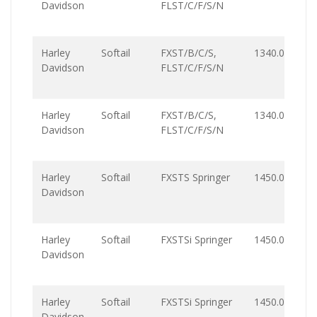
Davidson
FLST/C/F/S/N
Harley
Softail
FXST/B/C/S,
1340.0
Davidson
FLST/C/F/S/N
Harley
Softail
FXST/B/C/S,
1340.0
Davidson
FLST/C/F/S/N
Harley
Softail
FXSTS Springer
1450.0
Davidson
Harley
Softail
FXSTSi Springer
1450.0
Davidson
Harley
Softail
FXSTSi Springer
1450.0
Davidson