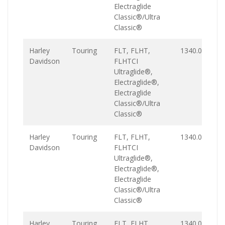
Electraglide
Classic®/Ultra
Classic®
Harley
Touring
FLT, FLHT,
1340.0
Davidson
FLHTCI
Ultraglide®,
Electraglide®,
Electraglide
Classic®/Ultra
Classic®
Harley
Touring
FLT, FLHT,
1340.0
Davidson
FLHTCI
Ultraglide®,
Electraglide®,
Electraglide
Classic®/Ultra
Classic®
Harley
Touring
FLT, FLHT,
1340.0