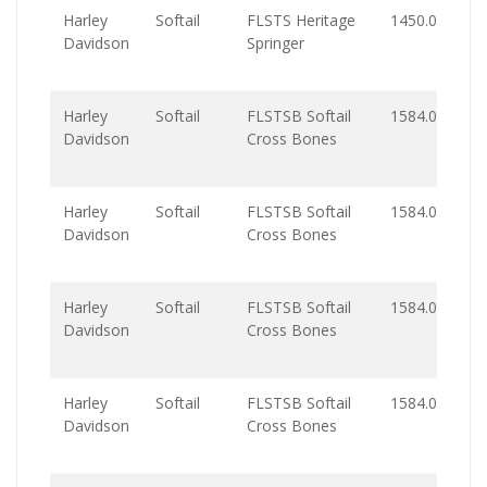
Harley
Softail
FLSTS Heritage
1450.0
Davidson
Springer
Harley
Softail
FLSTSB Softail
1584.0
Davidson
Cross Bones
Harley
Softail
FLSTSB Softail
1584.0
Davidson
Cross Bones
Harley
Softail
FLSTSB Softail
1584.0
Davidson
Cross Bones
Harley
Softail
FLSTSB Softail
1584.0
Davidson
Cross Bones