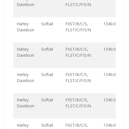
Davidson
FLST/C/F/S/N
Harley
Softail
FXST/B/C/S,
1340.0
Davidson
FLST/C/F/S/N
Harley
Softail
FXST/B/C/S,
1340.0
Davidson
FLST/C/F/S/N
Harley
Softail
FXST/B/C/S,
1340.0
Davidson
FLST/C/F/S/N
Harley
Softail
FXST/B/C/S,
1340.0
Davidson
FLST/C/F/S/N
Harley
Softail
FXST/B/C/S,
1340.0