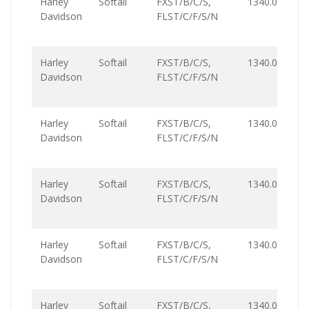
Harley
Softail
FXST/B/C/S,
1340.0
Davidson
FLST/C/F/S/N
Harley
Softail
FXST/B/C/S,
1340.0
Davidson
FLST/C/F/S/N
Harley
Softail
FXST/B/C/S,
1340.0
Davidson
FLST/C/F/S/N
Harley
Softail
FXST/B/C/S,
1340.0
Davidson
FLST/C/F/S/N
Harley
Softail
FXST/B/C/S,
1340.0
Davidson
FLST/C/F/S/N
Harley
Softail
FXST/B/C/S,
1340.0