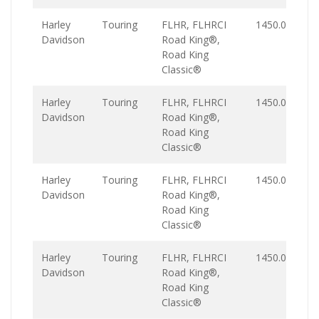
Harley
Touring
FLHR, FLHRCI
1450.0
Davidson
Road King®,
Road King
Classic®
Harley
Touring
FLHR, FLHRCI
1450.0
Davidson
Road King®,
Road King
Classic®
Harley
Touring
FLHR, FLHRCI
1450.0
Davidson
Road King®,
Road King
Classic®
Harley
Touring
FLHR, FLHRCI
1450.0
Davidson
Road King®,
Road King
Classic®