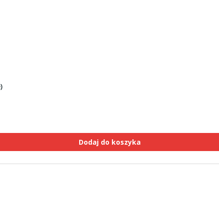
)
Dodaj do koszyka