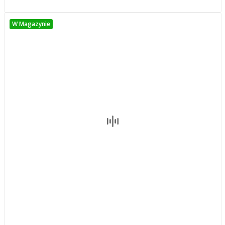
W Magazynie