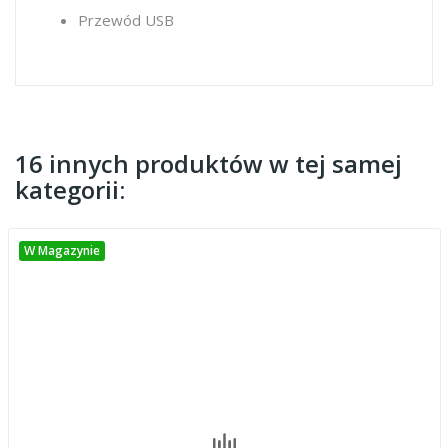
Przewód USB
16 innych produktów w tej samej
kategorii:
W Magazynie