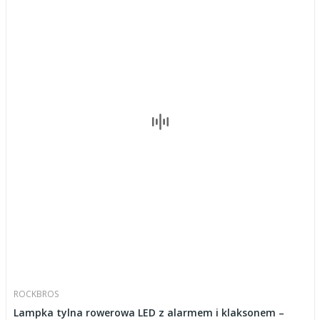
ROCKBROS
Lampka tylna rowerowa LED z alarmem i klaksonem –