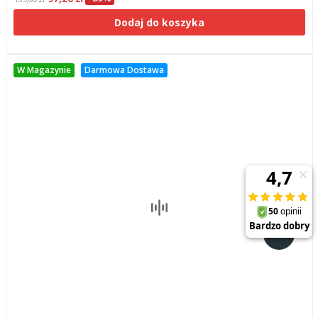
Dodaj do koszyka
W Magazynie
Darmowa Dostawa