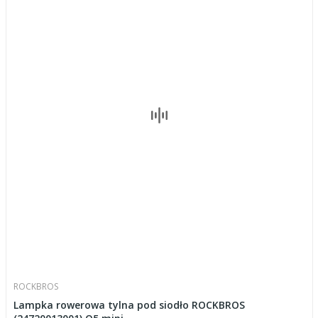
ROCKBROS
Lampka rowerowa tylna pod siodło ROCKBROS