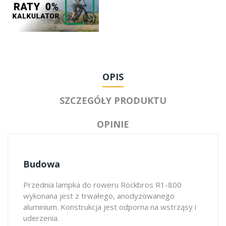
OPIS
SZCZEGÓŁY PRODUKTU
OPINIE
Budowa
Przednia lampka do roweru Rockbros R1-800
wykonana jest z trwałego, anodyzowanego
aluminium. Konstrukcja jest odporna na wstrząsy i
uderzenia.