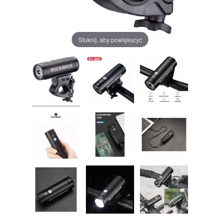
Stuknij, aby powiększyć