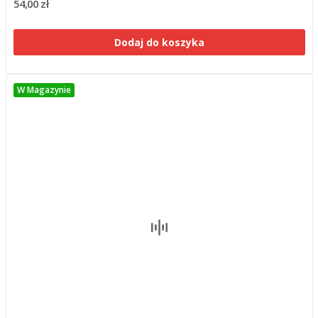
54,00 zł
Dodaj do koszyka
W Magazynie