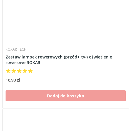
ROXAR TECH
Zestaw lampek rowerowych (przód+ tył) oświetlenie
rowerowe ROXAR
16,90 zł
Dodaj do koszyka