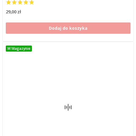
29,00 zł
Dodaj do koszyka
W Magazynie