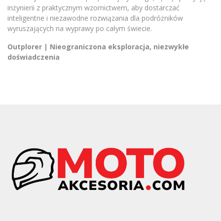
inżynierii z praktycznym wzornictwem, aby dostarczać
inteligentne i niezawodne rozwiązania dla podróżników
wyruszających na wyprawy po całym świecie.
Outplorer | Nieograniczona eksploracja, niezwykłe
doświadczenia