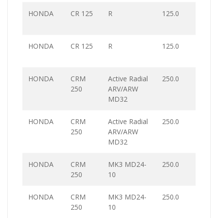
HONDA
CR 125
R
125.0
HONDA
CR 125
R
125.0
HONDA
CRM
Active Radial
250.0
250
ARV/ARW
MD32
HONDA
CRM
Active Radial
250.0
250
ARV/ARW
MD32
HONDA
CRM
MK3 MD24-
250.0
250
10
HONDA
CRM
MK3 MD24-
250.0
250
10