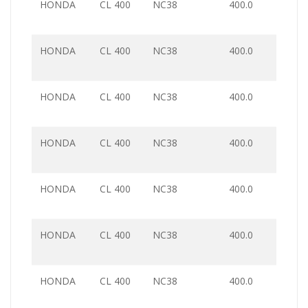
HONDA
CL 400
NC38
400.0
HONDA
CL 400
NC38
400.0
HONDA
CL 400
NC38
400.0
HONDA
CL 400
NC38
400.0
HONDA
CL 400
NC38
400.0
HONDA
CL 400
NC38
400.0
HONDA
CL 400
NC38
400.0