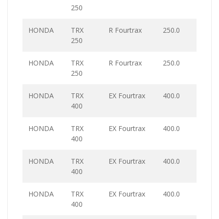
250
HONDA
TRX
R Fourtrax
250.0
250
HONDA
TRX
R Fourtrax
250.0
250
HONDA
TRX
EX Fourtrax
400.0
400
HONDA
TRX
EX Fourtrax
400.0
400
HONDA
TRX
EX Fourtrax
400.0
400
HONDA
TRX
EX Fourtrax
400.0
400