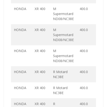
HONDA
XR 400
M
400.0
Supermotard
ND08/NC38E
HONDA
XR 400
M
400.0
Supermotard
ND08/NC38E
HONDA
XR 400
M
400.0
Supermotard
ND08/NC38E
HONDA
XR 400
R Motard
400.0
NC38E
HONDA
XR 400
R Motard
400.0
NC38E
HONDA
XR 400
R
400.0