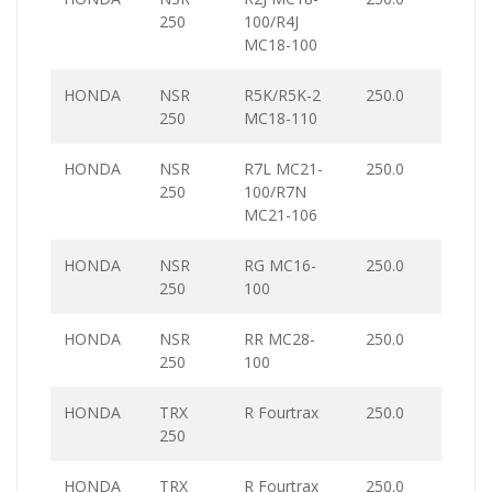
250
100/R4J
MC18-100
HONDA
NSR
R5K/R5K-2
250.0
250
MC18-110
HONDA
NSR
R7L MC21-
250.0
250
100/R7N
MC21-106
HONDA
NSR
RG MC16-
250.0
250
100
HONDA
NSR
RR MC28-
250.0
250
100
HONDA
TRX
R Fourtrax
250.0
250
HONDA
TRX
R Fourtrax
250.0