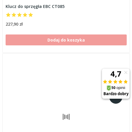
Klucz do sprzęgła EBC CT085
227,90 zł
Dodaj do koszyka