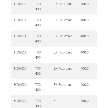
HONDA
TRX
EX Fourtrax
400.0
400
HONDA
TRX
EX Fourtrax
400.0
400
HONDA
TRX
EX Fourtrax
400.0
400
HONDA
TRX
EX Fourtrax
400.0
400
HONDA
TRX
EX Fourtrax
400.0
400
HONDA
TRX
EX Fourtrax
400.0
400
HONDA
TRX
X
400.0
400