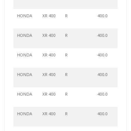
HONDA
XR 400
R
400.0
HONDA
XR 400
R
400.0
HONDA
XR 400
R
400.0
HONDA
XR 400
R
400.0
HONDA
XR 400
R
400.0
HONDA
XR 400
R
400.0