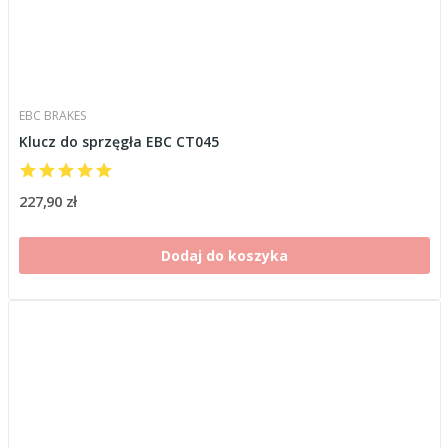
EBC BRAKES
Klucz do sprzęgła EBC CT045
227,90 zł
Dodaj do koszyka