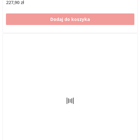
227,90 zł
Dodaj do koszyka