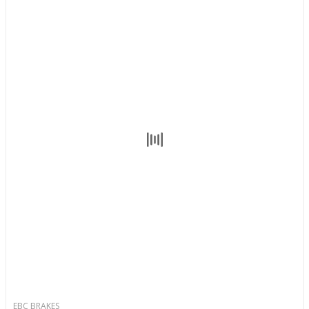
EBC BRAKES