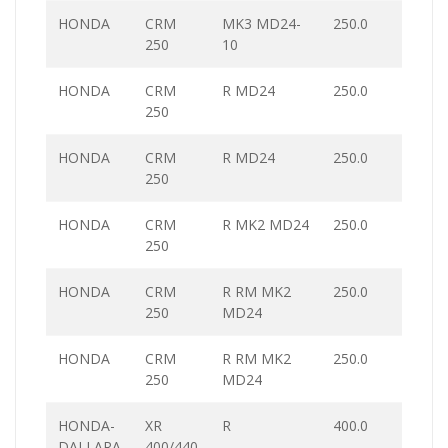
HONDA
CRM
MK3 MD24-
250.0
250
10
HONDA
CRM
R MD24
250.0
250
HONDA
CRM
R MD24
250.0
250
HONDA
CRM
R MK2 MD24
250.0
250
HONDA
CRM
R RM MK2
250.0
250
MD24
HONDA
CRM
R RM MK2
250.0
250
MD24
HONDA-
XR
R
400.0
DALLARA
400/440