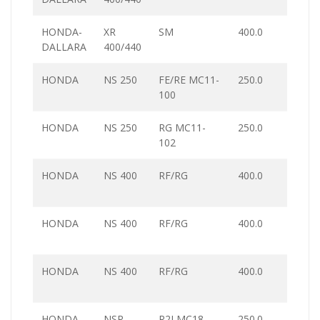
HONDA-
XR
SM
400.0
DALLARA
400/440
HONDA
NS 250
FE/RE MC11-
250.0
100
HONDA
NS 250
RG MC11-
250.0
102
HONDA
NS 400
RF/RG
400.0
HONDA
NS 400
RF/RG
400.0
HONDA
NS 400
RF/RG
400.0
HONDA
NSR
R2J MC18-
250.0