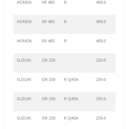
HONDA
XR 400
R
400.0
HONDA
XR 400
R
400.0
HONDA
XR 400
R
400.0
SUZUKI
DR 250
250.0
SUZUKI
DR 250
R SJ45A
250.0
SUZUKI
DR 250
R SJ45A
250.0
SUZUKI
DR 250
R SJ45A
250.0