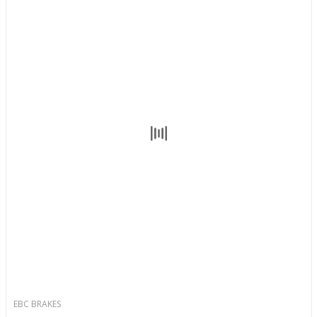
EBC BRAKES