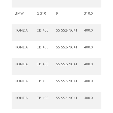
BMW
G 310
R
310.0
HONDA
CB 400
SS SS2-NC41
400.0
HONDA
CB 400
SS SS2-NC41
400.0
HONDA
CB 400
SS SS2-NC41
400.0
HONDA
CB 400
SS SS2-NC41
400.0
HONDA
CB 400
SS SS2-NC41
400.0