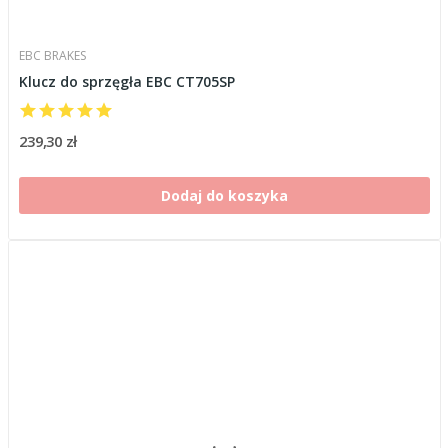
EBC BRAKES
Klucz do sprzęgła EBC CT705SP
239,30 zł
Dodaj do koszyka