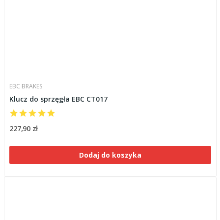
EBC BRAKES
Klucz do sprzęgła EBC CT017
227,90 zł
Dodaj do koszyka