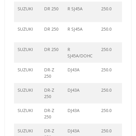
SUZUKI
DR 250
R SJ45A
250.0
SUZUKI
DR 250
R SJ45A
250.0
SUZUKI
DR 250
R
250.0
SJ45A/DOHC
SUZUKI
DR-Z
DJ43A
250.0
250
SUZUKI
DR-Z
DJ43A
250.0
250
SUZUKI
DR-Z
DJ43A
250.0
250
SUZUKI
DR-Z
DJ43A
250.0