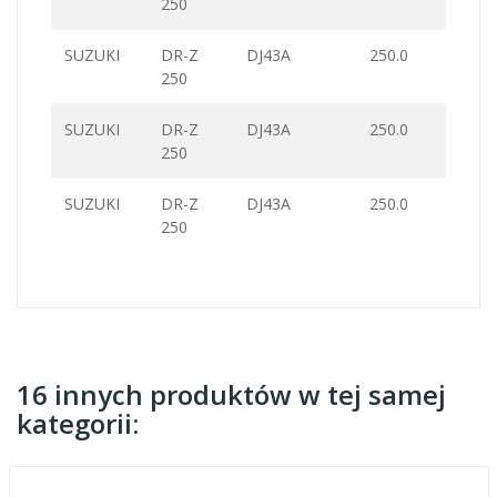
250
SUZUKI
DR-Z
DJ43A
250.0
250
SUZUKI
DR-Z
DJ43A
250.0
250
SUZUKI
DR-Z
DJ43A
250.0
250
16 innych produktów w tej samej
kategorii: