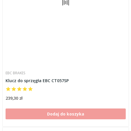
EBC BRAKES
Klucz do sprzęgła EBC CT057SP
239,30 zł
Dodaj do koszyka