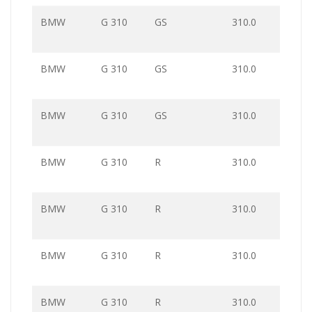
BMW
G 310
GS
310.0
BMW
G 310
GS
310.0
BMW
G 310
GS
310.0
BMW
G 310
R
310.0
BMW
G 310
R
310.0
BMW
G 310
R
310.0
BMW
G 310
R
310.0