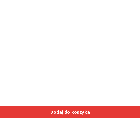
Dodaj do koszyka