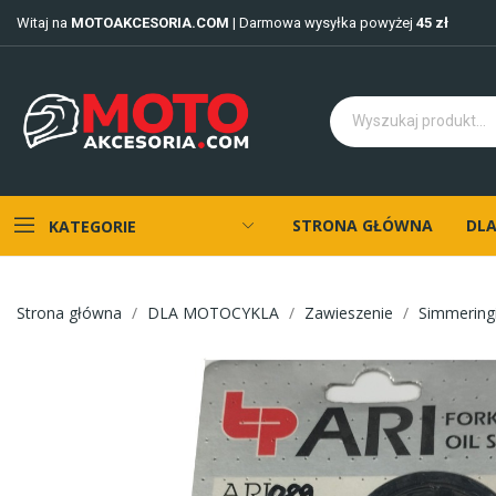
Witaj na
MOTOAKCESORIA.COM
| Darmowa wysyłka powyżej
45 zł
STRONA GŁÓWNA
DLA
KATEGORIE
Strona główna
DLA MOTOCYKLA
Zawieszenie
Simmering