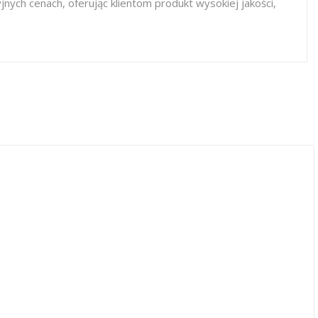
ych cenach, oferując klientom produkt wysokiej jakości,