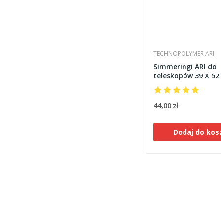
TECHNOPOLYMER ARI
Simmeringi ARI do
teleskopów 39 X 52 
44,00 zł
Dodaj do kos