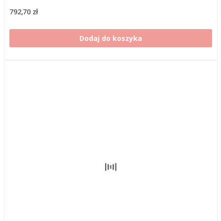
792,70 zł
Dodaj do koszyka