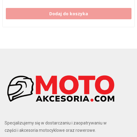
Dodaj do koszyka
Specjalizujemy się w dostarczaniu i zaopatrywaniu w
części i akcesoria motocyklowe oraz rowerowe.