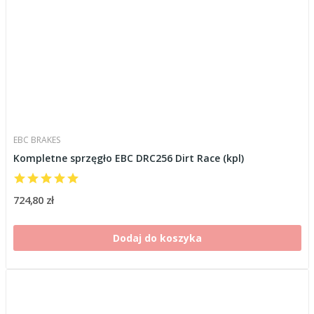
EBC BRAKES
Kompletne sprzęgło EBC DRC256 Dirt Race (kpl)
724,80 zł
Dodaj do koszyka