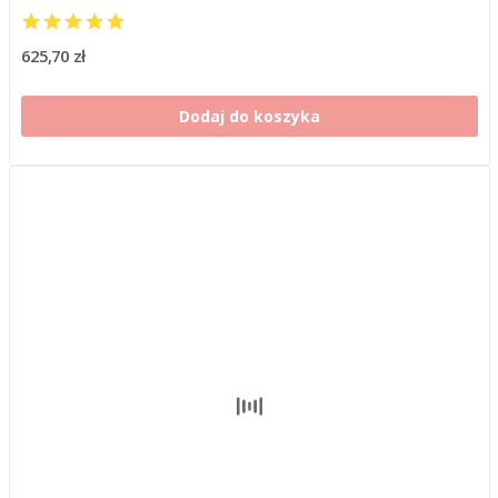
625,70 zł
Dodaj do koszyka