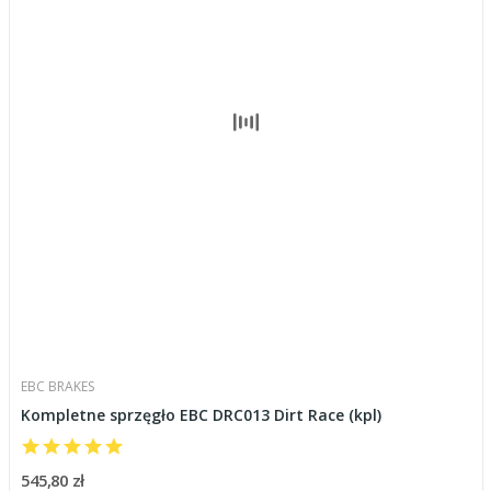
EBC BRAKES
Kompletne sprzęgło EBC DRC013 Dirt Race (kpl)
545,80 zł