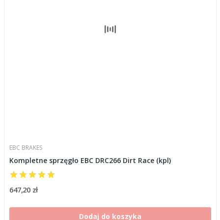
EBC BRAKES
Kompletne sprzęgło EBC DRC266 Dirt Race (kpl)
647,20 zł
Dodaj do koszyka