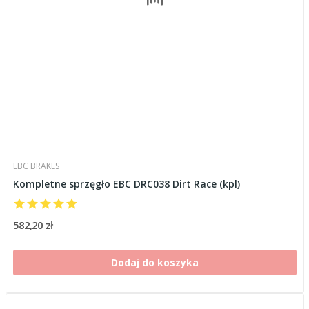
EBC BRAKES
Kompletne sprzęgło EBC DRC038 Dirt Race (kpl)
582,20 zł
Dodaj do koszyka