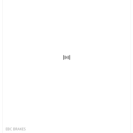
EBC BRAKES