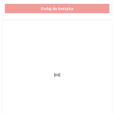
Dodaj do koszyka