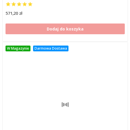
571,20 zł
Dodaj do koszyka
W Magazynie
Darmowa Dostawa