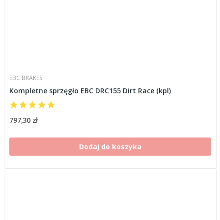
EBC BRAKES
Kompletne sprzęgło EBC DRC155 Dirt Race (kpl)
797,30 zł
Dodaj do koszyka