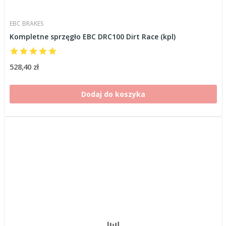
EBC BRAKES
Kompletne sprzęgło EBC DRC100 Dirt Race (kpl)
528,40 zł
Dodaj do koszyka