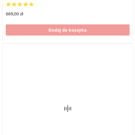
669,00 zł
Dodaj do koszyka