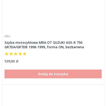
MRA
Szyba motocyklowa MRA OT SUZUKI GSX-R 750
GR7DA/GR7DB 1998-1999, forma ON, bezbarwna
539,00 zł
Dodaj do koszyka