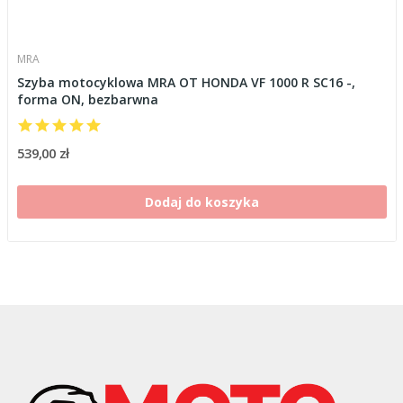
MRA
Szyba motocyklowa MRA OT HONDA VF 1000 R SC16 -,
forma ON, bezbarwna
539,00 zł
Dodaj do koszyka