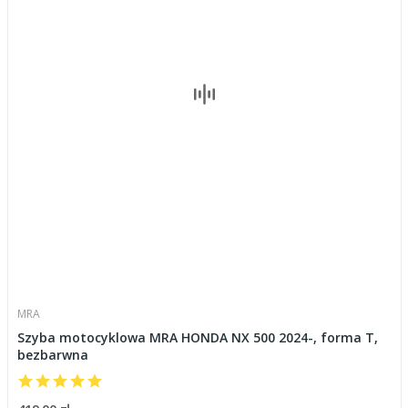
MRA
Szyba motocyklowa MRA HONDA NX 500 2024-, forma T,
bezbarwna