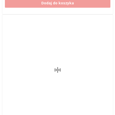
Dodaj do koszyka