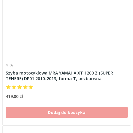
MRA
Szyba motocyklowa MRA YAMAHA XT 1200 Z (SUPER
TENERE) DP01 2010-2013, forma T, bezbarwna
419,00 zł
Dodaj do koszyka