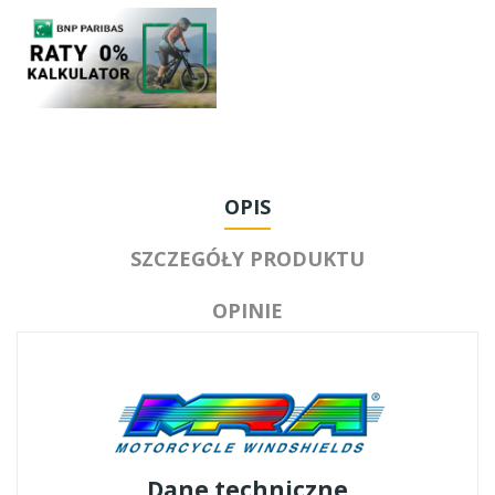
OPIS
SZCZEGÓŁY PRODUKTU
OPINIE
Dane techniczne