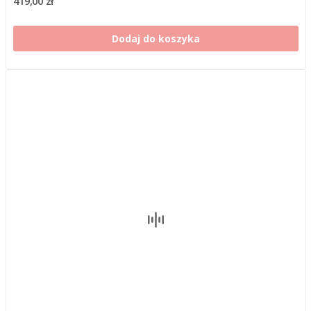
419,00 zł
Dodaj do koszyka