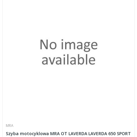
MRA
Szyba motocyklowa MRA OT LAVERDA LAVERDA 650 SPORT