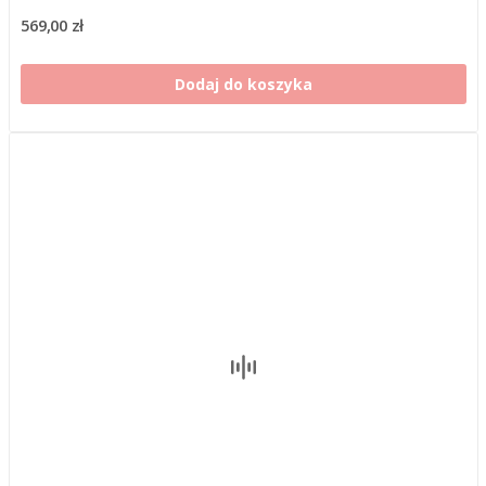
569,00 zł
Dodaj do koszyka