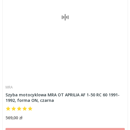
MRA
Szyba motocyklowa MRA OT APRILIA AF 1-50 RC 60 1991-
1992, forma ON, czarna
569,00 zł