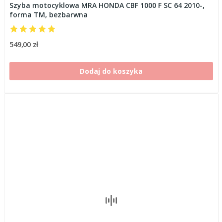
Szyba motocyklowa MRA HONDA CBF 1000 F SC 64 2010-,
forma TM, bezbarwna
549,00 zł
Dodaj do koszyka