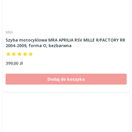
MRA
Szyba motocyklowa MRA APRILIA RSV MILLE R/FACTORY RR
2004-2009, forma O, bezbarwna
399,00 zł
Dodaj do koszyka