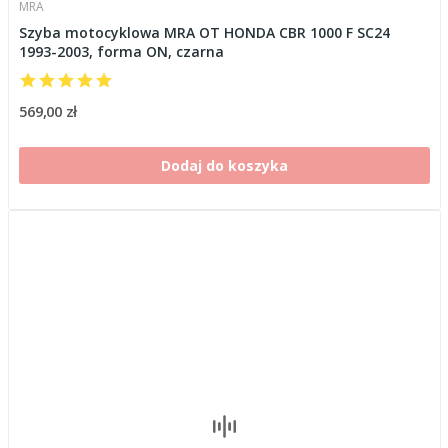
MRA
Szyba motocyklowa MRA OT HONDA CBR 1000 F SC24
1993-2003, forma ON, czarna
569,00 zł
Dodaj do koszyka