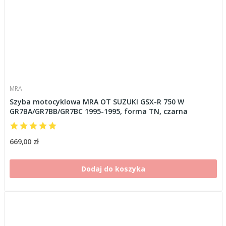
MRA
Szyba motocyklowa MRA OT SUZUKI GSX-R 750 W
GR7BA/GR7BB/GR7BC 1995-1995, forma TN, czarna
669,00 zł
Dodaj do koszyka