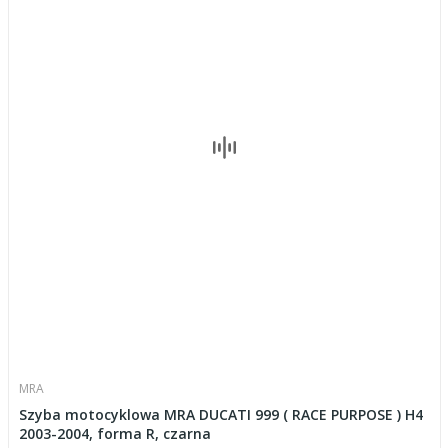
MRA
Szyba motocyklowa MRA DUCATI 999 ( RACE PURPOSE ) H4
2003-2004, forma R, czarna