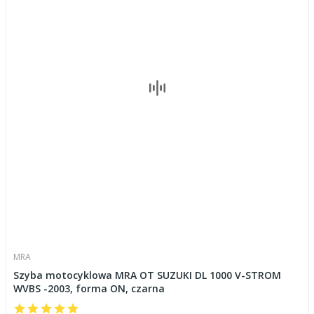
MRA
Szyba motocyklowa MRA OT SUZUKI DL 1000 V-STROM
WVBS -2003, forma ON, czarna