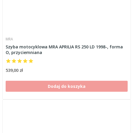
MRA
Szyba motocyklowa MRA APRILIA RS 250 LD 1998-, forma
O, przyciemniana
539,00 zł
Dodaj do koszyka