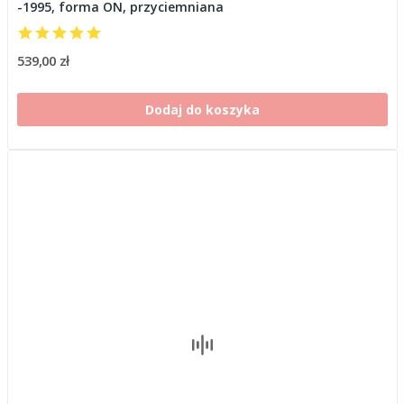
-1995, forma ON, przyciemniana
539,00 zł
Dodaj do koszyka