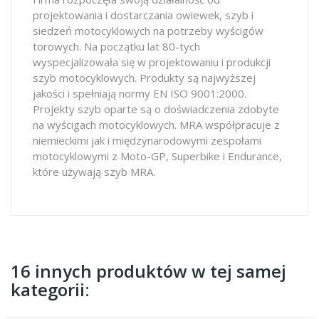
projektowania i dostarczania owiewek, szyb i
siedzeń motocyklowych na potrzeby wyścigów
torowych. Na początku lat 80-tych
wyspecjalizowała się w projektowaniu i produkcji
szyb motocyklowych. Produkty są najwyższej
jakości i spełniają normy EN ISO 9001:2000.
Projekty szyb oparte są o doświadczenia zdobyte
na wyścigach motocyklowych. MRA współpracuje z
niemieckimi jak i międzynarodowymi zespołami
motocyklowymi z Moto-GP, Superbike i Endurance,
które używają szyb MRA.
16 innych produktów w tej samej
kategorii: