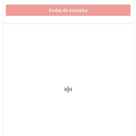
Dodaj do koszyka