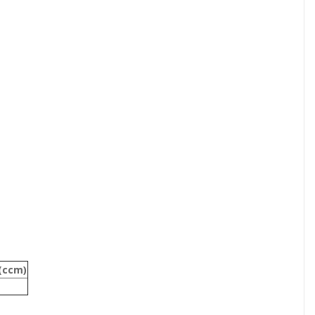
(ccm)