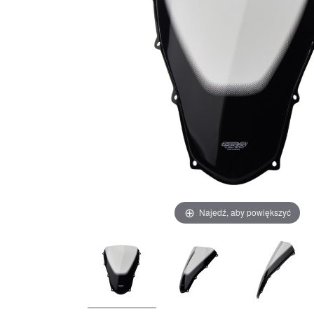
Najedź, aby powiększyć