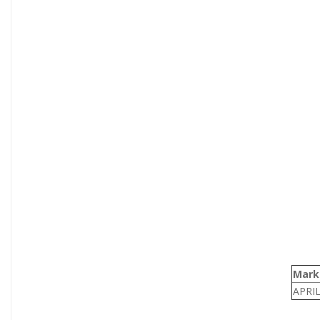
Mark
APRIL