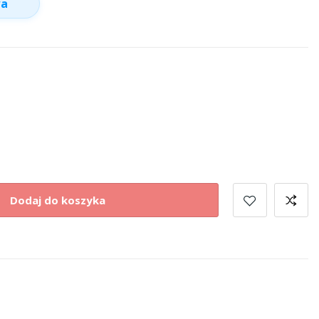
wa
Dodaj do koszyka