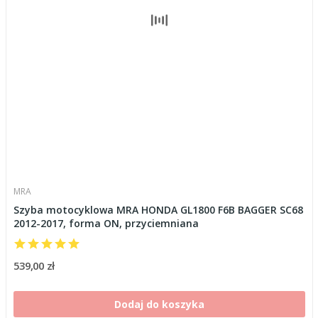
MRA
Szyba motocyklowa MRA HONDA GL1800 F6B BAGGER SC68
2012-2017, forma ON, przyciemniana
539,00 zł
Dodaj do koszyka