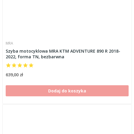
MRA
Szyba motocyklowa MRA KTM ADVENTURE 890 R 2018-
2022, forma TN, bezbarwna
639,00 zł
Dodaj do koszyka