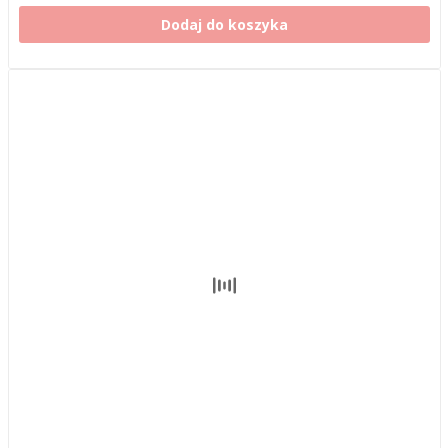
Dodaj do koszyka