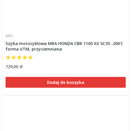
MRA
Szyba motocyklowa MRA HONDA CBR 1100 XX SC35 -2007,
forma VTM, przyciemniana
729,00 zł
Dodaj do koszyka