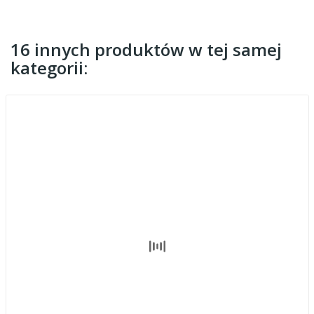
16 innych produktów w tej samej
kategorii: