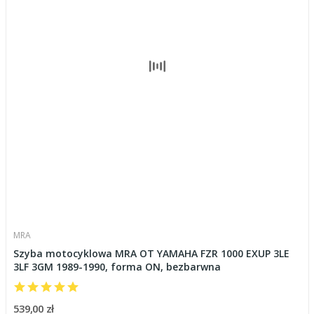
MRA
Szyba motocyklowa MRA OT YAMAHA FZR 1000 EXUP 3LE
3LF 3GM 1989-1990, forma ON, bezbarwna
539,00 zł