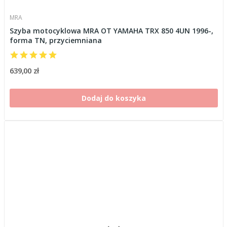
MRA
Szyba motocyklowa MRA OT YAMAHA TRX 850 4UN 1996-,
forma TN, przyciemniana
639,00 zł
Dodaj do koszyka