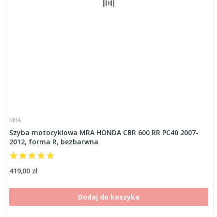
MRA
Szyba motocyklowa MRA HONDA CBR 600 RR PC40 2007-
2012, forma R, bezbarwna
419,00 zł
Dodaj do koszyka