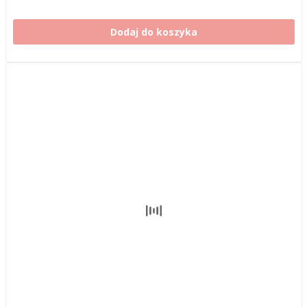
Dodaj do koszyka