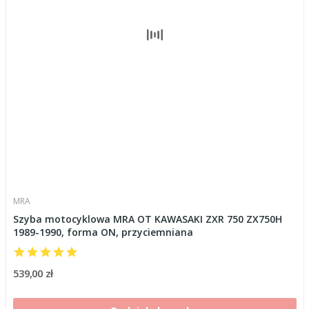
MRA
Szyba motocyklowa MRA OT KAWASAKI ZXR 750 ZX750H
1989-1990, forma ON, przyciemniana
539,00 zł