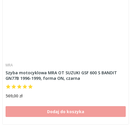
MRA
Szyba motocyklowa MRA OT SUZUKI GSF 600 S BANDIT
GN77B 1996-1999, forma ON, czarna
569,00 zł
Dodaj do koszyka