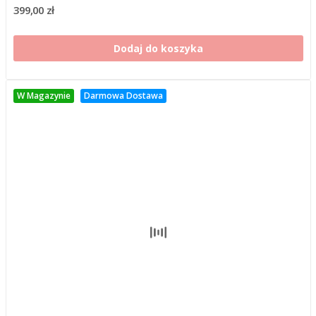
399,00 zł
Dodaj do koszyka
W Magazynie
Darmowa Dostawa