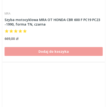
MRA
Szyba motocyklowa MRA OT HONDA CBR 600 F PC19 PC23
-1990, forma TN, czarna
669,00 zł
Dodaj do koszyka