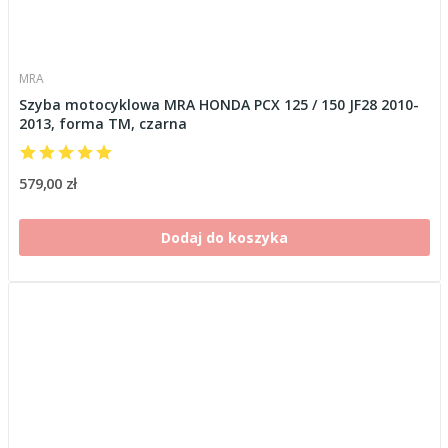
MRA
Szyba motocyklowa MRA HONDA PCX 125 / 150 JF28 2010-
2013, forma TM, czarna
579,00 zł
Dodaj do koszyka