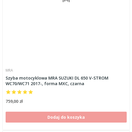
MRA
Szyba motocyklowa MRA SUZUKI DL 650 V-STROM
WC70/WC71 2017-, forma MXC, czarna
759,00 zł
Dodaj do koszyka