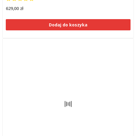
629,00 zł
Dodaj do koszyka