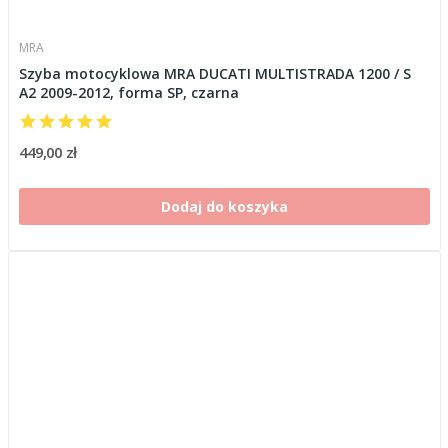
MRA
Szyba motocyklowa MRA DUCATI MULTISTRADA 1200 / S
A2 2009-2012, forma SP, czarna
449,00 zł
Dodaj do koszyka