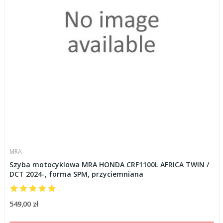
MRA
Szyba motocyklowa MRA HONDA CRF1100L AFRICA TWIN /
DCT 2024-, forma SPM, przyciemniana
549,00 zł