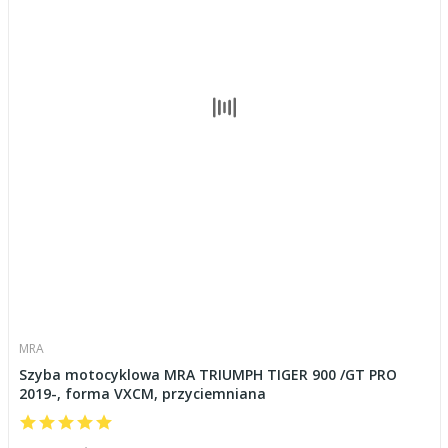
MRA
Szyba motocyklowa MRA TRIUMPH TIGER 900 /GT PRO
2019-, forma VXCM, przyciemniana