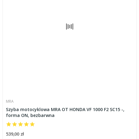
MRA
Szyba motocyklowa MRA OT HONDA VF 1000 F2 SC15 -,
forma ON, bezbarwna
539,00 zł