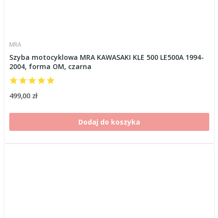
MRA
Szyba motocyklowa MRA KAWASAKI KLE 500 LE500A 1994-
2004, forma OM, czarna
499,00 zł
Dodaj do koszyka