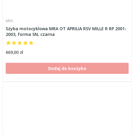
MRA
Szyba motocyklowa MRA OT APRILIA RSV MILLE R RP 2001-
2003, forma SN, czarna
669,00 zł
Dodaj do koszyka