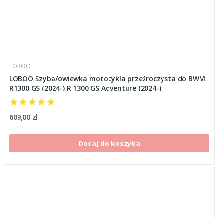
LOBOO
LOBOO Szyba/owiewka motocykla przeźroczysta do BWM
R1300 GS (2024-) R 1300 GS Adventure (2024-)
609,00 zł
Dodaj do koszyka