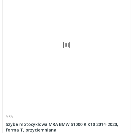
MRA
Szyba motocyklowa MRA BMW S1000 R K10 2014-2020,
forma T, przyciemniana