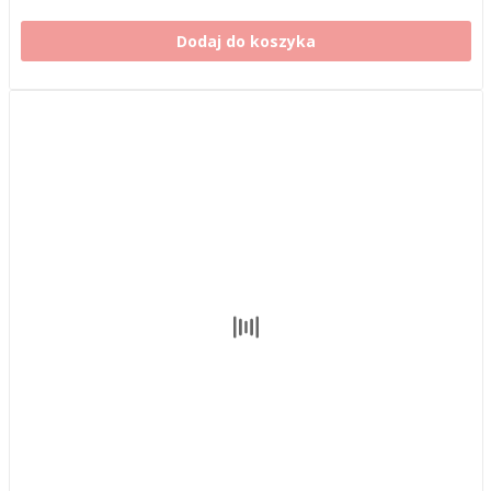
Dodaj do koszyka