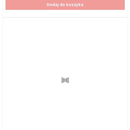
Dodaj do koszyka