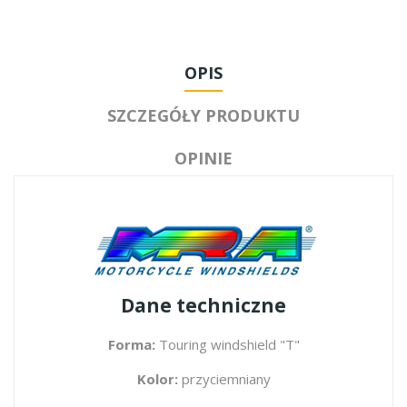
OPIS
SZCZEGÓŁY PRODUKTU
OPINIE
Dane techniczne
Forma:
Touring windshield "T"
Kolor:
przyciemniany