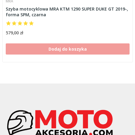
MRA
Szyba motocyklowa MRA KTM 1290 SUPER DUKE GT 2019-,
forma SPM, czarna
579,00 zł
Dodaj do koszyka