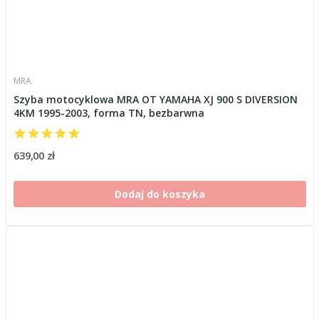
MRA
Szyba motocyklowa MRA OT YAMAHA XJ 900 S DIVERSION
4KM 1995-2003, forma TN, bezbarwna
639,00 zł
Dodaj do koszyka