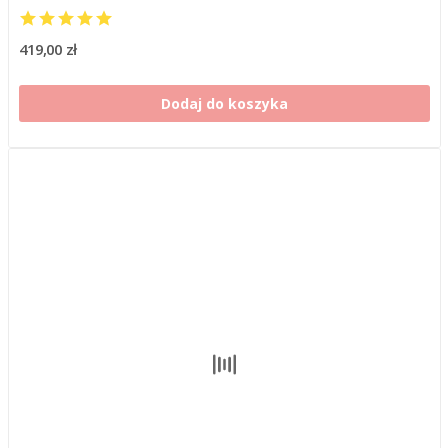
419,00 zł
Dodaj do koszyka