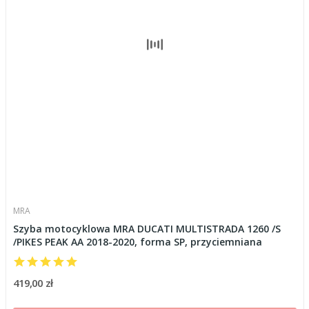
MRA
Szyba motocyklowa MRA DUCATI MULTISTRADA 1260 /S
/PIKES PEAK AA 2018-2020, forma SP, przyciemniana
419,00 zł