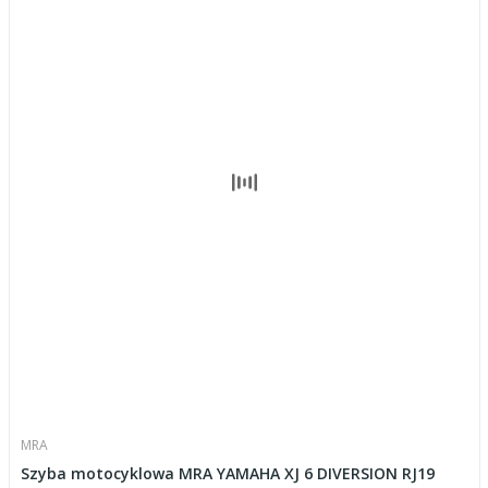
MRA
Szyba motocyklowa MRA YAMAHA XJ 6 DIVERSION RJ19