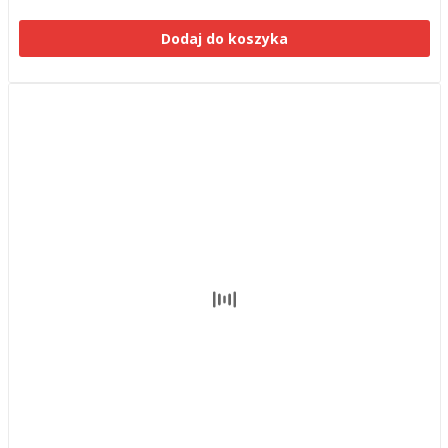
Dodaj do koszyka