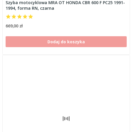
Szyba motocyklowa MRA OT HONDA CBR 600 F PC25 1991-
1994, forma RN, czarna
669,00 zł
Dodaj do koszyka