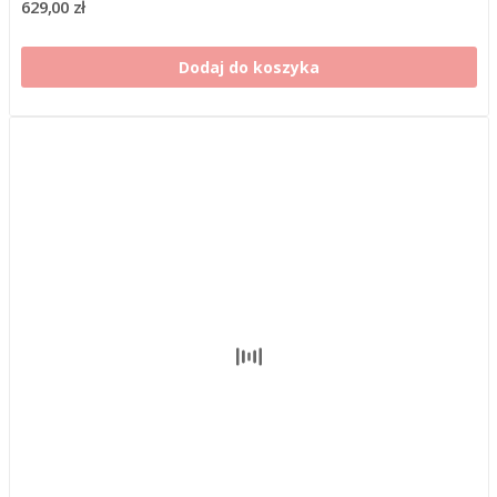
629,00 zł
Dodaj do koszyka