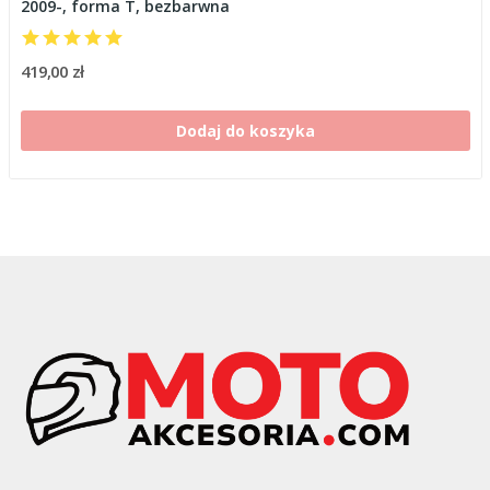
2009-, forma T, bezbarwna
419,00 zł
Dodaj do koszyka