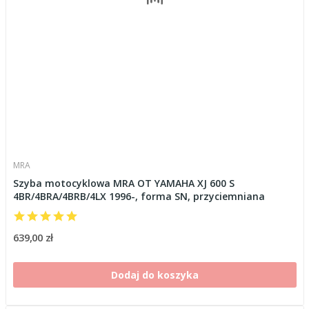
MRA
Szyba motocyklowa MRA OT YAMAHA XJ 600 S
4BR/4BRA/4BRB/4LX 1996-, forma SN, przyciemniana
639,00 zł
Dodaj do koszyka