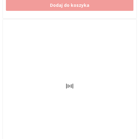
Dodaj do koszyka