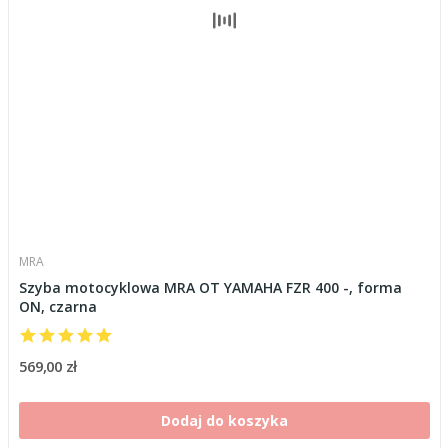
MRA
Szyba motocyklowa MRA OT YAMAHA FZR 400 -, forma
ON, czarna
569,00 zł
Dodaj do koszyka