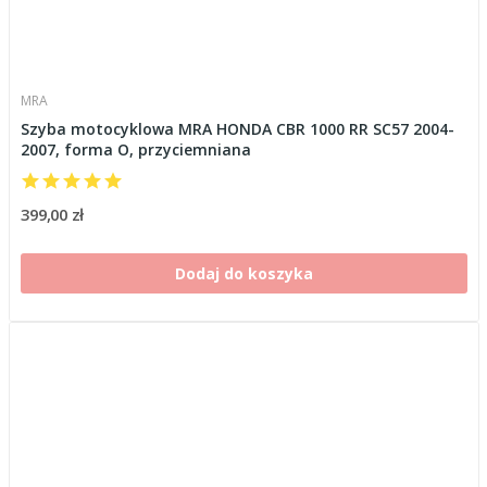
MRA
Szyba motocyklowa MRA HONDA CBR 1000 RR SC57 2004-
2007, forma O, przyciemniana
399,00 zł
Dodaj do koszyka