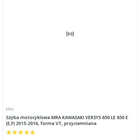
MRA
Szyba motocyklowa MRA KAWASAKI VERSYS 650 LE 650 E
(E,F) 2015-2016, forma VT, przyciemniana