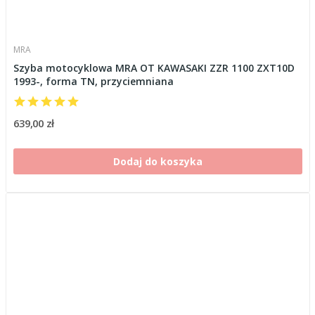
MRA
Szyba motocyklowa MRA OT KAWASAKI ZZR 1100 ZXT10D
1993-, forma TN, przyciemniana
639,00 zł
Dodaj do koszyka