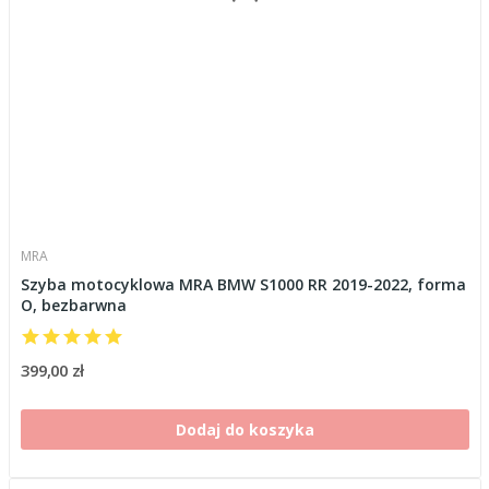
MRA
Szyba motocyklowa MRA BMW S1000 RR 2019-2022, forma
O, bezbarwna
399,00 zł
Dodaj do koszyka