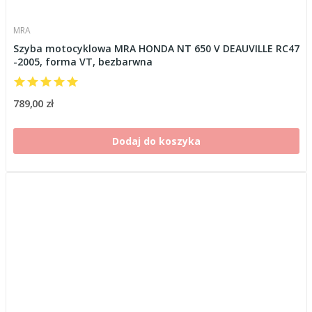
MRA
Szyba motocyklowa MRA HONDA NT 650 V DEAUVILLE RC47
-2005, forma VT, bezbarwna
789,00 zł
Dodaj do koszyka