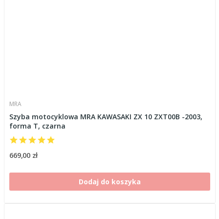
MRA
Szyba motocyklowa MRA KAWASAKI ZX 10 ZXT00B -2003,
forma T, czarna
669,00 zł
Dodaj do koszyka