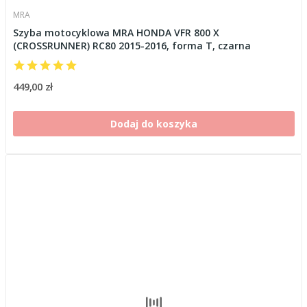
MRA
Szyba motocyklowa MRA HONDA VFR 800 X
(CROSSRUNNER) RC80 2015-2016, forma T, czarna
449,00 zł
Dodaj do koszyka