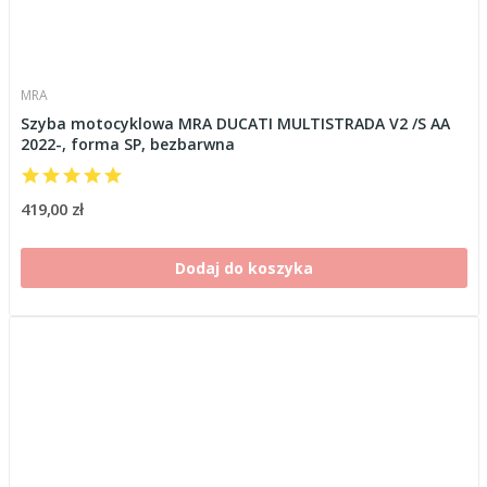
MRA
Szyba motocyklowa MRA DUCATI MULTISTRADA V2 /S AA
2022-, forma SP, bezbarwna
419,00 zł
Dodaj do koszyka