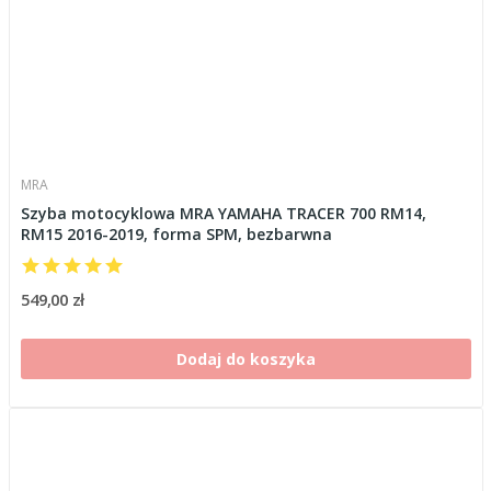
MRA
Szyba motocyklowa MRA YAMAHA TRACER 700 RM14,
RM15 2016-2019, forma SPM, bezbarwna
549,00 zł
Dodaj do koszyka