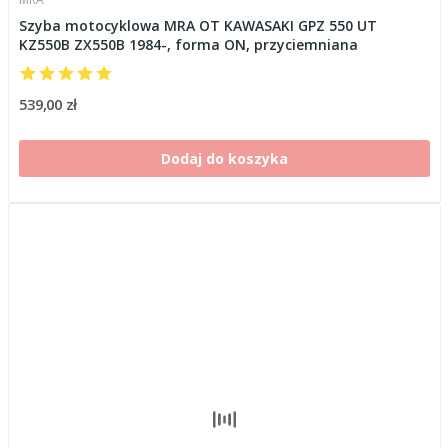
Szyba motocyklowa MRA OT KAWASAKI GPZ 550 UT
KZ550B ZX550B 1984-, forma ON, przyciemniana
539,00 zł
Dodaj do koszyka