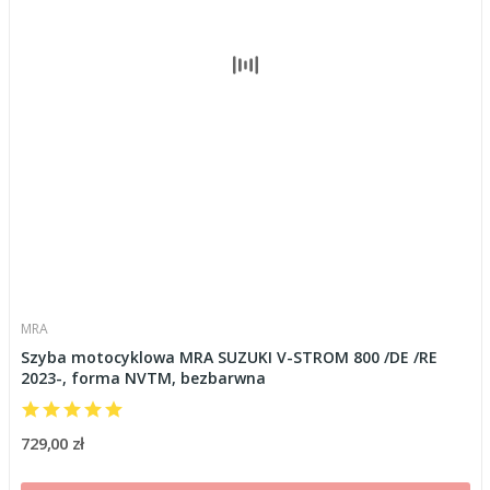
MRA
Szyba motocyklowa MRA SUZUKI V-STROM 800 /DE /RE
2023-, forma NVTM, bezbarwna
729,00 zł