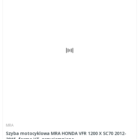
MRA
Szyba motocyklowa MRA HONDA VFR 1200 X SC70 2012-