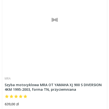
MRA
Szyba motocyklowa MRA OT YAMAHA XJ 900 S DIVERSION
4KM 1995-2003, forma TN, przyciemniana
639,00 zł