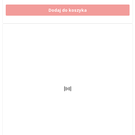
Dodaj do koszyka