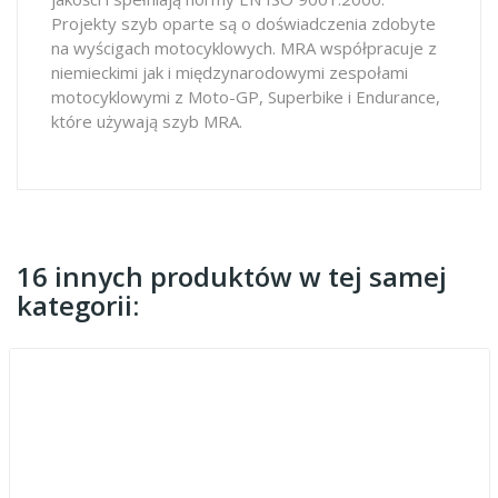
Projekty szyb oparte są o doświadczenia zdobyte
na wyścigach motocyklowych. MRA współpracuje z
niemieckimi jak i międzynarodowymi zespołami
motocyklowymi z Moto-GP, Superbike i Endurance,
które używają szyb MRA.
16 innych produktów w tej samej
kategorii: