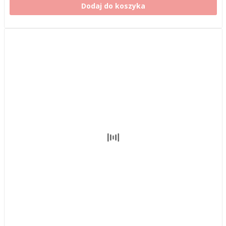
Dodaj do koszyka