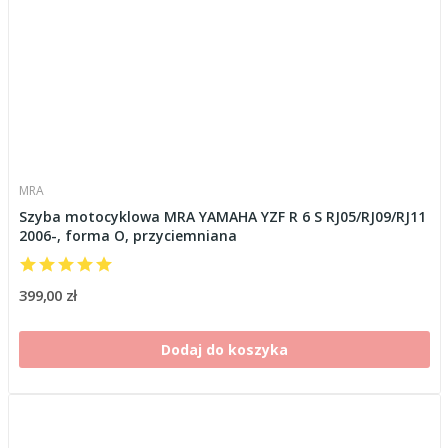
MRA
Szyba motocyklowa MRA YAMAHA YZF R 6 S RJ05/RJ09/RJ11
2006-, forma O, przyciemniana
399,00 zł
Dodaj do koszyka