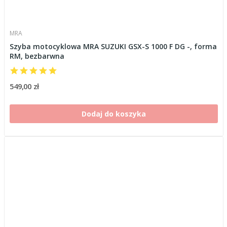
MRA
Szyba motocyklowa MRA SUZUKI GSX-S 1000 F DG -, forma
RM, bezbarwna
549,00 zł
Dodaj do koszyka