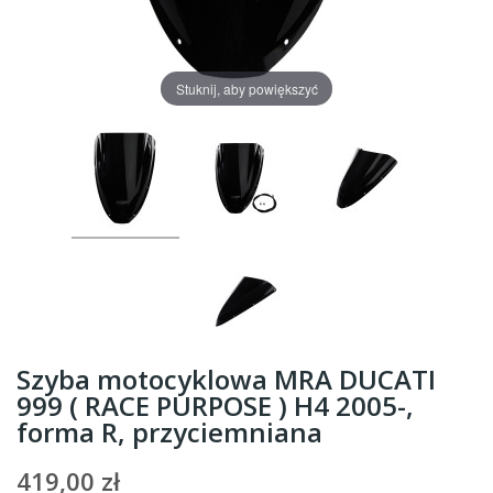
Stuknij, aby powiększyć
Szyba motocyklowa MRA DUCATI
999 ( RACE PURPOSE ) H4 2005-,
forma R, przyciemniana
419,00 zł