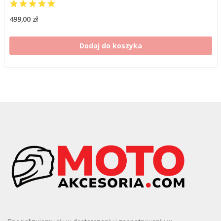
499,00 zł
Dodaj do koszyka