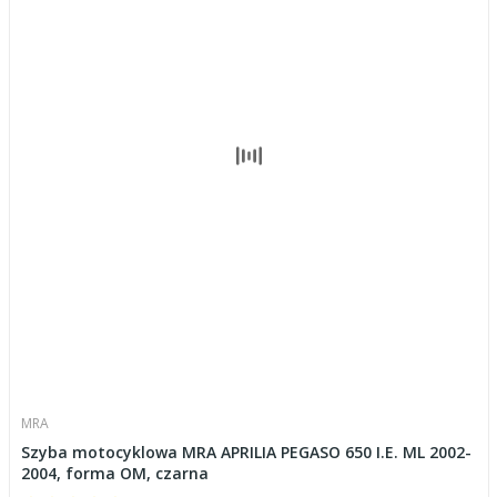
MRA
Szyba motocyklowa MRA APRILIA PEGASO 650 I.E. ML 2002-
2004, forma OM, czarna