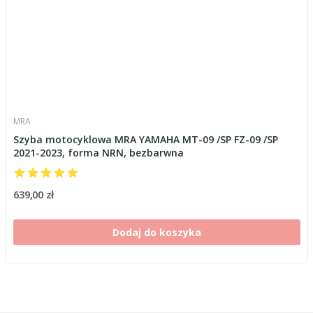
MRA
Szyba motocyklowa MRA YAMAHA MT-09 /SP FZ-09 /SP
2021-2023, forma NRN, bezbarwna
639,00 zł
Dodaj do koszyka