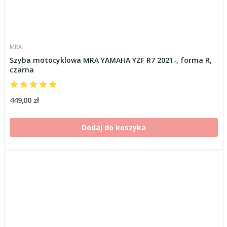
MRA
Szyba motocyklowa MRA YAMAHA YZF R7 2021-, forma R,
czarna
449,00 zł
Dodaj do koszyka