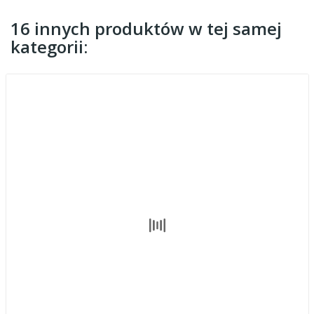
16 innych produktów w tej samej
kategorii: