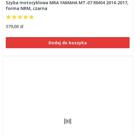
Szyba motocyklowa MRA YAMAHA MT-07 RM04 2014-2017,
forma NRM, czarna
579,00 zł
Dodaj do koszyka