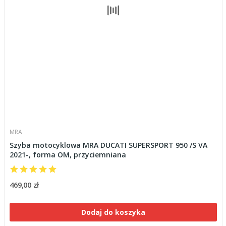
MRA
Szyba motocyklowa MRA DUCATI SUPERSPORT 950 /S VA
2021-, forma OM, przyciemniana
469,00 zł
Dodaj do koszyka