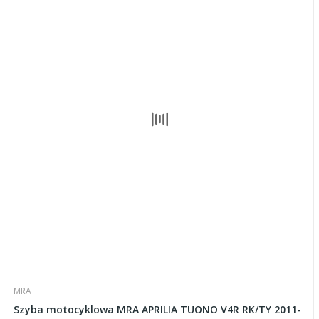
MRA
Szyba motocyklowa MRA APRILIA TUONO V4R RK/TY 2011-