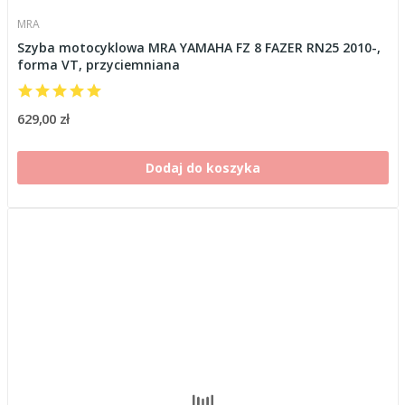
MRA
Szyba motocyklowa MRA YAMAHA FZ 8 FAZER RN25 2010-,
forma VT, przyciemniana
629,00 zł
Dodaj do koszyka