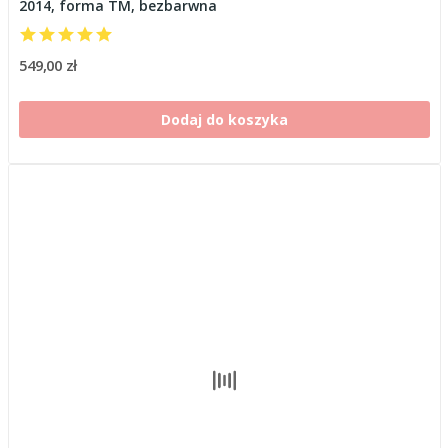
2014, forma TM, bezbarwna
549,00 zł
Dodaj do koszyka