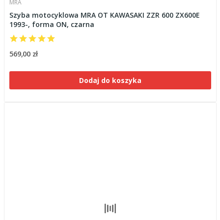
MRA
Szyba motocyklowa MRA OT KAWASAKI ZZR 600 ZX600E
1993-, forma ON, czarna
569,00 zł
Dodaj do koszyka