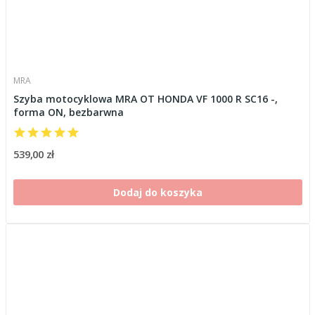
MRA
Szyba motocyklowa MRA OT HONDA VF 1000 R SC16 -,
forma ON, bezbarwna
539,00 zł
Dodaj do koszyka