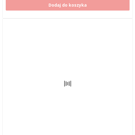
Dodaj do koszyka