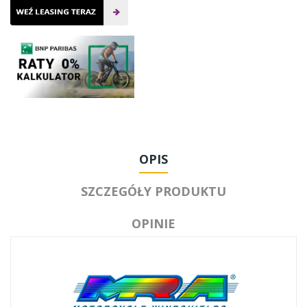
OPIS
SZCZEGÓŁY PRODUKTU
OPINIE