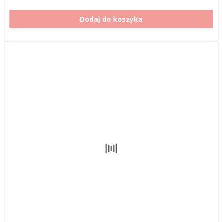
Dodaj do koszyka