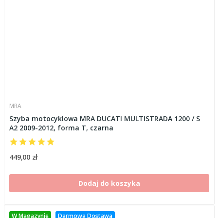
MRA
Szyba motocyklowa MRA DUCATI MULTISTRADA 1200 / S
A2 2009-2012, forma T, czarna
449,00 zł
Dodaj do koszyka
W Magazynie
Darmowa Dostawa