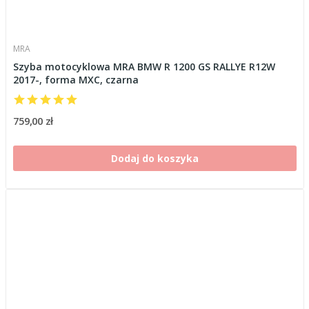
MRA
Szyba motocyklowa MRA BMW R 1200 GS RALLYE R12W
2017-, forma MXC, czarna
759,00 zł
Dodaj do koszyka