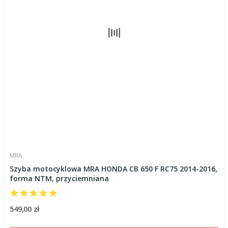
MRA
Szyba motocyklowa MRA HONDA CB 650 F RC75 2014-2016,
forma NTM, przyciemniana
549,00 zł