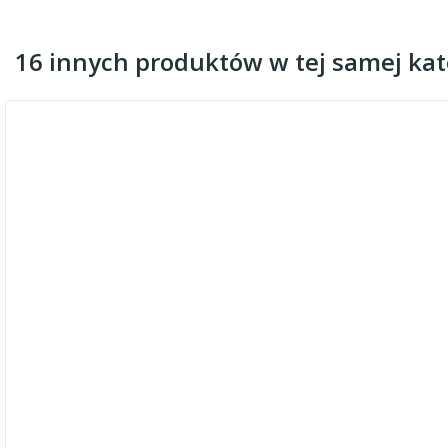
16 innych produktów w tej samej kate