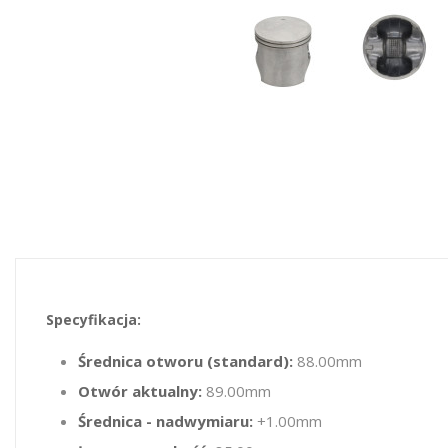
Specyfikacja:
Średnica otworu (standard):
88.00mm
Otwór aktualny:
89.00mm
Średnica - nadwymiaru:
+1.00mm