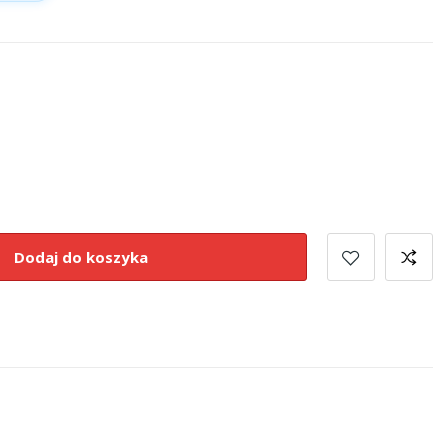
Dodaj do koszyka