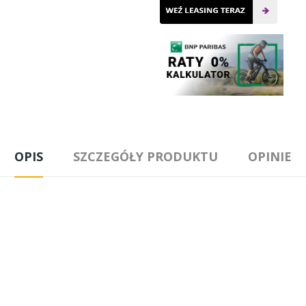
OPIS
SZCZEGÓŁY PRODUKTU
OPINIE