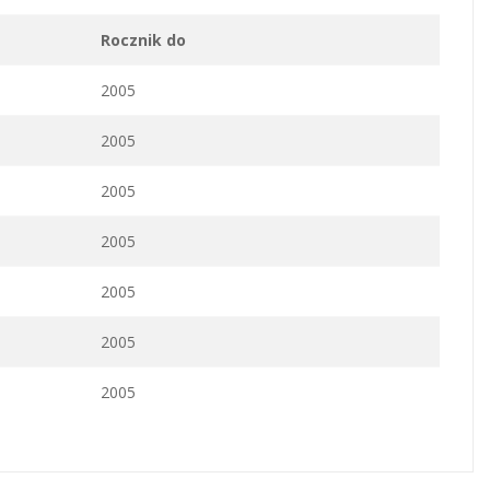
Rocznik do
2005
2005
2005
2005
2005
2005
2005