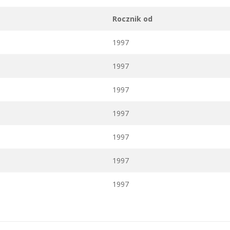
Rocznik od
1997
1997
1997
1997
1997
1997
1997