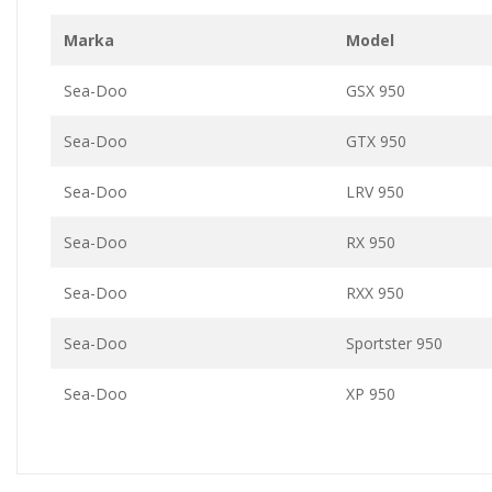
Marka
Model
Sea-Doo
GSX 950
Sea-Doo
GTX 950
Sea-Doo
LRV 950
Sea-Doo
RX 950
Sea-Doo
RXX 950
Sea-Doo
Sportster 950
Sea-Doo
XP 950