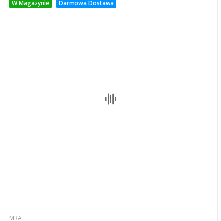
W Magazynie
Darmowa Dostawa
MRA