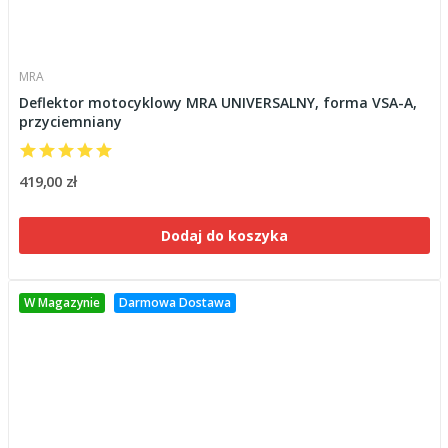
MRA
Deflektor motocyklowy MRA UNIVERSALNY, forma VSA-A,
przyciemniany
419,00 zł
Dodaj do koszyka
W Magazynie
Darmowa Dostawa