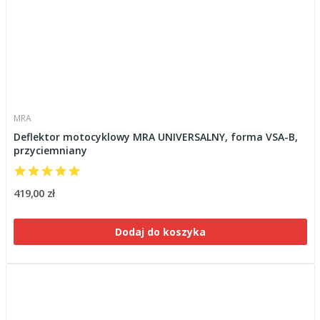
MRA
Deflektor motocyklowy MRA UNIVERSALNY, forma VSA-B,
przyciemniany
419,00 zł
Dodaj do koszyka