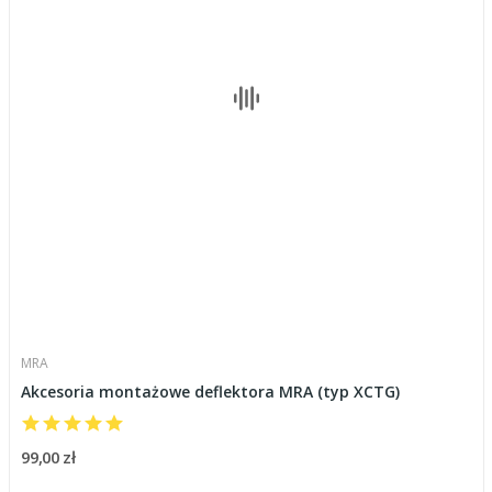
MRA
Akcesoria montażowe deflektora MRA (typ XCTG)
99,00 zł