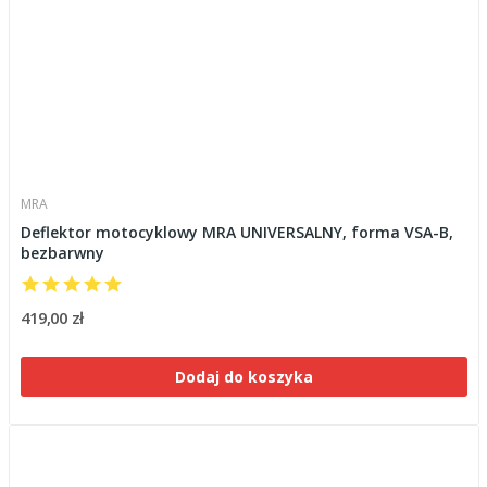
MRA
Deflektor motocyklowy MRA UNIVERSALNY, forma VSA-B,
bezbarwny
419,00 zł
Dodaj do koszyka