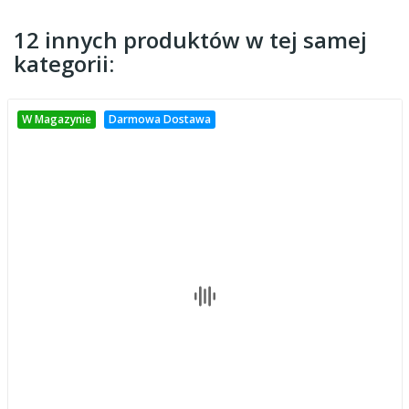
12 innych produktów w tej samej
kategorii:
W Magazynie
Darmowa Dostawa