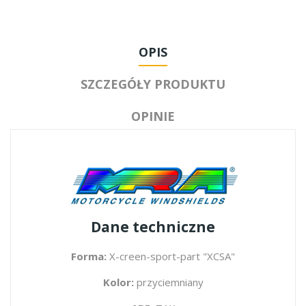
OPIS
SZCZEGÓŁY PRODUKTU
OPINIE
Dane techniczne
Forma:
X-creen-sport-part "XCSA"
Kolor:
przyciemniany