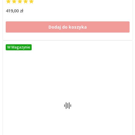
419,00 zł
Dodaj do koszyka
W Magazynie