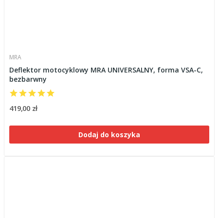
MRA
Deflektor motocyklowy MRA UNIVERSALNY, forma VSA-C,
bezbarwny
419,00 zł
Dodaj do koszyka