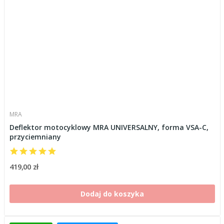
MRA
Deflektor motocyklowy MRA UNIVERSALNY, forma VSA-C,
przyciemniany
419,00 zł
Dodaj do koszyka