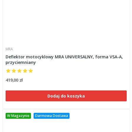
MRA
Deflektor motocyklowy MRA UNIVERSALNY, forma VSA-A,
przyciemniany
419,00 zł
Dodaj do koszyka
W Magazynie
Darmowa Dostawa