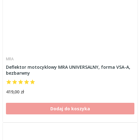
MRA
Deflektor motocyklowy MRA UNIVERSALNY, forma VSA-A,
bezbarwny
419,00 zł
Dodaj do koszyka