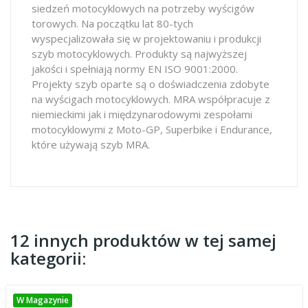
siedzeń motocyklowych na potrzeby wyścigów
torowych. Na początku lat 80-tych
wyspecjalizowała się w projektowaniu i produkcji
szyb motocyklowych. Produkty są najwyższej
jakości i spełniają normy EN ISO 9001:2000.
Projekty szyb oparte są o doświadczenia zdobyte
na wyścigach motocyklowych. MRA współpracuje z
niemieckimi jak i międzynarodowymi zespołami
motocyklowymi z Moto-GP, Superbike i Endurance,
które używają szyb MRA.
12 innych produktów w tej samej
kategorii:
W Magazynie