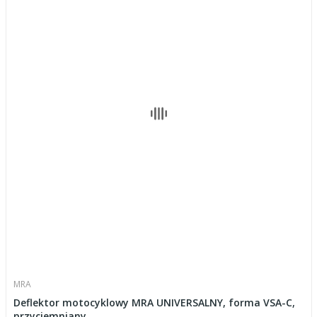
MRA
Deflektor motocyklowy MRA UNIVERSALNY, forma VSA-C,
przyciemniany