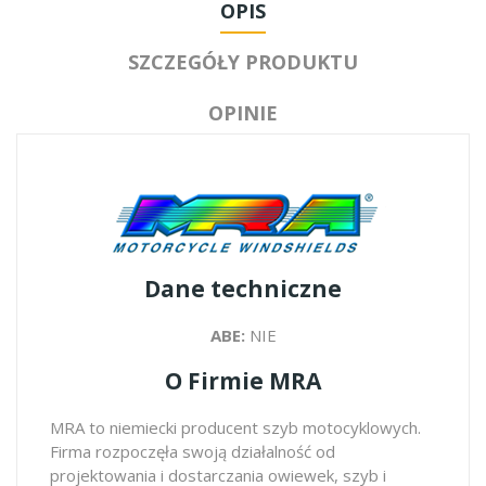
OPIS
SZCZEGÓŁY PRODUKTU
OPINIE
Dane techniczne
ABE:
NIE
O Firmie MRA
MRA to niemiecki producent szyb motocyklowych.
Firma rozpoczęła swoją działalność od
projektowania i dostarczania owiewek, szyb i