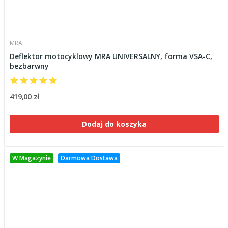
MRA
Deflektor motocyklowy MRA UNIVERSALNY, forma VSA-C,
bezbarwny
419,00 zł
Dodaj do koszyka
W Magazynie
Darmowa Dostawa