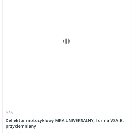
MRA
Deflektor motocyklowy MRA UNIVERSALNY, forma VSA-B,
przyciemniany