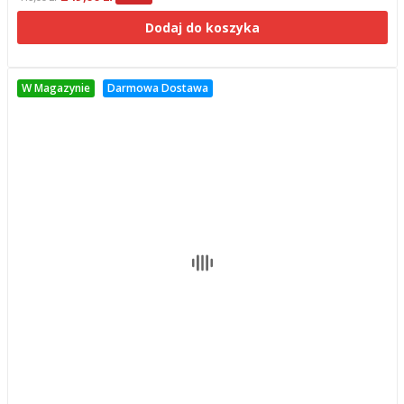
Dodaj do koszyka
W Magazynie
Darmowa Dostawa