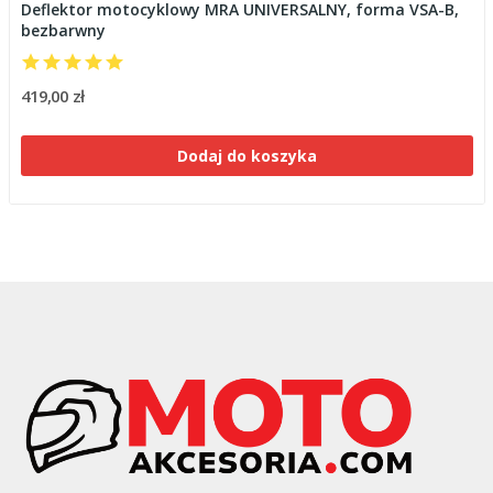
Deflektor motocyklowy MRA UNIVERSALNY, forma VSA-B,
bezbarwny
419,00 zł
Dodaj do koszyka