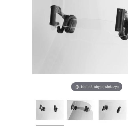
Najedź, aby powiększyć