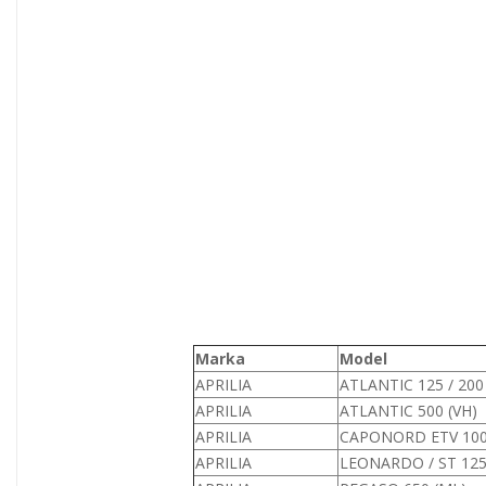
Marka
Model
APRILIA
ATLANTIC 125 / 200 
APRILIA
ATLANTIC 500 (VH)
APRILIA
CAPONORD ETV 100
APRILIA
LEONARDO / ST 125/