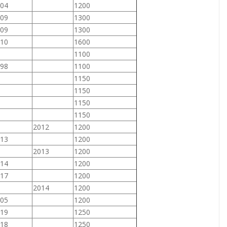
04
1200
09
1300
09
1300
10
1600
1100
98
1100
1150
1150
1150
1150
2012
1200
13
1200
2013
1200
14
1200
17
1200
2014
1200
05
1200
19
1250
18
1250