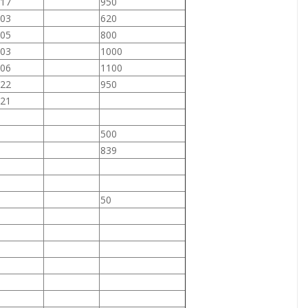
17
950
03
620
05
800
03
1000
06
1100
22
950
21
500
839
50