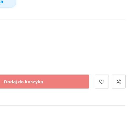
wa
Dodaj do koszyka