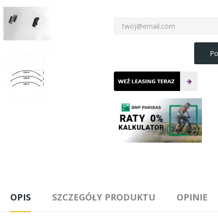
Po
OPIS
SZCZEGÓŁY PRODUKTU
OPINIE