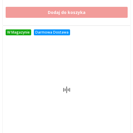
Dodaj do koszyka
W Magazynie
Darmowa Dostawa