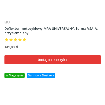
MRA
Deflektor motocyklowy MRA UNIVERSALNY, forma VSA-A,
przyciemniany
419,00 zł
Dodaj do koszyka
W Magazynie
Darmowa Dostawa