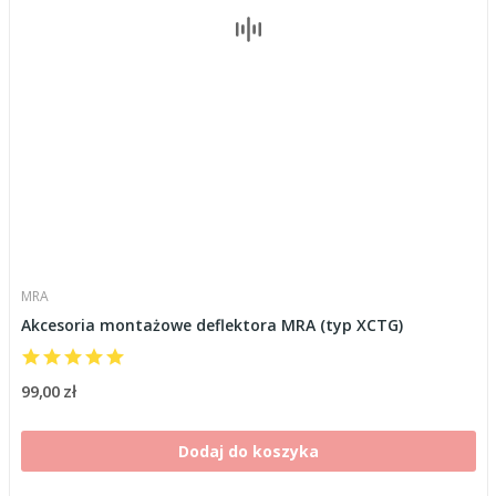
MRA
Akcesoria montażowe deflektora MRA (typ XCTG)
99,00 zł
Dodaj do koszyka