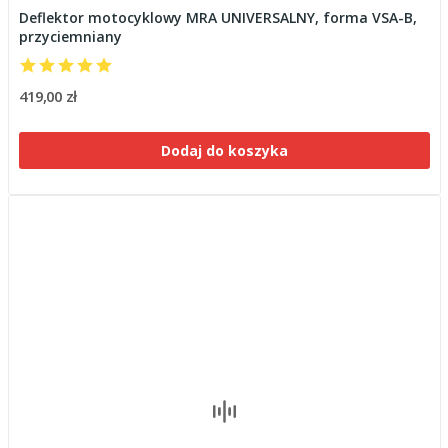
Deflektor motocyklowy MRA UNIVERSALNY, forma VSA-B,
przyciemniany
419,00 zł
Dodaj do koszyka