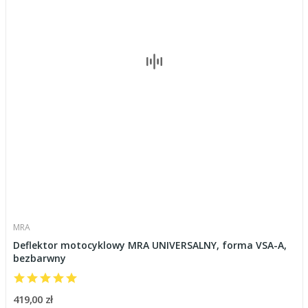
MRA
Deflektor motocyklowy MRA UNIVERSALNY, forma VSA-A,
bezbarwny
419,00 zł