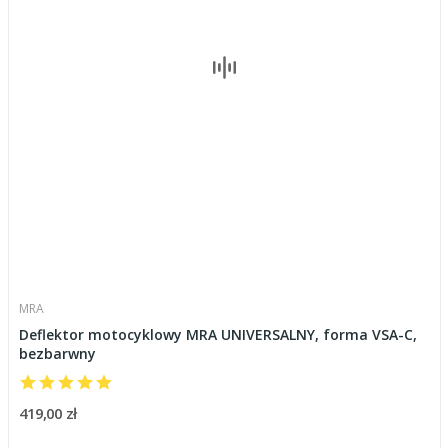
MRA
Deflektor motocyklowy MRA UNIVERSALNY, forma VSA-C,
bezbarwny
419,00 zł