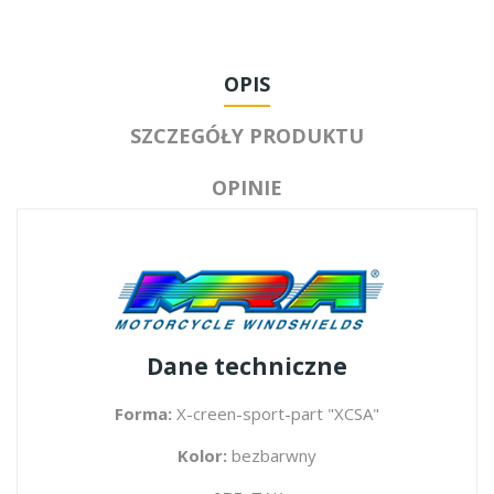
OPIS
SZCZEGÓŁY PRODUKTU
OPINIE
Dane techniczne
Forma:
X-creen-sport-part "XCSA"
Kolor:
bezbarwny