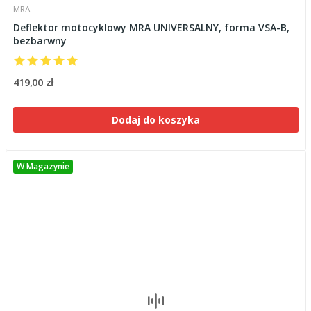
MRA
Deflektor motocyklowy MRA UNIVERSALNY, forma VSA-B,
bezbarwny
419,00 zł
Dodaj do koszyka
W Magazynie