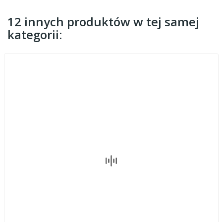
12 innych produktów w tej samej
kategorii: