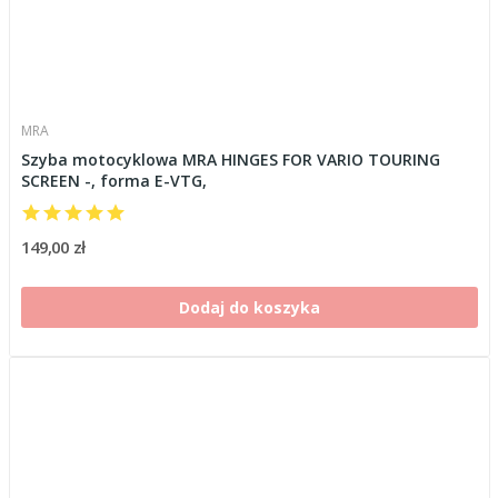
MRA
Szyba motocyklowa MRA HINGES FOR VARIO TOURING
SCREEN -, forma E-VTG,
149,00 zł
Dodaj do koszyka