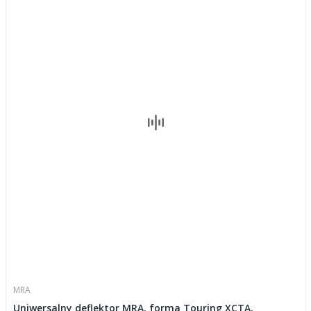
MRA
Uniwersalny deflektor MRA, forma Touring XCTA,