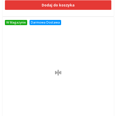
Dodaj do koszyka
W Magazynie
Darmowa Dostawa