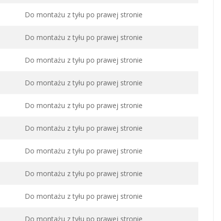
Do montażu z tyłu po prawej stronie
Do montażu z tyłu po prawej stronie
Do montażu z tyłu po prawej stronie
Do montażu z tyłu po prawej stronie
Do montażu z tyłu po prawej stronie
Do montażu z tyłu po prawej stronie
Do montażu z tyłu po prawej stronie
Do montażu z tyłu po prawej stronie
Do montażu z tyłu po prawej stronie
Do montażu z tyłu po prawej stronie