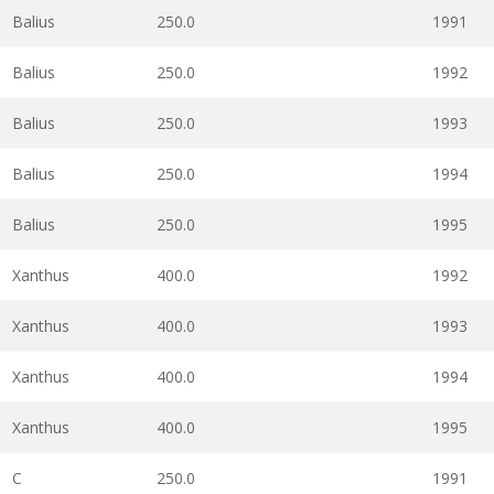
Balius
250.0
1991
Balius
250.0
1992
Balius
250.0
1993
Balius
250.0
1994
Balius
250.0
1995
Xanthus
400.0
1992
Xanthus
400.0
1993
Xanthus
400.0
1994
Xanthus
400.0
1995
C
250.0
1991