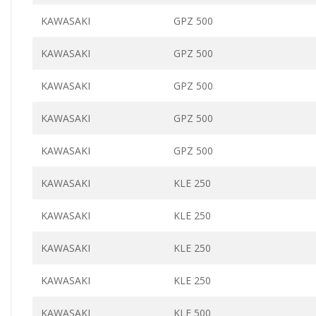
KAWASAKI
GPZ 500
KAWASAKI
GPZ 500
KAWASAKI
GPZ 500
KAWASAKI
GPZ 500
KAWASAKI
GPZ 500
KAWASAKI
KLE 250
KAWASAKI
KLE 250
KAWASAKI
KLE 250
KAWASAKI
KLE 250
KAWASAKI
KLE 500