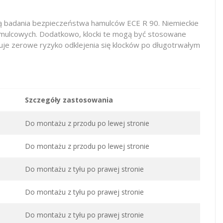
tą badania bezpieczeństwa hamulców ECE R 90. Niemieckie
hamulcowych. Dodatkowo, klocki te mogą być stosowane
je zerowe ryzyko odklejenia się klocków po długotrwałym
Szczegóły zastosowania
Do montażu z przodu po lewej stronie
Do montażu z przodu po lewej stronie
Do montażu z tyłu po prawej stronie
Do montażu z tyłu po prawej stronie
Do montażu z tyłu po prawej stronie