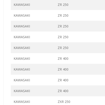
KAWASAKI
ZR 250
KAWASAKI
ZR 250
KAWASAKI
ZR 250
KAWASAKI
ZR 250
KAWASAKI
ZR 250
KAWASAKI
ZR 400
KAWASAKI
ZR 400
KAWASAKI
ZR 400
KAWASAKI
ZR 400
KAWASAKI
ZXR 250