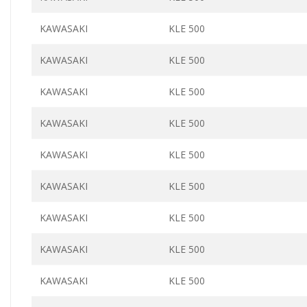
KAWASAKI
KLE 500
KAWASAKI
KLE 500
KAWASAKI
KLE 500
KAWASAKI
KLE 500
KAWASAKI
KLE 500
KAWASAKI
KLE 500
KAWASAKI
KLE 500
KAWASAKI
KLE 500
KAWASAKI
KLE 500