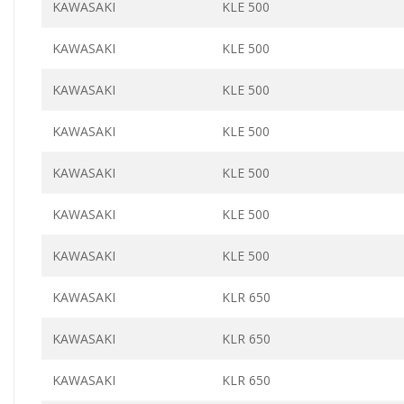
KAWASAKI
KLE 500
KAWASAKI
KLE 500
KAWASAKI
KLE 500
KAWASAKI
KLE 500
KAWASAKI
KLE 500
KAWASAKI
KLE 500
KAWASAKI
KLE 500
KAWASAKI
KLR 650
KAWASAKI
KLR 650
KAWASAKI
KLR 650