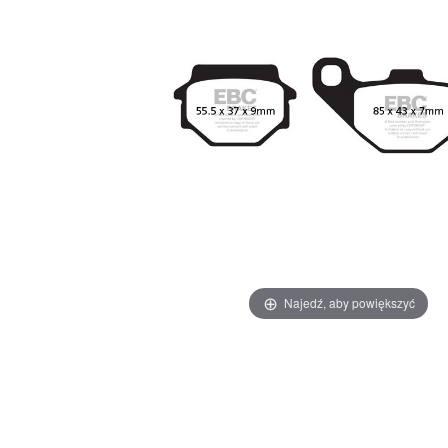
Najedź, aby powiększyć