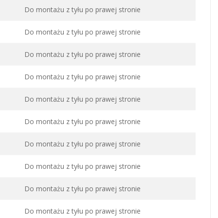
Do montażu z tyłu po prawej stronie
Do montażu z tyłu po prawej stronie
Do montażu z tyłu po prawej stronie
Do montażu z tyłu po prawej stronie
Do montażu z tyłu po prawej stronie
Do montażu z tyłu po prawej stronie
Do montażu z tyłu po prawej stronie
Do montażu z tyłu po prawej stronie
Do montażu z tyłu po prawej stronie
Do montażu z tyłu po prawej stronie