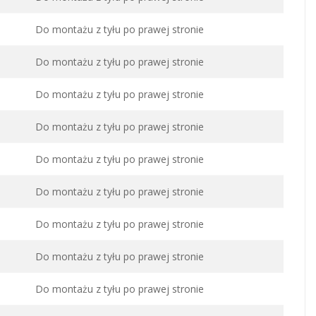
Do montażu z tyłu po prawej stronie
Do montażu z tyłu po prawej stronie
Do montażu z tyłu po prawej stronie
Do montażu z tyłu po prawej stronie
Do montażu z tyłu po prawej stronie
Do montażu z tyłu po prawej stronie
Do montażu z tyłu po prawej stronie
Do montażu z tyłu po prawej stronie
Do montażu z tyłu po prawej stronie