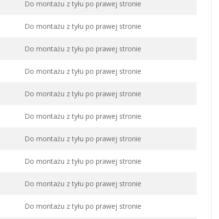
Do montażu z tyłu po prawej stronie
Do montażu z tyłu po prawej stronie
Do montażu z tyłu po prawej stronie
Do montażu z tyłu po prawej stronie
Do montażu z tyłu po prawej stronie
Do montażu z tyłu po prawej stronie
Do montażu z tyłu po prawej stronie
Do montażu z tyłu po prawej stronie
Do montażu z tyłu po prawej stronie
Do montażu z tyłu po prawej stronie