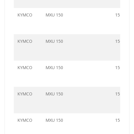
KYMCO
MXU 150
150.0
KYMCO
MXU 150
150.0
KYMCO
MXU 150
150.0
KYMCO
MXU 150
150.0
KYMCO
MXU 150
150.0