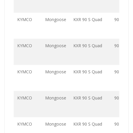
KYMCO
Mongoose
KXR 90 S Quad
90.0
KYMCO
Mongoose
KXR 90 S Quad
90.0
KYMCO
Mongoose
KXR 90 S Quad
90.0
KYMCO
Mongoose
KXR 90 S Quad
90.0
KYMCO
Mongoose
KXR 90 S Quad
90.0