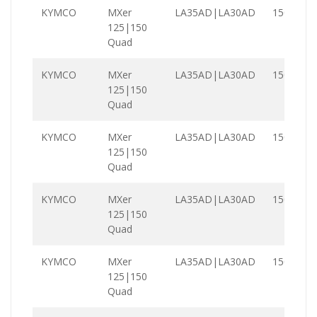
KYMCO
MXer
LA35AD|LA30AD
150.0
125|150
Quad
KYMCO
MXer
LA35AD|LA30AD
150.0
125|150
Quad
KYMCO
MXer
LA35AD|LA30AD
150.0
125|150
Quad
KYMCO
MXer
LA35AD|LA30AD
150.0
125|150
Quad
KYMCO
MXer
LA35AD|LA30AD
150.0
125|150
Quad