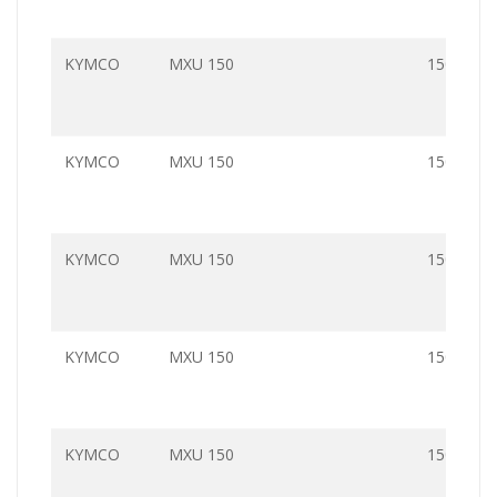
KYMCO
MXU 150
150.0
KYMCO
MXU 150
150.0
KYMCO
MXU 150
150.0
KYMCO
MXU 150
150.0
KYMCO
MXU 150
150.0