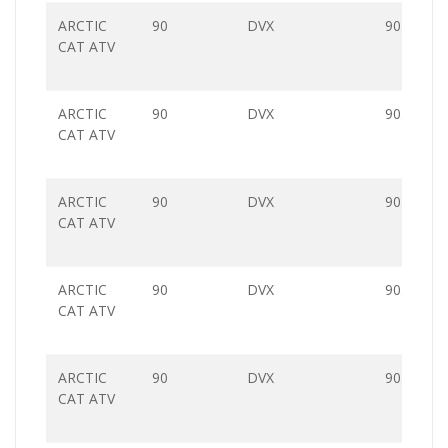
ARCTIC
90
DVX
90.0
CAT ATV
ARCTIC
90
DVX
90.0
CAT ATV
ARCTIC
90
DVX
90.0
CAT ATV
ARCTIC
90
DVX
90.0
CAT ATV
ARCTIC
90
DVX
90.0
CAT ATV