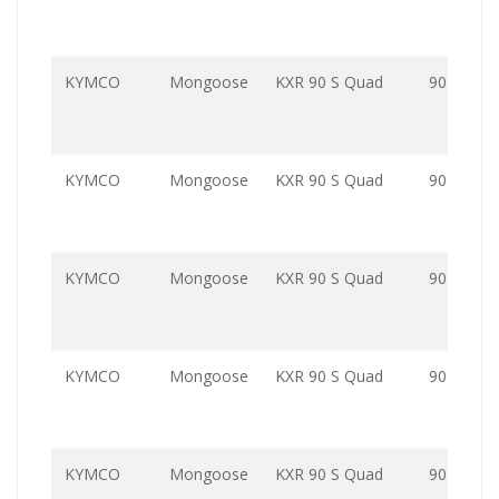
KYMCO
Mongoose
KXR 90 S Quad
90.0
KYMCO
Mongoose
KXR 90 S Quad
90.0
KYMCO
Mongoose
KXR 90 S Quad
90.0
KYMCO
Mongoose
KXR 90 S Quad
90.0
KYMCO
Mongoose
KXR 90 S Quad
90.0