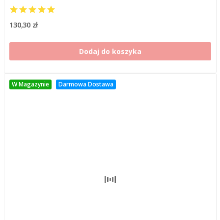
130,30 zł
Dodaj do koszyka
W Magazynie
Darmowa Dostawa