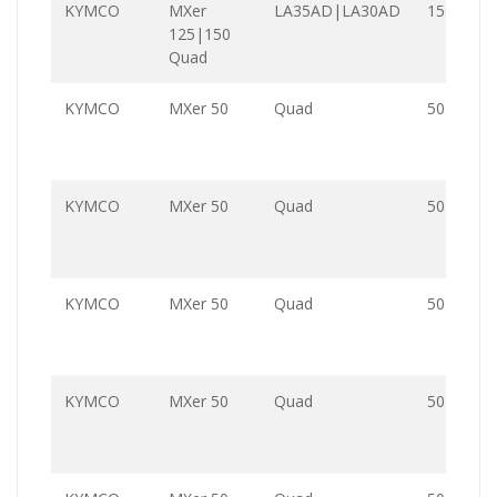
KYMCO
MXer
LA35AD|LA30AD
150.0
125|150
Quad
KYMCO
MXer 50
Quad
50.0
KYMCO
MXer 50
Quad
50.0
KYMCO
MXer 50
Quad
50.0
KYMCO
MXer 50
Quad
50.0