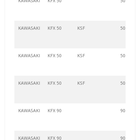
KAWASAKI
KFX 50
50.0
KAWASAKI
KFX 50
KSF
50.0
KAWASAKI
KFX 50
KSF
50.0
KAWASAKI
KFX 50
KSF
50.0
KAWASAKI
KFX 90
90.0
KAWASAKI
KFX 90
90.0