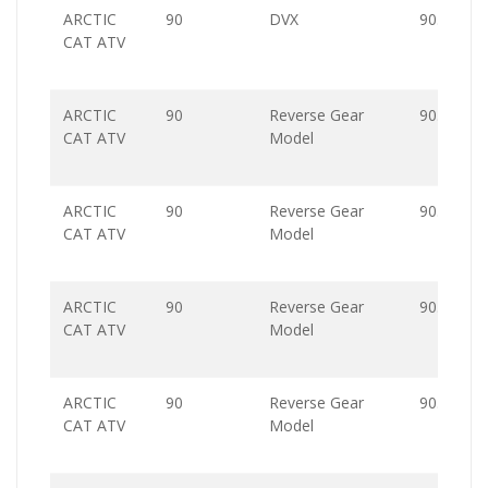
ARCTIC
90
DVX
90.0
CAT ATV
ARCTIC
90
Reverse Gear
90.0
CAT ATV
Model
ARCTIC
90
Reverse Gear
90.0
CAT ATV
Model
ARCTIC
90
Reverse Gear
90.0
CAT ATV
Model
ARCTIC
90
Reverse Gear
90.0
CAT ATV
Model