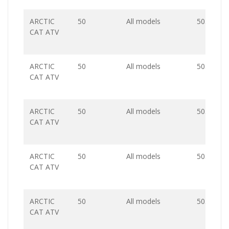
ARCTIC
50
All models
50.0
CAT ATV
ARCTIC
50
All models
50.0
CAT ATV
ARCTIC
50
All models
50.0
CAT ATV
ARCTIC
50
All models
50.0
CAT ATV
ARCTIC
50
All models
50.0
CAT ATV