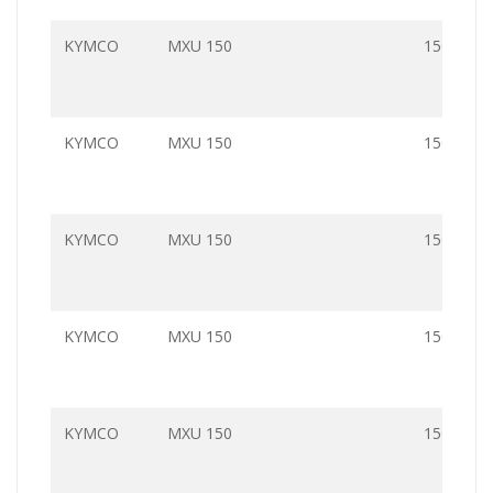
KYMCO
MXU 150
150.0
KYMCO
MXU 150
150.0
KYMCO
MXU 150
150.0
KYMCO
MXU 150
150.0
KYMCO
MXU 150
150.0