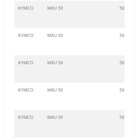
KYMCO
MXU 50
50.0
KYMCO
MXU 50
50.0
KYMCO
MXU 50
50.0
KYMCO
MXU 50
50.0
KYMCO
MXU 50
50.0