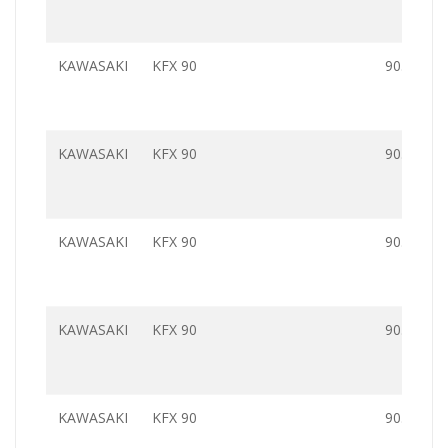
KAWASAKI
KFX 90
90.0
KAWASAKI
KFX 90
90.0
KAWASAKI
KFX 90
90.0
KAWASAKI
KFX 90
90.0
KAWASAKI
KFX 90
90.0