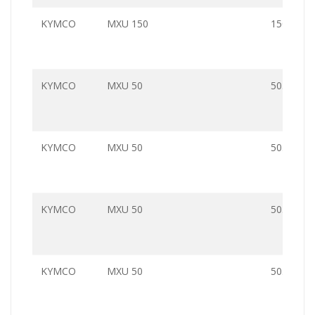
KYMCO
MXU 150
150.0
KYMCO
MXU 50
50.0
KYMCO
MXU 50
50.0
KYMCO
MXU 50
50.0
KYMCO
MXU 50
50.0