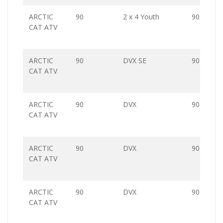
ARCTIC
90
2 x 4 Youth
90.0
CAT ATV
ARCTIC
90
DVX SE
90.0
CAT ATV
ARCTIC
90
DVX
90.0
CAT ATV
ARCTIC
90
DVX
90.0
CAT ATV
ARCTIC
90
DVX
90.0
CAT ATV