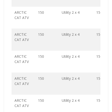
ARCTIC
150
Utility 2 x 4
150.0
CAT ATV
ARCTIC
150
Utility 2 x 4
150.0
CAT ATV
ARCTIC
150
Utility 2 x 4
150.0
CAT ATV
ARCTIC
150
Utility 2 x 4
150.0
CAT ATV
ARCTIC
150
Utility 2 x 4
150.0
CAT ATV