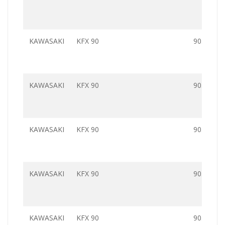
KAWASAKI
KFX 90
90.0
KAWASAKI
KFX 90
90.0
KAWASAKI
KFX 90
90.0
KAWASAKI
KFX 90
90.0
KAWASAKI
KFX 90
90.0