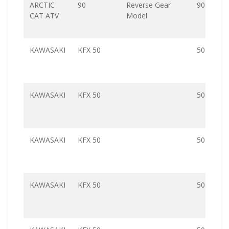
ARCTIC
90
Reverse Gear
90.0
CAT ATV
Model
KAWASAKI
KFX 50
50.0
KAWASAKI
KFX 50
50.0
KAWASAKI
KFX 50
50.0
KAWASAKI
KFX 50
50.0