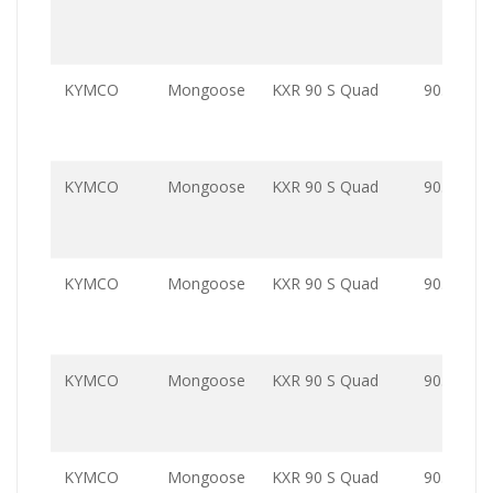
KYMCO
Mongoose
KXR 90 S Quad
90.0
KYMCO
Mongoose
KXR 90 S Quad
90.0
KYMCO
Mongoose
KXR 90 S Quad
90.0
KYMCO
Mongoose
KXR 90 S Quad
90.0
KYMCO
Mongoose
KXR 90 S Quad
90.0