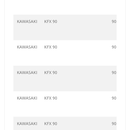
KAWASAKI
KFX 90
90.0
KAWASAKI
KFX 90
90.0
KAWASAKI
KFX 90
90.0
KAWASAKI
KFX 90
90.0
KAWASAKI
KFX 90
90.0