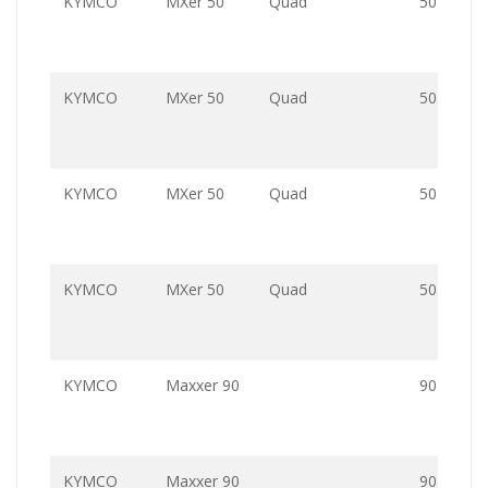
KYMCO
MXer 50
Quad
50.0
KYMCO
MXer 50
Quad
50.0
KYMCO
MXer 50
Quad
50.0
KYMCO
MXer 50
Quad
50.0
KYMCO
Maxxer 90
90.0
KYMCO
Maxxer 90
90.0