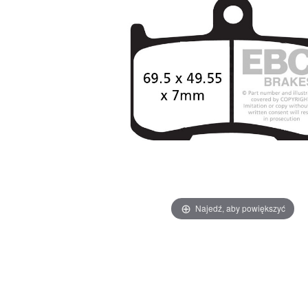
Najedź, aby powiększyć