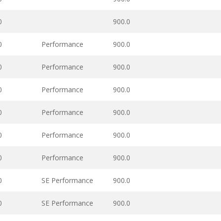
0
900.0
0
Performance
900.0
0
Performance
900.0
0
Performance
900.0
0
Performance
900.0
0
Performance
900.0
0
Performance
900.0
0
SE Performance
900.0
0
SE Performance
900.0