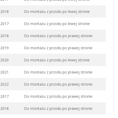
2018
Do montażu z przodu po lewej stronie
2017
Do montażu z przodu po lewej stronie
2018
Do montażu z przodu po prawej stronie
2019
Do montażu z przodu po prawej stronie
2020
Do montażu z przodu po lewej stronie
2021
Do montażu z przodu po prawej stronie
2022
Do montażu z przodu po prawej stronie
2017
Do montażu z przodu po prawej stronie
2018
Do montażu z przodu po prawej stronie