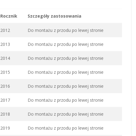
Rocznik
Szczegóły zastosowania
2012
Do montażu z przodu po lewej stronie
2013
Do montażu z przodu po lewej stronie
2014
Do montażu z przodu po lewej stronie
2015
Do montażu z przodu po lewej stronie
2016
Do montażu z przodu po lewej stronie
2017
Do montażu z przodu po lewej stronie
2018
Do montażu z przodu po lewej stronie
2019
Do montażu z przodu po lewej stronie