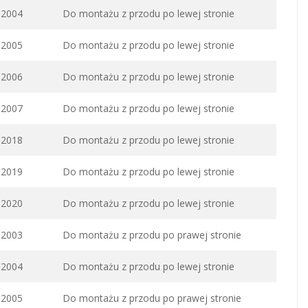
2004
Do montażu z przodu po lewej stronie
2005
Do montażu z przodu po lewej stronie
2006
Do montażu z przodu po lewej stronie
2007
Do montażu z przodu po lewej stronie
2018
Do montażu z przodu po lewej stronie
2019
Do montażu z przodu po lewej stronie
2020
Do montażu z przodu po lewej stronie
2003
Do montażu z przodu po prawej stronie
2004
Do montażu z przodu po lewej stronie
2005
Do montażu z przodu po prawej stronie