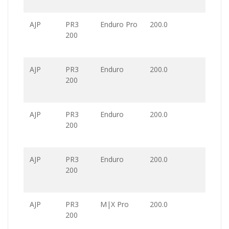
AJP
PR3
Enduro Pro
200.0
200
AJP
PR3
Enduro
200.0
200
AJP
PR3
Enduro
200.0
200
AJP
PR3
Enduro
200.0
200
AJP
PR3
M|X Pro
200.0
200