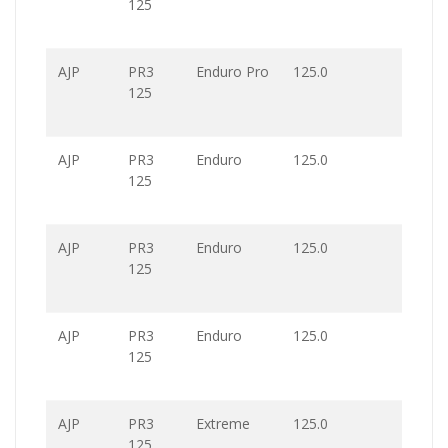
125
AJP
PR3
Enduro Pro
125.0
125
AJP
PR3
Enduro
125.0
125
AJP
PR3
Enduro
125.0
125
AJP
PR3
Enduro
125.0
125
AJP
PR3
Extreme
125.0
125