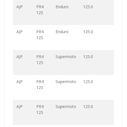
AJP
PR4
Enduro
125.0
125
AJP
PR4
Enduro
125.0
125
AJP
PR4
Supermoto
125.0
125
AJP
PR4
Supermoto
125.0
125
AJP
PR4
Supermoto
125.0
125