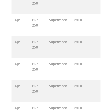
250
AJP
PR5
Supermoto
250.0
250
AJP
PR5
Supermoto
250.0
250
AJP
PR5
Supermoto
250.0
250
AJP
PR5
Supermoto
250.0
250
AJP
PR5
Supermoto
250.0