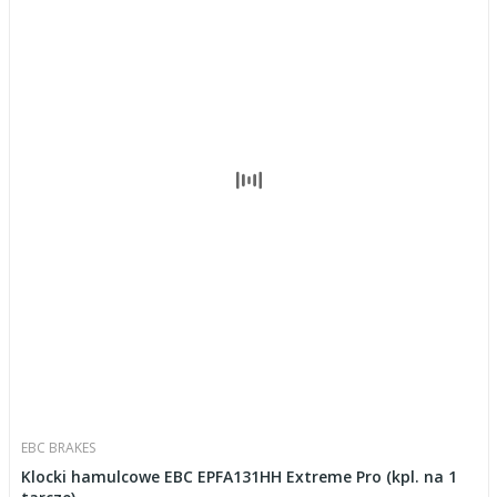
EBC BRAKES
Klocki hamulcowe EBC EPFA131HH Extreme Pro (kpl. na 1