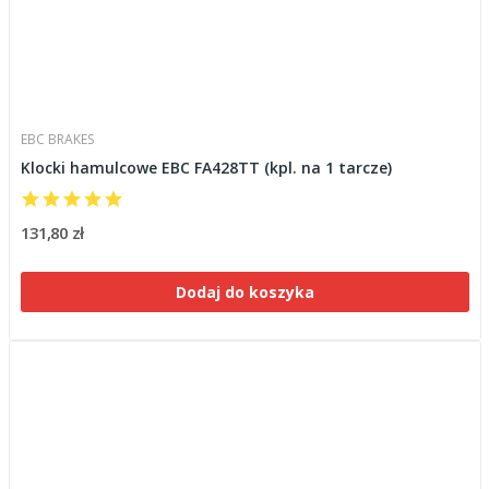
EBC BRAKES
Klocki hamulcowe EBC FA428TT (kpl. na 1 tarcze)
131,80 zł
Dodaj do koszyka