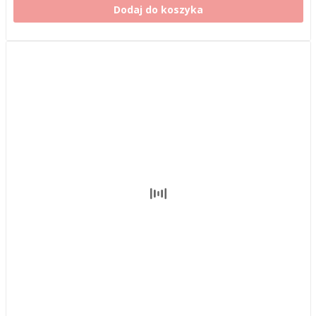
Dodaj do koszyka