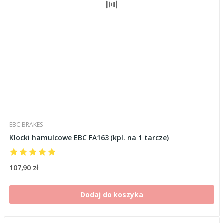
EBC BRAKES
Klocki hamulcowe EBC FA163 (kpl. na 1 tarcze)
107,90 zł
Dodaj do koszyka