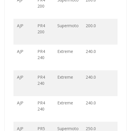
200
AJP
PR4
Supermoto
200.0
200
AJP
PR4
Extreme
240.0
240
AJP
PR4
Extreme
240.0
240
AJP
PR4
Extreme
240.0
240
AJP
PR5
Supermoto
250.0