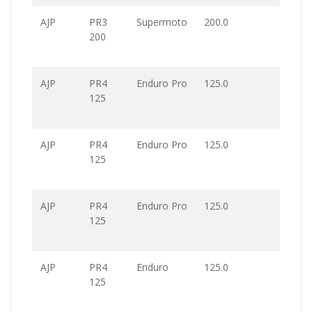
AJP
PR3
Supermoto
200.0
200
AJP
PR4
Enduro Pro
125.0
125
AJP
PR4
Enduro Pro
125.0
125
AJP
PR4
Enduro Pro
125.0
125
AJP
PR4
Enduro
125.0
125