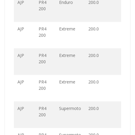
AJP
PR4
Enduro
200.0
200
AJP
PR4
Extreme
200.0
200
AJP
PR4
Extreme
200.0
200
AJP
PR4
Extreme
200.0
200
AJP
PR4
Supermoto
200.0
200
AJP
PR4
Supermoto
200.0