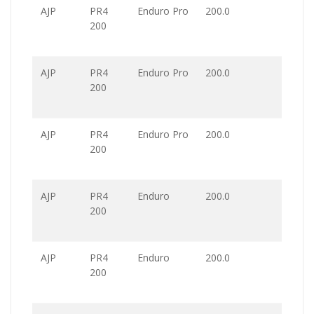
AJP
PR4
Enduro Pro
200.0
200
AJP
PR4
Enduro Pro
200.0
200
AJP
PR4
Enduro Pro
200.0
200
AJP
PR4
Enduro
200.0
200
AJP
PR4
Enduro
200.0
200