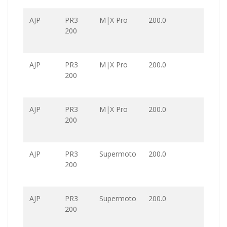
AJP
PR3
M|X Pro
200.0
200
AJP
PR3
M|X Pro
200.0
200
AJP
PR3
M|X Pro
200.0
200
AJP
PR3
Supermoto
200.0
200
AJP
PR3
Supermoto
200.0
200