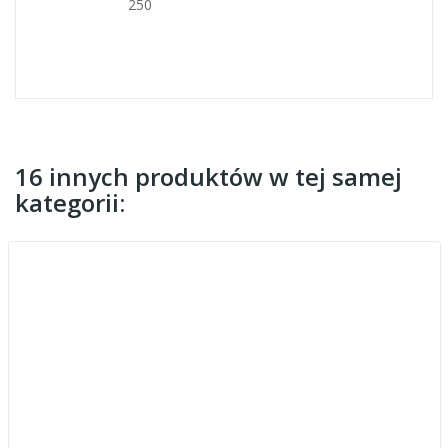
250
16 innych produktów w tej samej
kategorii: