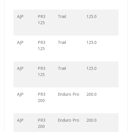
AJP
PR3
Trail
125.0
125
AJP
PR3
Trail
125.0
125
AJP
PR3
Trail
125.0
125
AJP
PR3
Enduro Pro
200.0
200
AJP
PR3
Enduro Pro
200.0
200