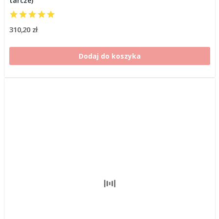
tarcze)
310,20 zł
Dodaj do koszyka