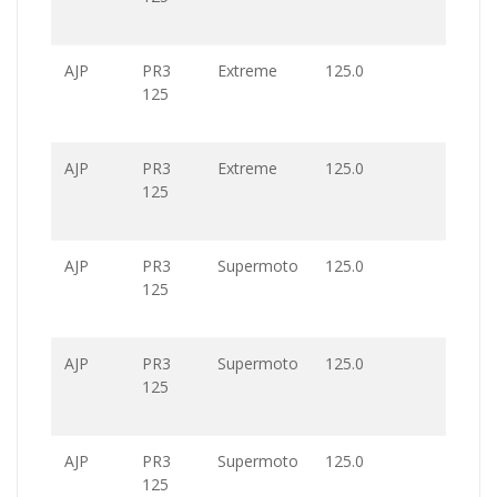
AJP
PR3
Extreme
125.0
125
AJP
PR3
Extreme
125.0
125
AJP
PR3
Supermoto
125.0
125
AJP
PR3
Supermoto
125.0
125
AJP
PR3
Supermoto
125.0
125