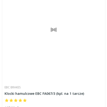
EBC BRAKES
Klocki hamulcowe EBC FA067/3 (kpl. na 1 tarcze)