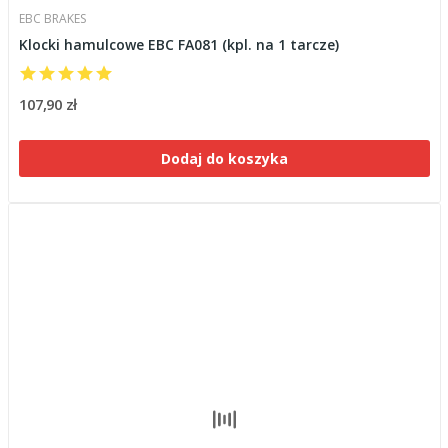
EBC BRAKES
Klocki hamulcowe EBC FA081 (kpl. na 1 tarcze)
107,90 zł
Dodaj do koszyka