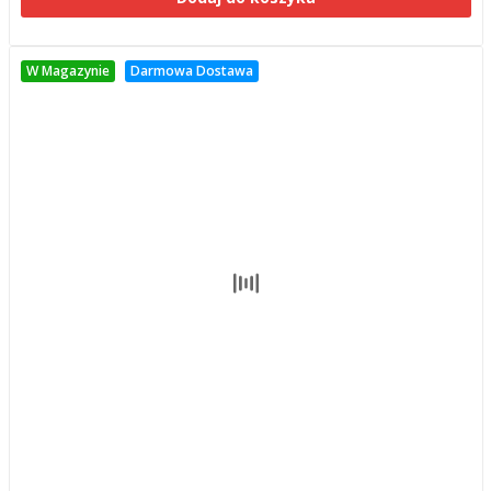
W Magazynie
Darmowa Dostawa