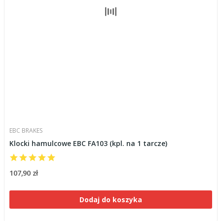
EBC BRAKES
Klocki hamulcowe EBC FA103 (kpl. na 1 tarcze)
107,90 zł
Dodaj do koszyka