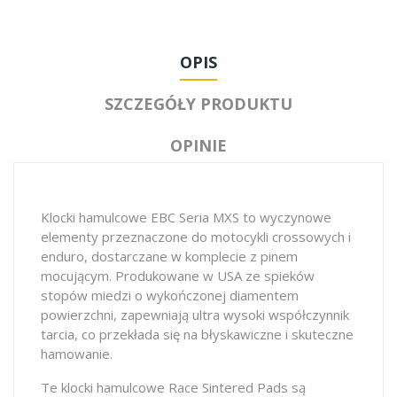
OPIS
SZCZEGÓŁY PRODUKTU
OPINIE
Klocki hamulcowe EBC Seria MXS to wyczynowe
elementy przeznaczone do motocykli crossowych i
enduro, dostarczane w komplecie z pinem
mocującym. Produkowane w USA ze spieków
stopów miedzi o wykończonej diamentem
powierzchni, zapewniają ultra wysoki współczynnik
tarcia, co przekłada się na błyskawiczne i skuteczne
hamowanie.
Te klocki hamulcowe Race Sintered Pads są