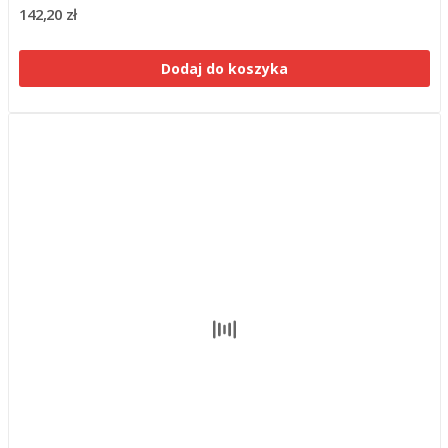
142,20 zł
Dodaj do koszyka