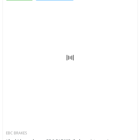
EBC BRAKES