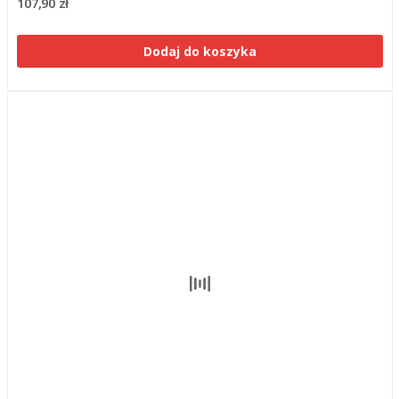
107,90 zł
Dodaj do koszyka