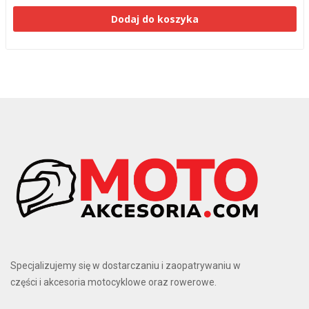
Dodaj do koszyka
Specjalizujemy się w dostarczaniu i zaopatrywaniu w
części i akcesoria motocyklowe oraz rowerowe.