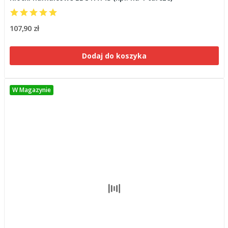
107,90 zł
Dodaj do koszyka
W Magazynie