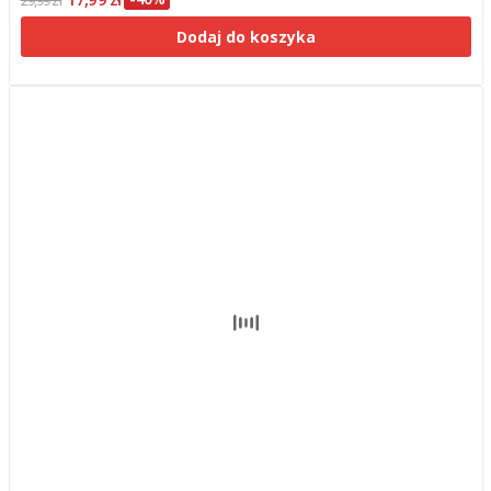
Dodaj do koszyka