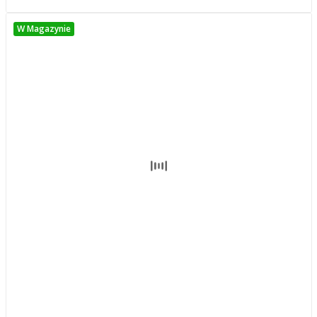
W Magazynie