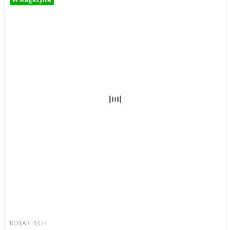
ROXAR TECH