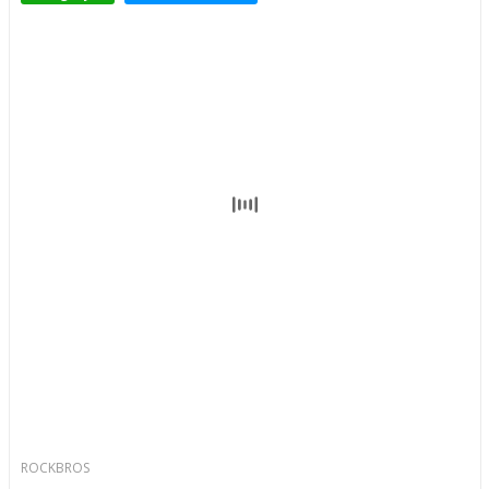
ROCKBROS