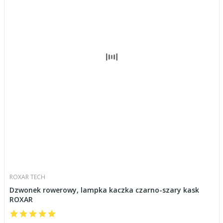
ROXAR TECH
Dzwonek rowerowy, lampka kaczka czarno-szary kask
ROXAR