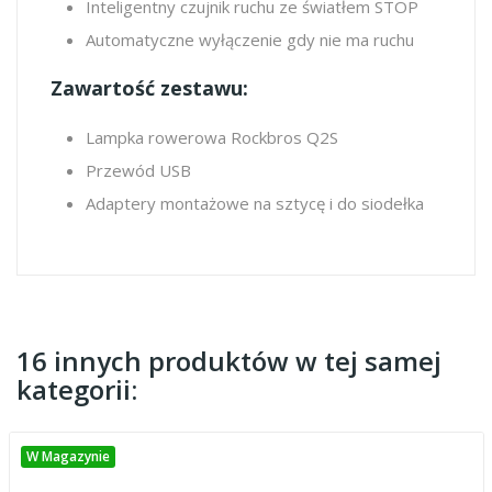
Inteligentny czujnik ruchu ze światłem STOP
Automatyczne wyłączenie gdy nie ma ruchu
Zawartość zestawu:
Lampka rowerowa Rockbros Q2S
Przewód USB
Adaptery montażowe na sztycę i do siodełka
16 innych produktów w tej samej
kategorii:
W Magazynie