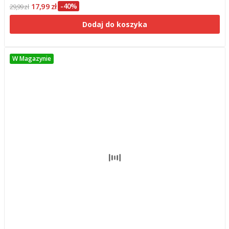
17,99 zł
-40%
29,99 zł
Dodaj do koszyka
W Magazynie