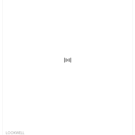
LOOKWELL