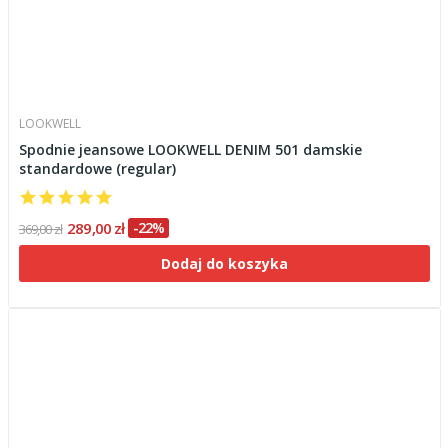
LOOKWELL
Spodnie jeansowe LOOKWELL DENIM 501 damskie
standardowe (regular)
289,00 zł
-22%
369,00 zł
Dodaj do koszyka