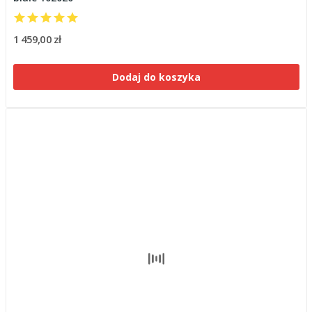
1 459,00 zł
Dodaj do koszyka