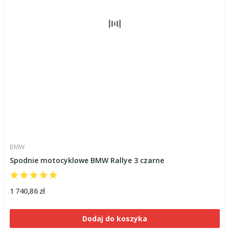
BMW
Spodnie motocyklowe BMW Rallye 3 czarne
1 740,86 zł
Dodaj do koszyka