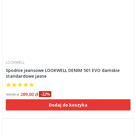
LOOKWELL
Spodnie jeansowe LOOKWELL DENIM 501 EVO damskie
standardowe jasne
289,00 zł
-22%
369,00 zł
Dodaj do koszyka