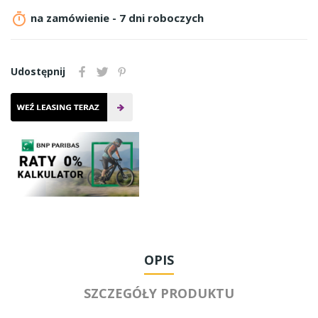

na zamówienie - 7 dni roboczych
Udostępnij
OPIS
SZCZEGÓŁY PRODUKTU