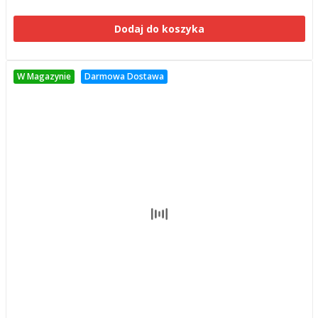
Dodaj do koszyka
W Magazynie
Darmowa Dostawa