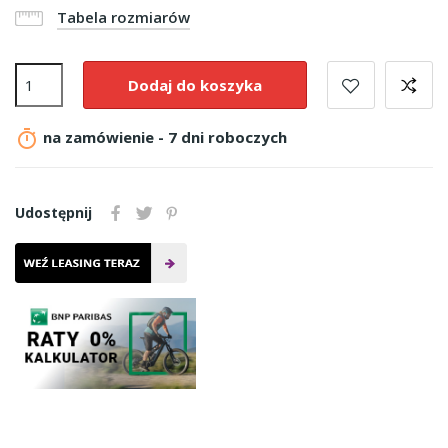
Tabela rozmiarów
Dodaj do koszyka

na zamówienie - 7 dni roboczych
Udostępnij