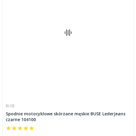
BUSE
Spodnie motocyklowe skórzane męskie BUSE LederJeans
czarne 104100