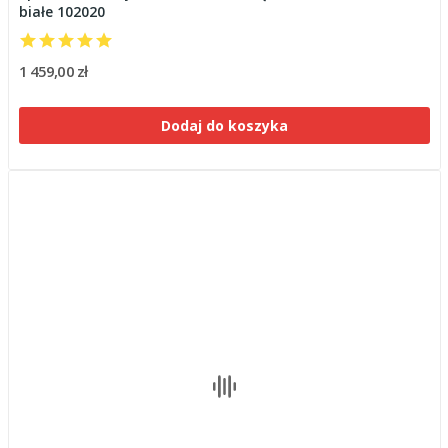
białe 102020
1 459,00 zł
Dodaj do koszyka