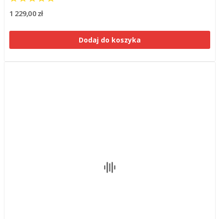
1 229,00 zł
Dodaj do koszyka