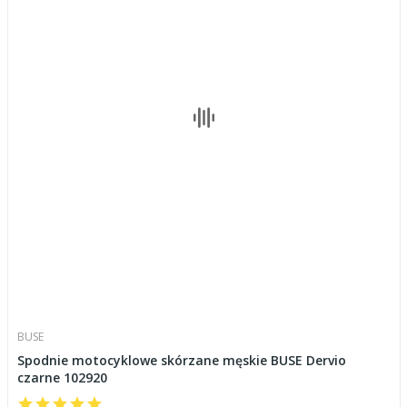
BUSE
Spodnie motocyklowe skórzane męskie BUSE Dervio
czarne 102920