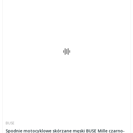
BUSE
Spodnie motocyklowe skórzane męski BUSE Mille czarno-