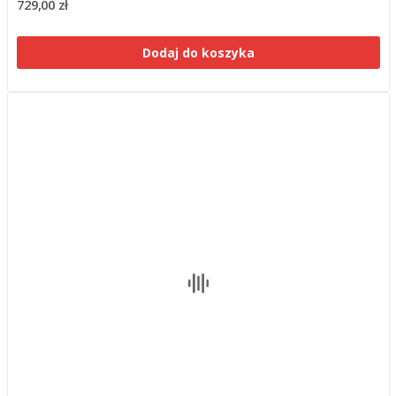
729,00 zł
Dodaj do koszyka