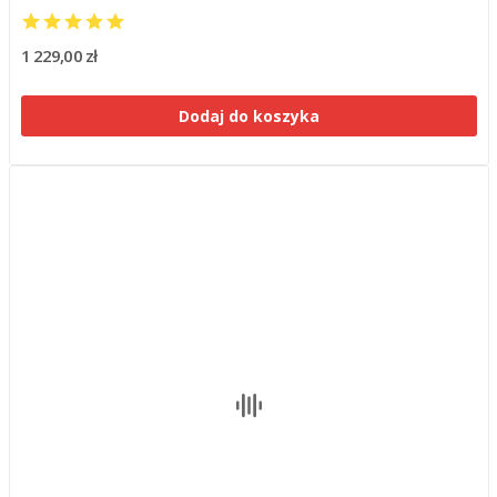
1 229,00 zł
Dodaj do koszyka