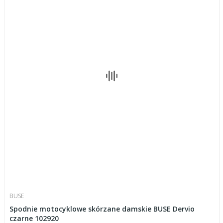
BUSE
Spodnie motocyklowe skórzane damskie BUSE Dervio
czarne 102920