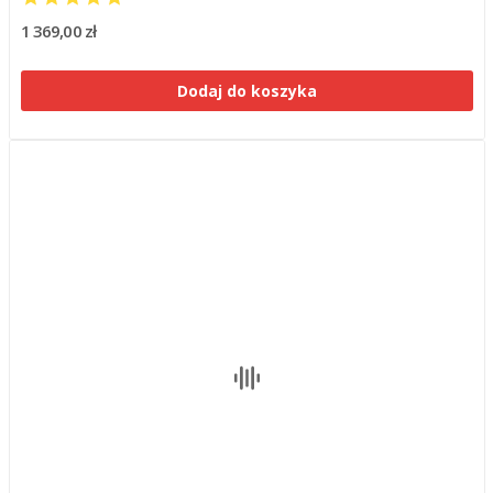
1 369,00 zł
Dodaj do koszyka