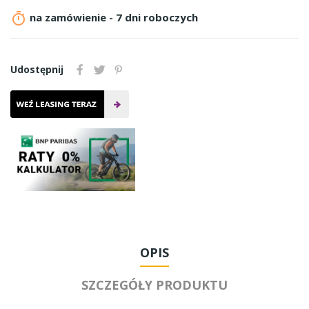

na zamówienie - 7 dni roboczych
Udostępnij
OPIS
SZCZEGÓŁY PRODUKTU