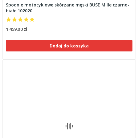
Spodnie motocyklowe skórzane męski BUSE Mille czarno-
białe 102020
1 459,00 zł
Dodaj do koszyka