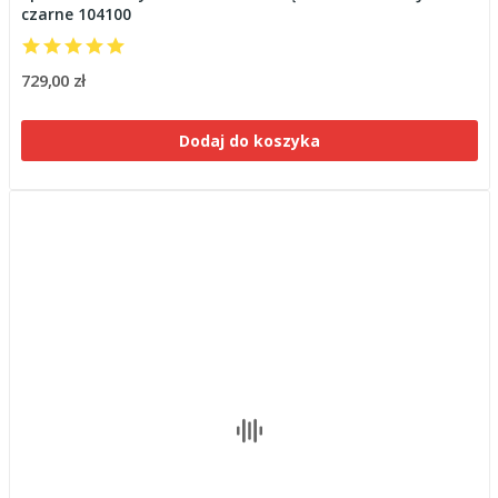
czarne 104100
729,00 zł
Dodaj do koszyka