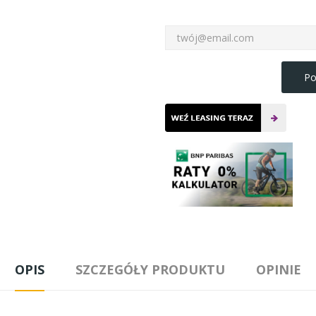
Po
OPIS
SZCZEGÓŁY PRODUKTU
OPINIE