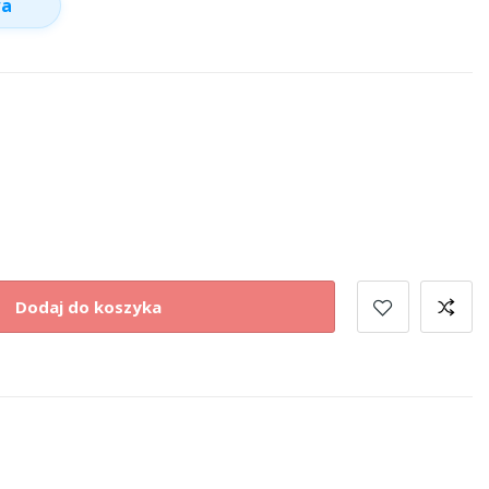
wa
Dodaj do koszyka