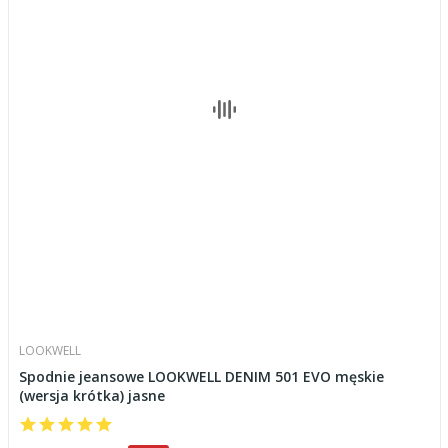
LOOKWELL
Spodnie jeansowe LOOKWELL DENIM 501 EVO męskie
(wersja krótka) jasne