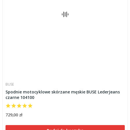
BUSE
Spodnie motocyklowe skórzane męskie BUSE LederJeans
czarne 104100
729,00 zł