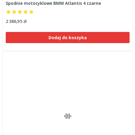
Spodnie motocyklowe BMW Atlantis 4 czarne
2 386,95 zł
Dodaj do koszyka