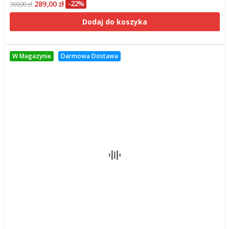
289,00 zł
-22%
369,00 zł
Dodaj do koszyka
W Magazynie
Darmowa Dostawa