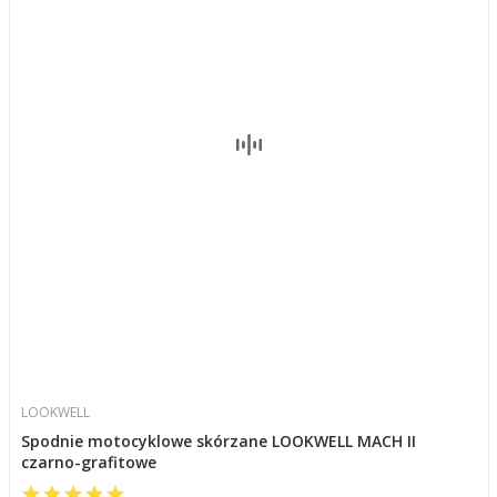
LOOKWELL
Spodnie motocyklowe skórzane LOOKWELL MACH II
czarno-grafitowe