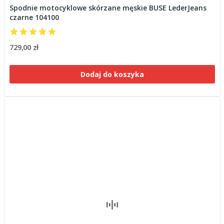
Spodnie motocyklowe skórzane męskie BUSE LederJeans
czarne 104100
729,00 zł
Dodaj do koszyka