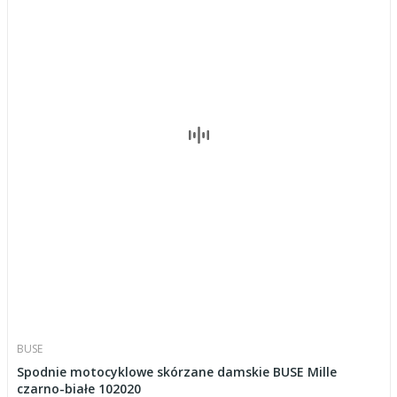
BUSE
Spodnie motocyklowe skórzane damskie BUSE Mille
czarno-białe 102020