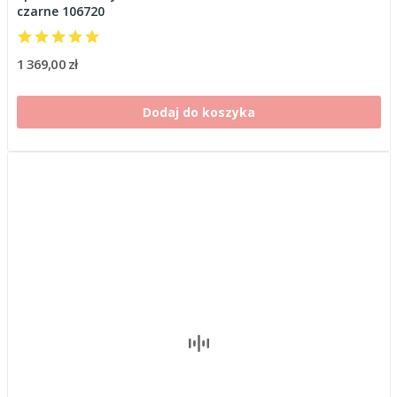
czarne 106720
1 369,00 zł
Dodaj do koszyka