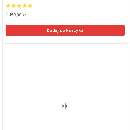
1 459,00 zł
Dodaj do koszyka