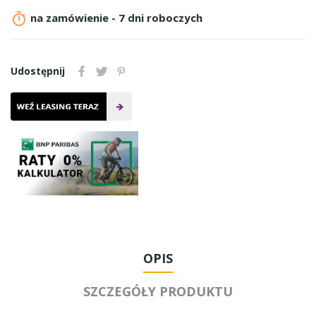

na zamówienie - 7 dni roboczych
Udostępnij
OPIS
SZCZEGÓŁY PRODUKTU