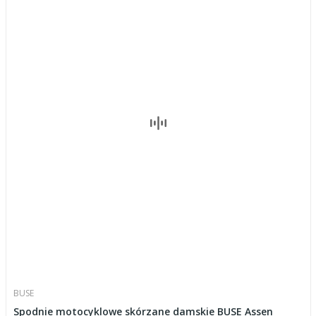
BUSE
Spodnie motocyklowe skórzane damskie BUSE Assen